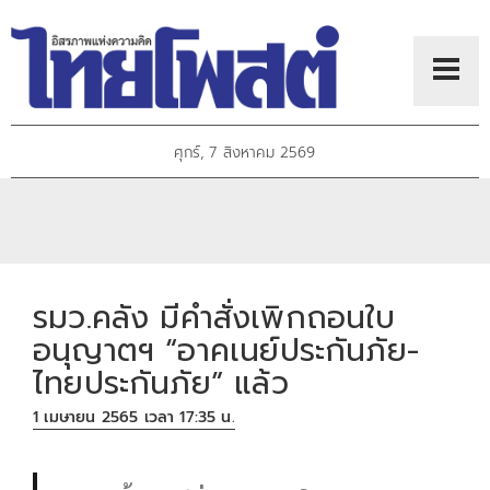
ศุกร์, 7 สิงหาคม 2569
รมว.คลัง มีคำสั่งเพิกถอนใบ
อนุญาตฯ “อาคเนย์ประกันภัย-
ไทยประกันภัย” แล้ว
1 เมษายน 2565 เวลา 17:35 น.