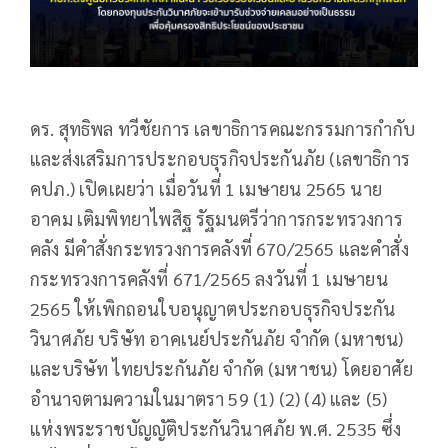
ดร. สุทธิพล ทวีชัยการ เลขาธิการคณะกรรมการกำกับ
และส่งเสริมการประกอบธุรกิจประกันภัย (เลขาธิการ
คปภ.) เปิดเผยว่า เมื่อวันที่ 1 เมษายน 2565 นาย
อาคม เติมพิทยาไพสิฐ รัฐมนตรีว่าการกระทรวงการ
คลัง มีคำสั่งกระทรวงการคลังที่ 670/2565 และคำสั่ง
กระทรวงการคลังที่ 671/2565 ลงวันที่ 1 เมษายน
2565 ให้เพิกถอนใบอนุญาตประกอบธุรกิจประกัน
วินาศภัย บริษัท อาคเนย์ประกันภัย จำกัด (มหาชน)
และบริษัท ไทยประกันภัย จำกัด (มหาชน) โดยอาศัย
อำนาจตามความในมาตรา 59 (1) (2) (4) และ (5)
แห่งพระราชบัญญัติประกันวินาศภัย พ.ศ. 2535 ซึ่ง