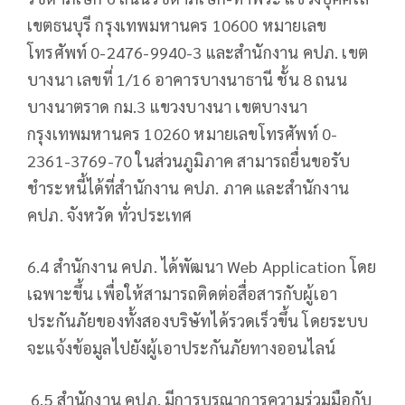
เขตธนบุรี กรุงเทพมหานคร 10600 หมายเลข
โทรศัพท์ 0-2476-9940-3 และสำนักงาน คปภ. เขต
บางนา เลขที่ 1/16 อาคารบางนาธานี ชั้น 8 ถนน
บางนาตราด กม.3 แขวงบางนา เขตบางนา
กรุงเทพมหานคร 10260 หมายเลขโทรศัพท์ 0-
2361-3769-70 ในส่วนภูมิภาค สามารถยื่นขอรับ
ชำระหนี้ได้ที่สำนักงาน คปภ. ภาค และสำนักงาน
คปภ. จังหวัด ทั่วประเทศ
6.4 สำนักงาน คปภ. ได้พัฒนา Web Application โดย
เฉพาะขึ้น เพื่อให้สามารถติดต่อสื่อสารกับผู้เอา
ประกันภัยของทั้งสองบริษัทได้รวดเร็วขึ้น โดยระบบ
จะแจ้งข้อมูลไปยังผู้เอาประกันภัยทางออนไลน์
6.5 สำนักงาน คปภ. มีการบูรณาการความร่วมมือกับ