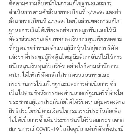
ติดตามความคืบหน้าในการแก้ไขฐานะและการ
ดำเนินการตามคำสั่งนายทะเบียนที่ 3/2565 และคำ
สั่งนายทะเบียนที่ 4/2565 โดยในส่วนของการแก้ไข
ฐานะการเงินให้เพียงพอต่อภาระผูกพัน และให้มี
อัตราส่วนความเพียงพอของเงินกองทุนเพียงพอตาม
ที่กฎหมายกำหนด ตัวแทนผู้ถือหุ้นใหญ่ของบริษัท
แจ้งว่า ที่ประชุมผู้ถือหุ้นใหญ่มีมติเอกฉันท์ไม่ให้การ
สนับสนุนเงินทุนกับบริษัท อย่างไรก็ตาม สำนักงาน
คปภ. ได้ให้บริษัทกลับไปทบทวนแนวทางและ
กระบวนการในแก้ไขฐานะและการดำเนินการ ซึ่ง
เป็นไปตามข้อสั่งการของท่านนายกรัฐมนตรีที่ห่วงใย
ประชาชนผู้เอาประกันภัยให้ได้รับความคุ้มครองตาม
สิทธิประโยชน์ ตามเงื่อนไขกรมธรรม์ประกันภัยเพื่อ
ไม่ให้เป็นการซ้ำเติมประชาชนที่ได้รับผลกระทบจาก
สถานการณ์ COVID-19 ในปัจจุบัน แต่บริษัททั้งสองมี