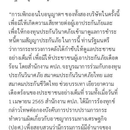
“การเพิกถอนใบอนุญาตฯ ของทั้งสองบริษัทในครั้งนี้
เพื่อมิให้เกิดความเสียหายต่อผู้เอาประกันภัยและ
เพื่อให้กองทุนประกันวินาศภัยเข้ามาดูแลการชำระ
หนี้ตามสัญญาประกันภัย ในการนี้ ท่านรัฐมนตรี
ว่าการกระทรวงการคลังได้กำชับให้ดูแลประชาชน
อย่างเต็มที่ เพื่อมิให้ประชาชนผู้เอาประกันภัยเดือด
ร้อน โดยสำนักงาน คปภ. จะบูรณาการร่วมกับกองทุน
ประกันวินาศภัย สมาคมประกันวินาศภัยไทย และ
สมาคมประกันชีวิตไทย ช่วยบรรเทา เยียวยาความ
เดือดร้อนของประชาชนอย่างเต็มที่ รวมทั้งเมื่อวันที่
1 เมษายน 2565 สำนักงาน คปภ. ได้มีการร้องทุกข์
กล่าวโทษต่อกองบังคับการปราบปรามการกระ
ทำความผิดเกี่ยวกับอาชญากรรมทางเศรษฐกิจ
(ปอศ.) เพื่อสอบสวนว่ามีกรรมการผู้มีอำนาจของ