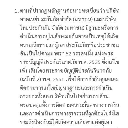
ตามที่ปรากฏหลักฐานต่อนายทะเบียนว่า บริษัท
อาคเนย์ประกันภัย จำกัด (มหาชน) และบริษัท
ไทยประกันภัย จำกัด (มหาชน) มีฐานะหรือการ
ดำเนินการอยู่ในลักษณะอันอาจเป็นเหตุให้เกิด
ความเสียหายแก่ผู้เอาประกันภัยหรือประชาชน
อันเป็นไปตามมาตรา 52 วรรคหนึ่ง แห่งพระ
ราชบัญญัติประกันวินาศภัย พ.ศ. 2535 ซึ่งแก้ไข
เพิ่มเติมโดยพระราชบัญญัติประกันวินาศภัย
(ฉบับที่ 2) พ.ศ. 2551 เพื่อให้การกำกับดูแลและ
ติดตามการแก้ไขปัญหาฐานะและการดำเนิน
การของทั้งสองบริษัทเป็นไปอย่างรอบด้าน
ครอบคลุมทั้งการติดตามความมั่นคงทางการเงิน
และการดำเนินการทางธุรกรรมที่ถูกต้องโปร่งใส
รวมถึงป้องกันมิให้เกิดความเสียหายต่อผู้เอา