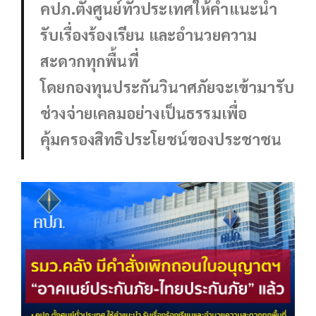
คปภ.ตั้งศูนย์ทั่วประเทศให้คำแนะนำ
รับเรื่องร้องเรียน และอำนวยความ
สะดวกทุกพื้นที่
โดยกองทุนประกันวินาศภัยจะเข้ามารับ
ช่วงจ่ายเคลมอย่างเป็นธรรมเพื่อ
คุ้มครองสิทธิประโยชน์ของประชาชน