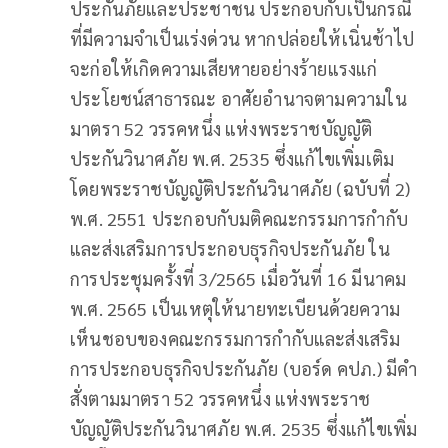
ประกันภัยและประชาชน ประกอบกับเป็นกรณี
ที่มีความจำเป็นเร่งด่วน หากปล่อยให้เนิ่นช้าไป
จะก่อให้เกิดความเสียหายอย่างร้ายแรงแก่
ประโยชน์สาธารณะ อาศัยอำนาจตามความใน
มาตรา 52 วรรคหนึ่ง แห่งพระราชบัญญัติ
ประกันวินาศภัย พ.ศ. 2535 ซึ่งแก้ไขเพิ่มเติม
โดยพระราชบัญญัติประกันวินาศภัย (ฉบับที่ 2)
พ.ศ. 2551 ประกอบกับมติคณะกรรมการกำกับ
และส่งเสริมการประกอบธุรกิจประกันภัย ใน
การประชุมครั้งที่ 3/2565 เมื่อวันที่ 16 มีนาคม
พ.ศ. 2565 เป็นเหตุให้นายทะเบียนด้วยความ
เห็นชอบของคณะกรรมการกำกับและส่งเสริม
การประกอบธุรกิจประกันภัย (บอร์ด คปภ.) มีคำ
สั่งตามมาตรา 52 วรรคหนึ่ง แห่งพระราช
บัญญัติประกันวินาศภัย พ.ศ. 2535 ซึ่งแก้ไขเพิ่ม