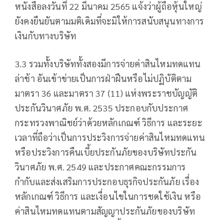
หนังสือลงวันที่ 22 มีนาคม 2565 แจ้งว่าผู้ถือหุ้นใหญ่
ยังคงยืนยันตามมติเดิมที่จะมิให้การสนับสนุนทางการ
เงินกับทางบริษัท
3.3 รวมทั้งบริษัททั้งสองมีการจ่ายค่าสินไหมทดแทน
ล่าช้า อันเข้าข่ายเป็นการฝ่าฝืนหรือไม่ปฏิบัติตาม
มาตรา 36 และมาตรา 37 (11) แห่งพระราชบัญญัติ
ประกันวินาศภัย พ.ศ. 2535 ประกอบกับประกาศ
กระทรวงพาณิชย์ว่าด้วยหลักเกณฑ์ วิธีการ และระยะ
เวลาที่ถือว่าเป็นการประวิงการจ่ายค่าสินไหมทดแทน
หรือประวิงการคืนเบี้ยประกันภัยของบริษัทประกัน
วินาศภัย พ.ศ. 2549 และประกาศคณะกรรมการ
กำกับและส่งเสริมการประกอบธุรกิจประกันภัย เรื่อง
หลักเกณฑ์ วิธีการ และเงื่อนไขในการชดใช้เงิน หรือ
ค่าสินไหมทดแทนตามสัญญาประกันภัยของบริษัท