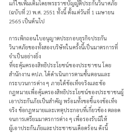
แก้ไขเพิ่มเติมโดยพระราชบัญญัติประกันวินาศภัย
(ฉบับที่ 2) พ.ศ. 2551 ทั้งนี้ ตั้งแต่วันที่ 1 เมษายน
2565 เป็นต้นไป
การเพิกถอนใบอนุญาตประกอบธุรกิจประกัน
วินาศภัยของทั้งสองบริษัทในครั้งนี้เป็นมาตรการที่
จำเป็นอย่างยิ่ง
ที่จะคุ้มครองสิทธิประโยชน์ของประชาชน โดย
สำนักงาน คปภ. ได้ดำเนินการตามขั้นตอนและ
กระบวนการต่าง ๆ ภายใต้ข้อเท็จจริงและข้อ
กฎหมายเพื่อคุ้มครองสิทธิประโยชน์ของประชาชนผู้
เอาประกันภัยเป็นสำคัญ พร้อมทั้งขอชี้แจงข้อเท็จ
จริง ข้อกฎหมายและเหตุประกอบที่เกี่ยวข้อง ตลอด
จนการเตรียมมาตรการต่าง ๆ เพื่อรองรับมิให้
ผู้เอาประกันภัยและประชาชนเดือดร้อน ดังนี้