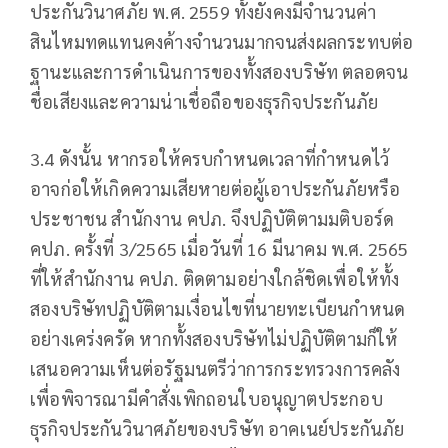
ประกันวินาศภัย พ.ศ. 2559 ทั้งยังคงมีจำนวนค่า
สินไหมทดแทนคงค้างจำนวนมากจนส่งผลกระทบต่อ
ฐานะและการดำเนินการของทั้งสองบริษัท ตลอดจน
ชื่อเสียงและความน่าเชื่อถือของธุรกิจประกันภัย
3.4 ดังนั้น หากรอให้ครบกำหนดเวลาที่กำหนดไว้
อาจก่อให้เกิดความเสียหายต่อผู้เอาประกันภัยหรือ
ประชาชน สำนักงาน คปภ. จึงปฏิบัติตามมติบอร์ด
คปภ. ครั้งที่ 3/2565 เมื่อวันที่ 16 มีนาคม พ.ศ. 2565
ที่ให้สำนักงาน คปภ. ติดตามอย่างใกล้ชิดเพื่อให้ทั้ง
สองบริษัทปฏิบัติตามเงื่อนไขที่นายทะเบียนกำหนด
อย่างเคร่งครัด หากทั้งสองบริษัทไม่ปฏิบัติตามก็ให้
เสนอความเห็นต่อรัฐมนตรีว่าการกระทรวงการคลัง
เพื่อพิจารณามีคำสั่งเพิกถอนใบอนุญาตประกอบ
ธุรกิจประกันวินาศภัยของบริษัท อาคเนย์ประกันภัย