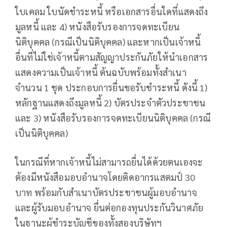
ใบเคลม ใบนัดชำระหนี้ หรือเอกสารอื่นใดที่แสดงถึง
มูลหนี้ และ 4) หนังสือรับรองการจดทะเบียน
นิติบุคคล (กรณีเป็นนิติบุคคล) และหากเป็นเจ้าหนี้
อื่นที่ไม่ใช่เจ้าหนี้ตามสัญญาประกันภัยให้นำเอกสาร
แสดงความเป็นเจ้าหนี้ ต้นฉบับพร้อมทั้งสำเนา
จำนวน 1 ชุด ประกอบการยื่นขอรับชำระหนี้ ดังนี้ 1)
หลักฐานแสดงถึงมูลหนี้ 2) บัตรประจำตัวประชาชน
และ 3) หนังสือรับรองการจดทะเบียนนิติบุคคล (กรณี
เป็นนิติบุคคล)
ในกรณีที่หากเจ้าหนี้ไม่สามารถยื่นได้ด้วยตนเองจะ
ต้องมีหนังสือมอบอำนาจโดยติดอากรแสตมป์ 30
บาท พร้อมกับสำเนาบัตรประชาชนผู้มอบอำนาจ
และผู้รับมอบอำนาจ ยื่นต่อกองทุนประกันวินาศภัย
ในฐานะผู้ชำระบัญชีของทั้งสองบริษัทฯ