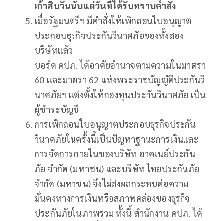
เก้าสิบวันนับแต่วันที่ได้รับทราบคำสั่ง
เมื่อรัฐมนตรีฯ มีคำสั่งให้เพิกถอนใบอนุญาต
ประกอบธุรกิจประกันวินาศภัยของทั้งสอง
บริษัทแล้ว
บอร์ด คปภ. ได้อาศัยอำนาจตามความในมาตรา
60 และมาตรา 62 แห่งพระราชบัญญัติประกันวิ
นาศภัยฯ แต่งตั้งให้กองทุนประกันวินาศภัย เป็น
ผู้ชำระบัญชี
การเพิกถอนใบอนุญาตประกอบธุรกิจประกัน
วินาศภัยในครั้งนี้เป็นปัญหาฐานะการเงินและ
การจัดการภายในของบริษัท อาคเนย์ประกัน
ภัย จำกัด (มหาชน) และบริษัท ไทยประกันภัย
จำกัด (มหาชน) จึงไม่ส่งผลกระทบต่อความ
มั่นคงทางการเงินหรือสภาพคล่องของธุรกิจ
ประกันภัยในภาพรวม ทั้งนี้ สำนักงาน คปภ. ได้