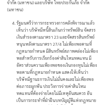
จำกัด (มหาชน) และบริษัท ไทยประกันภัย จำกัด
(มหาชน)
รัฐมนตรีว่าการกระทรวงการคลังพิจารณาแล้ว
เห็นว่า บริษัทมีหนี้สินเกินกว่าทรัพย์สิน จัดสรร
เงินสำรองตามมาตรา 23 และจัดสรรสินทรัพย์
หนุนหลังตามมาตรา 27/4 ไม่เพียงพอตามที่
กฎหมายกำหนด มีสินทรัพย์สภาพคล่องไม่เพียง
พอสำหรับการเรียกร้องค่าสินไหมทดแทน มี
อัตราส่วนความเพียงพอของเงินกองทุนไม่เพียง
พอตามที่กฎหมายกำหนด แสดงให้เห็นว่า
บริษัทมีฐานะการเงินไม่มั่นคงและไม่เพียงพอ
ต่อภาระผูกพัน ประวิงการจ่ายค่าสินไหม
ทดแทนที่ต้องจ่ายโดยไม่มีเหตุอันสมควร อัน
เป็นการกระทำที่ฝ่าฝืนบทบัญญัติแห่งกฎหมาย