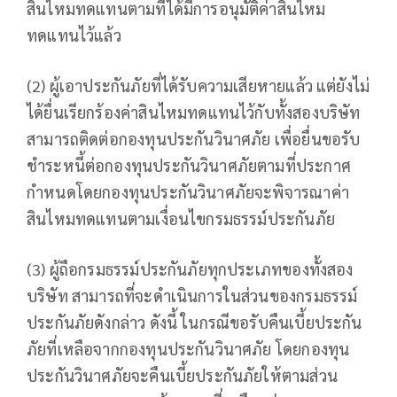
สินไหมทดแทนตามที่ได้มีการอนุมัติค่าสินไหม
ทดแทนไว้แล้ว
(2) ผู้เอาประกันภัยที่ได้รับความเสียหายแล้ว แต่ยังไม่
ได้ยื่นเรียกร้องค่าสินไหมทดแทนไว้กับทั้งสองบริษัท
สามารถติดต่อกองทุนประกันวินาศภัย เพื่อยื่นขอรับ
ชำระหนี้ต่อกองทุนประกันวินาศภัยตามที่ประกาศ
กำหนดโดยกองทุนประกันวินาศภัยจะพิจารณาค่า
สินไหมทดแทนตามเงื่อนไขกรมธรรม์ประกันภัย
(3) ผู้ถือกรมธรรม์ประกันภัยทุกประเภทของทั้งสอง
บริษัท สามารถที่จะดำเนินการในส่วนของกรมธรรม์
ประกันภัยดังกล่าว ดังนี้ ในกรณีขอรับคืนเบี้ยประกัน
ภัยที่เหลือจากกองทุนประกันวินาศภัย โดยกองทุน
ประกันวินาศภัยจะคืนเบี้ยประกันภัยให้ตามส่วน