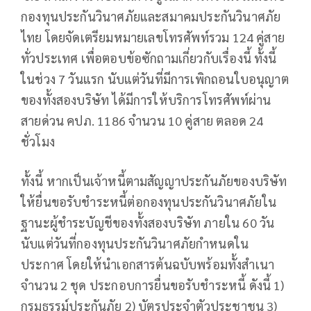
กองทุนประกันวินาศภัยและสมาคมประกันวินาศภัย
ไทย โดยจัดเตรียมหมายเลขโทรศัพท์รวม 124 คู่สาย
ทั่วประเทศ เพื่อตอบข้อซักถามเกี่ยวกับเรื่องนี้ ทั้งนี้
ในช่วง 7 วันแรก นับแต่วันที่มีการเพิกถอนใบอนุญาต
ของทั้งสองบริษัท ได้มีการให้บริการโทรศัพท์ผ่าน
สายด่วน คปภ. 1186 จำนวน 10 คู่สาย ตลอด 24
ชั่วโมง
ทั้งนี้ หากเป็นเจ้าหนี้ตามสัญญาประกันภัยของบริษัท
ให้ยื่นขอรับชำระหนี้ต่อกองทุนประกันวินาศภัยใน
ฐานะผู้ชำระบัญชีของทั้งสองบริษัท ภายใน 60 วัน
นับแต่วันที่กองทุนประกันวินาศภัยกำหนดใน
ประกาศ โดยให้นำเอกสารต้นฉบับพร้อมทั้งสำเนา
จำนวน 2 ชุด ประกอบการยื่นขอรับชำระหนี้ ดังนี้ 1)
กรมธรรม์ประกันภัย 2) บัตรประจำตัวประชาชน 3)