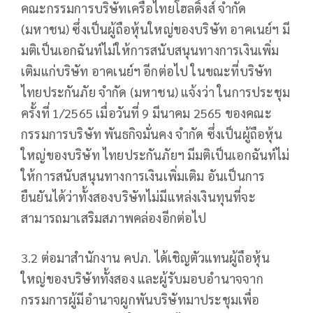
คณะกรรมการบริษัทเครือไทยโฮลดิ้งส์ จำกัด
(มหาชน) ซึ่งเป็นผู้ถือหุ้นใหญ่ของบริษัท อาคเนย์ฯ มี
มติเป็นเอกฉันท์ไม่ให้การสนับสนุนทางการเงินเพิ่ม
เติมแก่บริษัท อาคเนย์ฯ อีกต่อไป ในขณะที่บริษัท
ไทยประกันภัย จำกัด (มหาชน) แจ้งว่า ในการประชุม
ครั้งที่ 1/2565 เมื่อวันที่ 9 มีนาคม 2565 ของคณะ
กรรมการบริษัท พันธกิจมั่นคง จำกัด ซึ่งเป็นผู้ถือหุ้น
ใหญ่ของบริษัท ไทยประกันภัยฯ มีมติเป็นเอกฉันท์ไม่
ให้การสนับสนุนทางการเงินเพิ่มเติม อันเป็นการ
ยืนยันได้ว่าทั้งสองบริษัทไม่มีแหล่งเงินทุนที่จะ
สามารถมาเสริมสภาพคล่องอีกต่อไป
3.2 ต่อมาสำนักงาน คปภ. ได้เชิญตัวแทนผู้ถือหุ้น
ใหญ่ของบริษัททั้งสอง และผู้รับมอบอำนาจจาก
กรรมการผู้มีอำนาจผูกพันบริษัทมาประชุมเพื่อ