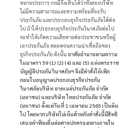
หลายประการ กรณีจึงเห็นได้ว่าทั้งสองบริษัท
ไม่มีความสามารถและความพร้อมที่จะรับ
ประกันภัย และประกอบธุรกิจประกันภัยได้ต่อ
ไป ถ้าให้ประกอบธุรกิจประกันวินาศภัยต่อไป
จะทำให้เกิดความเสียหายต่อประชาชนหรือผู้
เอาประกันภัย ตลอดจนความน่าเชื่อถือของ
ธุรกิจประกันภัย ดังนั้น
อาศัยอำนาจตามความ
ในมาตรา 59 (1) (2) (4) และ (5) แห่งพระราช
บัญญัติประกันวินาศภัย
ฯ จึงมีคำสั่งให้เพิก
ถอนใบอนุญาตประกอบธุรกิจประกัน
วินาศภัยบริษัท อาคเนย์ประกันภัย จำกัด
(มหาชน) และบริษัท ไทยประกันภัย จำกัด
(มหาชน) ตั้งแต่วันที่ 1 เมษายน 2565 เป็นต้น
ไป โดยหากบริษัทไม่เห็นด้วยกับคำสั่งนี้มีสิทธิ
เสนอคำฟ้องยื่นต่อศาลปกครองกลางภายใน