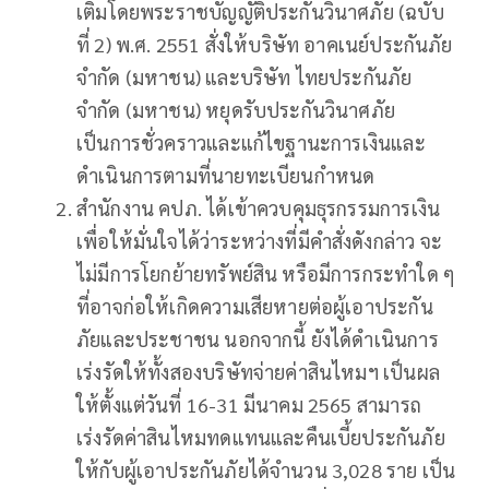
เติมโดยพระราชบัญญัติประกันวินาศภัย (ฉบับ
ที่ 2) พ.ศ. 2551 สั่งให้บริษัท อาคเนย์ประกันภัย
จำกัด (มหาชน) และบริษัท ไทยประกันภัย
จำกัด (มหาชน) หยุดรับประกันวินาศภัย
เป็นการชั่วคราวและแก้ไขฐานะการเงินและ
ดำเนินการตามที่นายทะเบียนกำหนด
สำนักงาน คปภ. ได้เข้าควบคุมธุรกรรมการเงิน
เพื่อให้มั่นใจได้ว่าระหว่างที่มีคำสั่งดังกล่าว จะ
ไม่มีการโยกย้ายทรัพย์สิน หรือมีการกระทำใด ๆ
ที่อาจก่อให้เกิดความเสียหายต่อผู้เอาประกัน
ภัยและประชาชน นอกจากนี้ ยังได้ดำเนินการ
เร่งรัดให้ทั้งสองบริษัทจ่ายค่าสินไหมฯ เป็นผล
ให้ตั้งแต่วันที่ 16-31 มีนาคม 2565 สามารถ
เร่งรัดค่าสินไหมทดแทนและคืนเบี้ยประกันภัย
ให้กับผู้เอาประกันภัยได้จำนวน 3,028 ราย เป็น