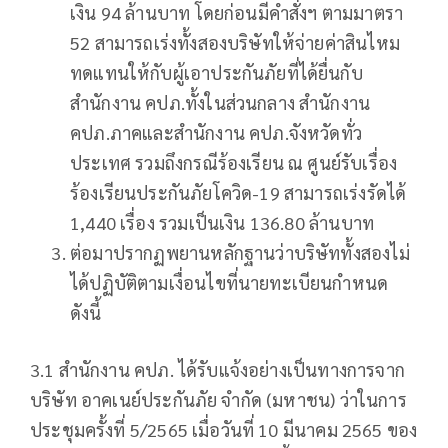
เงิน 94 ล้านบาท โดยก่อนมีคำสั่งฯ ตามมาตรา
52 สามารถเร่งทั้งสองบริษัทให้จ่ายค่าสินไหม
ทดแทนให้กับผู้เอาประกันภัยที่ได้ยื่นกับ
สำนักงาน คปภ.ทั้งในส่วนกลาง สำนักงาน
คปภ.ภาคและสำนักงาน คปภ.จังหวัดทั่ว
ประเทศ รวมถึงกรณีร้องเรียน ณ ศูนย์รับเรื่อง
ร้องเรียนประกันภัยโควิด-19 สามารถเร่งรัดได้
1,440 เรื่อง รวมเป็นเงิน 136.80 ล้านบาท
ต่อมาปรากฏพยานหลักฐานว่าบริษัททั้งสองไม่
ได้ปฏิบัติตามเงื่อนไขที่นายทะเบียนกำหนด
ดังนี้
3.1 สำนักงาน คปภ. ได้รับแจ้งอย่างเป็นทางการจาก
บริษัท อาคเนย์ประกันภัย จำกัด (มหาชน) ว่าในการ
ประชุมครั้งที่ 5/2565 เมื่อวันที่ 10 มีนาคม 2565 ของ