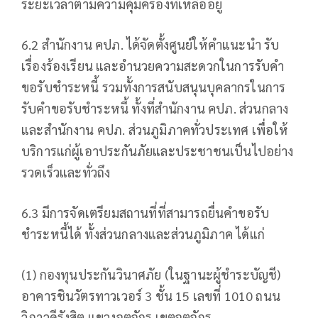
ระยะเวลาตามความคุ้มครองที่เหลืออยู่
6.2 สำนักงาน คปภ. ได้จัดตั้งศูนย์ให้คำแนะนำ รับ
เรื่องร้องเรียน และอำนวยความสะดวกในการรับคำ
ขอรับชำระหนี้ รวมทั้งการสนับสนุนบุคลากรในการ
รับคำขอรับชำระหนี้ ทั้งที่สำนักงาน คปภ. ส่วนกลาง
และสำนักงาน คปภ. ส่วนภูมิภาคทั่วประเทศ เพื่อให้
บริการแก่ผู้เอาประกันภัยและประชาชนเป็นไปอย่าง
รวดเร็วและทั่วถึง
6.3 มีการจัดเตรียมสถานที่ที่สามารถยื่นคำขอรับ
ชำระหนี้ได้ ทั้งส่วนกลางและส่วนภูมิภาค ได้แก่
(1) กองทุนประกันวินาศภัย (ในฐานะผู้ชำระบัญชี)
อาคารชินวัตรทาวเวอร์ 3 ชั้น 15 เลขที่ 1010 ถนน
วิภาวดีรังสิต แขวงจตุจักร เขตจตุจักร