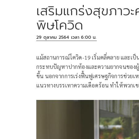
เสริมแกร่งสุขภาวะ
พิษโควิด
29 ตุลาคม 2564 เวลา 6:00 น.
แม้สถานการณ์โควิด-19 เริ่มคลี่คลาย และเป็
กระทบปัญหาปากท้องและความยากจนของผู้มีรา
ขึ้น นอกจากการเร่งฟื้นฟูเศรษฐกิจการช่วยเห
แนวทางบรรเทาความเดือดร้อน ทำให้พวกเขาได้ท้