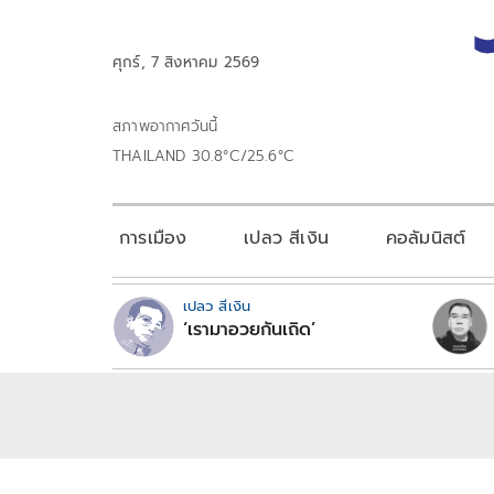
ศุกร์, 7 สิงหาคม 2569
สภาพอากาศวันนี้
THAILAND 30.8°C/25.6°C
การเมือง
เปลว สีเงิน
คอลัมนิสต์
เปลว สีเงิน
‘เรามาอวยกันเถิด’