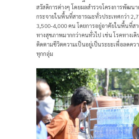
สวัสดิการต่างๆ โดยผลสำรวจโครงการพัฒนาค
กระจายในพื้นที่สาธารณะทั่วประเทศกว่า 2,7
3,500-4,000 คน โดยการอยู่อาศัยในพื้นที่
ทางสุขภาพมากกว่าคนทั่วไป เช่น โรคทางเดิน
ติดตามชีวิตความเป็นอยู่เป็นระยะเพื่อลดควา
ทุกกลุ่ม