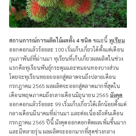
สถานการณ์การผลิตไม้ผลทั้ง 4 ชนิด
ขณะนี้
ทุเรียน
ออกดอกแล้วร้อยละ 100 เริ่มเก็บเกี่ยวได้ตั้งแต่เดือน
กุมภาพันธ์ที่ผ่านมา ทุเรียนที่เก็บเกี่ยวผลผลิตในช่วง
แรกคือทุเรียนพันธุ์กระดุมและหมอนทองบางส่วน
โดยจะทุเรียนทยอยออกสู่ตลาดจนถึงปลายเดือน
กรกฎาคม 2565 ผลผลิตจะออกสู่ตลาดมากที่สุดใน
เดือนพฤษภาคมถึงกลางเดือนมิถุนายน 2565
มังคุด
ออกดอกแล้วร้อยละ 99 เริ่มเก็บเกี่ยวได้เล็กน้อยตั้งแต่
กลางเดือนมีนาคมที่ผ่านมา และต่อเนื่องถึงต้นเดือน
กรกฎาคม 2565 ปีนี้ มังคุดออกดอกติดผลเพิ่มขึ้นมาก
และมีหลายรุ่น ผลผลิตจะออกมากที่สุดช่วงกลาง