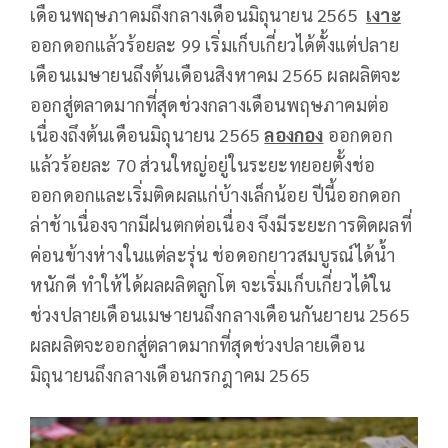
เดือนพฤษภาคมถึงกลางเดือนมิถุนายน 2565
เงาะ
ออกดอกแล้วร้อยละ 99 เริ่มเก็บเกี่ยวได้ตั้งแต่ปลาย
เดือนเมษายนถึงต้นเดือนสิงหาคม 2565 ผลผลิตจะ
ออกสู่ตลาดมากที่สุดช่วงกลางเดือนพฤษภาคมต่อ
เนื่องถึงต้นเดือนมิถุนายน 2565
ลองกอง
ออกดอก
แล้วร้อยละ 70 ส่วนใหญ่อยู่ในระยะทยอยตั้งช่อ
ออกดอกและเริ่มติดผลแก่บ้างเล็กน้อย ปีนี้ออกดอก
ล่าช้าเนื่องจากมีฝนตกต่อเนื่อง จึงมีระยะการติดผลที่
ค่อนข้างห่างในแต่ละรุ่น ช่อดอกยาวสมบูรณ์ได้น้ำ
หนักดี ทำให้ได้ผลผลิตลูกโต จะเริ่มเก็บเกี่ยวได้ใน
ช่วงปลายเดือนเมษายนถึงกลางเดือนกันยายน 2565
ผลผลิตจะออกสู่ตลาดมากที่สุดช่วงปลายเดือน
มิถุนายนถึงกลางเดือนกรกฎาคม 2565