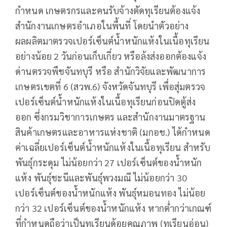
กำหนด เกษตรกรและคนรับจ้างตัดทุเรียนต้องแจ้ง
สำนักงานเกษตรอำเภอในพื้นที่ โดยนำตัวอย่าง
ผลผลิตมาตรวจเปอร์เซ็นต์น้ำหนักแห้งในเนื้อทุเรียน
อย่างน้อย 2 วันก่อนเก็บเกี่ยว หรือล้งส่งออกต้องแจ้ง
ด่านตรวจพืชจันทบุรี หรือ สำนักวิจัยและพัฒนาการ
เกษตรเขตที่ 6 (สวพ.6) จังหวัดจันทบุรี เพื่อสุ่มตรวจ
เปอร์เซ็นต์น้ำหนักแห้งในเนื้อทุเรียนก่อนปิดตู้ส่ง
ออก ซึ่งกรมวิชาการเกษตร และสำนักงานมาตรฐาน
สินค้าเกษตรและอาหารแห่งชาติ (มกอช.) ได้กำหนด
ค่าเฉลี่ยเปอร์เซ็นต์น้ำหนักแห้งในเนื้อทุเรียน สำหรับ
พันธุ์กระดุม ไม่น้อยกว่า 27 เปอร์เซ็นต์ของน้ำหนัก
แห้ง พันธุ์ชะนีและพันธุ์พวงมณี ไม่น้อยกว่า 30
เปอร์เซ็นต์ของน้ำหนักแห้ง พันธุ์หมอนทอง ไม่น้อย
กว่า 32 เปอร์เซ็นต์ของน้ำหนักแห้ง หากต่ำกว่าเกณฑ์
ที่กำหนดถือว่าเป็นทุเรียนด้อยคุณภาพ (ทุเรียนอ่อน)