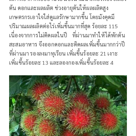
ต้น ดอกและผลผลิต ช่วงอายุต้นให้ผลผลิตสูง
เกษตรกรเอาใจใส่ดูแลรักษามากขึ้น โดยมังคุดมี
ปริมาณผลผลิตต่อไร่เพิ่มขึ้นมากที่สุด ร้อยละ 115
เนื่องจากการไม่ติดผลในปี ที่ผ่านมาทำให้ได้พักต้น
สะสมอาหาร จึงออกดอกและติดผลเพิ่มขึ้นมากกว่าปี
ที่ผ่านมา รองลงมาทุเรียน เพิ่มขึ้นร้อยละ 21 เงาะ
เพิ่มขึ้นร้อยละ 13 และลองกองเพิ่มขึ้นร้อยละ 4