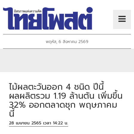
พฤหัส, 6 สิงหาคม 2569
ไม้ผลตะวันออก 4 ชนิด ปีนี้
ผลผลิตรวม 1.19 ล้านตัน เพิ่มขึ้น
32% ออกตลาดชุก พฤษภาคม
นี้
28 เมษายน 2565 เวลา 14:22 น.