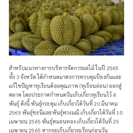
สำหรับแนวทางการบริหารจัดการผลไม้ ในปี 2565
ทั้ง 3 จังหวัด ได้กำหนดมาตรการควบคุมป้องกันและ
แก้ไขปัญหาทุเรียนด้อยคุณภาพ (ทุเรียนอ่อน) ออกสู่
ตลาด โดยประกาศกำหนดวันเก็บเกี่ยวทุเรียนไว้ 4
พันธุ์ ดังนี้ พันธุ์กระดุม เก็บเกี่ยวได้วันที่ 20 มีนาคม
2565 พันธุ์ชะนีและพันธุ์พวงมณี เก็บเกี่ยวได้วันที่ 10
เมษายน 2565 พันธุ์หมอนทอง เก็บเกี่ยวได้วันที่ 25
เมษายน 2565 หากจะเก็บเกี่ยวทุเรียนก่อนวัน