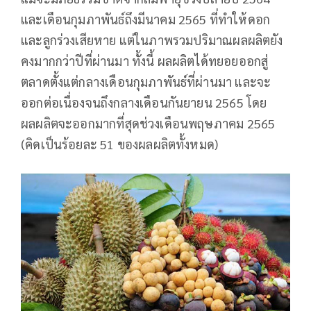
และเดือนกุมภาพันธ์ถึงมีนาคม 2565 ที่ทำให้ดอก
และลูกร่วงเสียหาย แต่ในภาพรวมปริมาณผลผลิตยัง
คงมากกว่าปีที่ผ่านมา ทั้งนี้ ผลผลิตได้ทยอยออกสู่
ตลาดตั้งแต่กลางเดือนกุมภาพันธ์ที่ผ่านมา และจะ
ออกต่อเนื่องจนถึงกลางเดือนกันยายน 2565 โดย
ผลผลิตจะออกมากที่สุดช่วงเดือนพฤษภาคม 2565
(คิดเป็นร้อยละ 51 ของผลผลิตทั้งหมด)