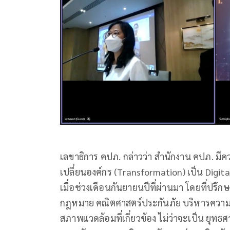
เลขาธิการ คปภ. กล่าวว่า สำนักงาน คปภ. มีคว
เปลี่ยนองค์กร (Transformation) เป็น Digita
เมื่อช่วงเดือนกันยายนปีที่ผ่านมา โดยที่ปรึก
กฎหมาย คณิตศาสตร์ประกันภัย บริหารความเ
สภาพแวดล้อมที่เกี่ยวข้อง ไม่ว่าจะเป็น ยุท