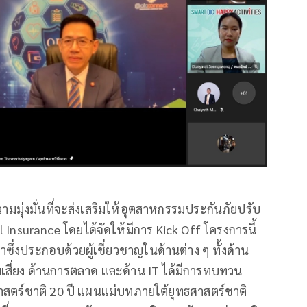
ามมุ่งมั่นที่จะส่งเสริมให้อุตสาหกรรมประกันภัยปรับ
l Insurance โดยได้จัดให้มีการ Kick Off โครงการนี้
ษาซึ่งประกอบด้วยผู้เชี่ยวชาญในด้านต่าง ๆ ทั้งด้าน
สี่ยง ด้านการตลาด และด้าน IT ได้มีการทบทวน
ธศาสตร์ชาติ 20 ปี แผนแม่บทภายใต้ยุทธศาสตร์ชาติ