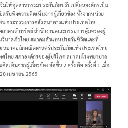
มให้อุตสาหกรรมประกันภัยปรับเปลี่ยนองค์กรเป็น
เปิดรับฟังความคิดเห็นจากผู้เกี่ยวข้อง ทั้งจากหน่วย
่น กระทรวงการคลัง ธนาคารแห่งประเทศไทย
ลาดหลักทรัพย์ สำนักงานคณะกรรมการคุ้มครองผู้
วินาศภัยไทย สมาคมตัวแทนประกันชีวิตและที่
ทย สมาคมนักคณิตศาสตร์ประกันภัยแห่งประเทศไทย
ศไทย สภาองค์กรของผู้บริโภค สมาคมโรงพยาบาล
นจากผู้เกี่ยวข้อง จัดขึ้น 2 ครั้ง คือ ครั้งที่ 1 เมื่อ
ที่ 28 เมษายน 2565