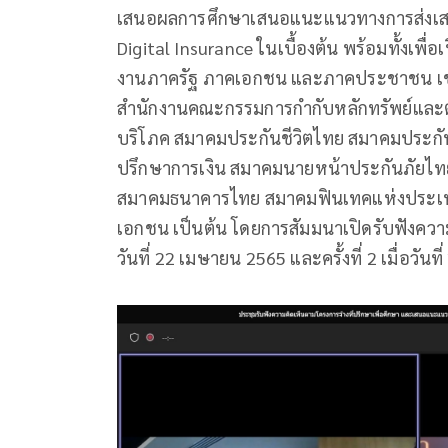
เสนอผลการศึกษาเสนอแนะแนวทางการส่งเสริ
Digital Insurance ในเบื้องต้น พร้อมทั้งเพื่อ
งานภาครัฐ ภาคเอกชน และภาคประชาชน เช
สำนักงานคณะกรรมการกำกับหลักทรัพย์และต
บริโภค สมาคมประกันชีวิตไทย สมาคมประกัน
ปรึกษาการเงิน สมาคมนายหน้าประกันภัยไ
สมาคมธนาคารไทย สมาคมฟินเทคแห่งประเท
เอกชน เป็นต้น โดยการสัมมนาเปิดรับฟังความคิดเห็
วันที่ 22 เมษายน 2565 และครั้งที่ 2 เมื่อวัน