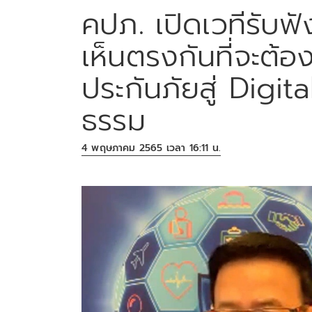
คปภ. เปิดเวทีรับฟั
เห็นตรงกันที่จะต้อ
ประกันภัยสู่ Digita
ธรรม
4 พฤษภาคม 2565 เวลา 16:11 น.