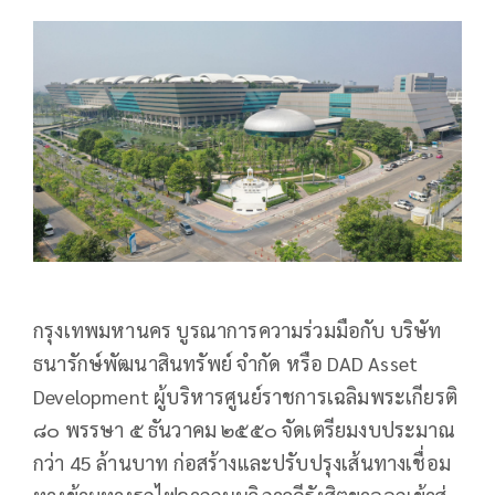
กรุงเทพมหานคร บูรณาการความร่วมมือกับ บริษัท
ธนารักษ์พัฒนาสินทรัพย์ จำกัด หรือ DAD Asset
Development ผู้บริหารศูนย์ราชการเฉลิมพระเกียรติ
๘๐ พรรษา ๕ ธันวาคม ๒๕๕๐ จัดเตรียมงบประมาณ
กว่า 45 ล้านบาท ก่อสร้างและปรับปรุงเส้นทางเชื่อม