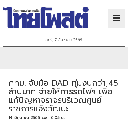
ศุกร์, 7 สิงหาคม 2569
กทม. จับมือ DAD ทุ่มงบกว่า 45
ล้านบาท จ่ายให้การรถไฟฯ เพื่อ
แก้ปัญหาจราจรบริเวณศูนย์
ราชการแจ้งวัฒนะ
14 มิถุนายน 2565 เวลา 6:05 น.