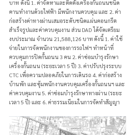
บาท ดังนี้ 1. ค่าจัดหาและติดตั้งเครื่องกั้นถนนชนิด
คานทำงานด้วยไฟฟ้า มีพนักงานควบคุม และ 2. ค่า
ก่อสร้างค่าทางผ่านเสมอระดับชนิดแผ่นคอนกรีต
สำเร็จรูปและค่าควบคุมงาน ส่วน DAD ได้จัดเตรียม
งบประมาณ จำนวน 21,588,126 บาท ดังนี้ 1. ค่าใช้
จ่ายในการจัดพนักงานของการรถไฟฯ ทำหน้าที่
ควบคุมการปิดกั้นถนน 3 คน 2. ค่าซ่อมบำรุงรักษา
เครื่องกั้นถนน (ระยะเวลา 5 ปี) 3. ค่าปรับปรุงระบบ
CTC เพื่อความปลอดภัยในการเดินรถ 4. ค่าก่อสร้าง
บ้านพัก และซุ้มพนักงานควบคุมเครื่องกั้นถนนฯ และ
ค่าควบคุมงาน 5. ค่าซ่อมบำรุงรักษาทางผ่าน (ระยะ
เวลา 5 ปี) และ 6. ค่าธรรมเนียมในการจัดทำสัญญา