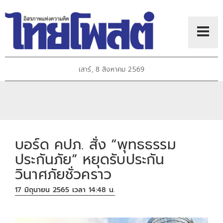
เสาร์, 8 สิงหาคม 2569
บอร์ด คปภ. สั่ง “พุทธธรรม
ประกันภัย” หยุดรับประกัน
วินาศภัยชั่วคราว
17 มิถุนายน 2565 เวลา 14:48 น.