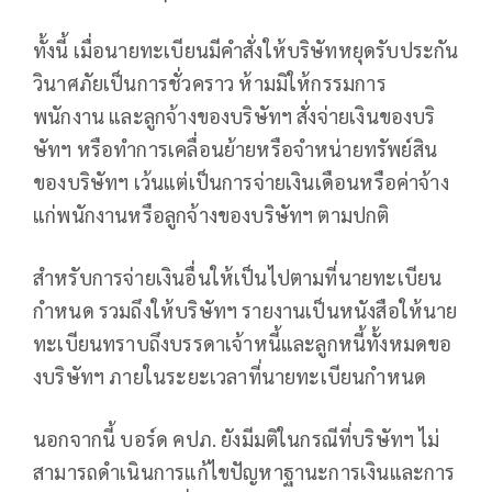
ทั้งนี้ เมื่อนายทะเบียนมีคำสั่งให้บริษัทหยุดรับประกัน
วินาศภัยเป็นการชั่วคราว ห้ามมิให้กรรมการ
พนักงาน และลูกจ้างของบริษัทฯ สั่งจ่ายเงินของบริ
ษัทฯ หรือทำการเคลื่อนย้ายหรือจำหน่ายทรัพย์สิน
ของบริษัทฯ เว้นแต่เป็นการจ่ายเงินเดือนหรือค่าจ้าง
แก่พนักงานหรือลูกจ้างของบริษัทฯ ตามปกติ
สำหรับการจ่ายเงินอื่นให้เป็นไปตามที่นายทะเบียน
กำหนด รวมถึงให้บริษัทฯ รายงานเป็นหนังสือให้นาย
ทะเบียนทราบถึงบรรดาเจ้าหนี้และลูกหนี้ทั้งหมดขอ
งบริษัทฯ ภายในระยะเวลาที่นายทะเบียนกำหนด
นอกจากนี้ บอร์ด คปภ. ยังมีมติในกรณีที่บริษัทฯ ไม่
สามารถดำเนินการแก้ไขปัญหาฐานะการเงินและการ