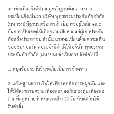
จากข้อเท็จจริงที่ปรากฏหลักฐานดังกล่าว นาย
ทะเบียนจึงเห็นว่า บริษัท พุทธธรรมประกันภัย จำกัด
(มหาชน) มีฐานะหรือการดำเนินการอยู่ในลักษณะ
อันอาจเป็นเหตุให้เกิดความเสียหายแก่ผู้เอาประกัน
ภัยหรือประชาชน ดังนั้น นายทะเบียนด้วยความเห็น
ชอบของ บอร์ด คปภ. จึงมีคำสั่งให้บริษัท พุทธธรรม
ประกันภัย จำกัด (มหาชน) ดำเนินการ ดังต่อไปนี้
1. หยุดรับประกันวินาศภัยเป็นการชั่วคราว
2. แก้ไขฐานะการเงินให้เพียงพอต่อภาระผูกพัน และ
ให้มีอัตราส่วนความเพียงพอของเงินกองทุนเพียงพอ
ตามที่กฎหมายกำหนดภายใน 30 วัน นับแต่วันได้
รับคำสั่ง