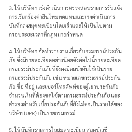
3. ให้บริษัทฯ เร่งดำเนินการตรวจสอบรายการรับแจ้ง
การเรียกร้องค่าสินไหมทดแทนและเร่งดำเนินการ
บันทึกลงสมุดทะเบียนโดยเร็วและให้เป็นไปตาม
กรอบระยะเวลาที่กฎหมายกำหนด
4. ให้บริษัทฯ จัดทำรายงานเกี่ยวกับกรมธรรม์ประกัน
ภัย ซึ่งมีรายละเอียดอย่างน้อยดังต่อไปนี้รายละเอียด
กรมธรรม์ประกันภัยที่ยังคงมีผลบังคับใช้เป็นราย
กรมธรรม์ประกันภัย เช่น หมายเลขกรมธรรม์ประกัน
ภัย ชื่อ ที่อยู่ และเบอร์โทรศัพท์ของผู้เอาประกันภัย
จำนวนเงินที่ต้องชดใช้ตามกรมธรรม์ประกันภัย และ
สำรองสำหรับเบี้ยประกันภัยที่ยังไม่ตกเป็นรายได้ของ
บริษัท (UPR) เป็นรายกรมธรรม์
5. ให้บันทึกรายการในสมุดทะเบียน สมุดบัญชี