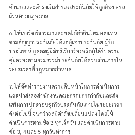
คำนวณและดำรงเงินสำรองประกันภัยให้ถูกต้อง ครบ
ถ้วนตามกฎหมาย
6. ให้เร่งรัดพิจารณาและชดใช้ค่าสินไหมทดแทน
ตามสัญญาประกันภัยให้แก่ผู้เอาประกันภัย ผู้รับ
ประโยชน์ บุคคลผู้มีสิทธิเรียกร้องหรือผู้ได้รับความ
คุ้มครองตามกรมธรรม์ประกันภัยให้ครบถ้วนภายใน
ระยะเวลาที่กฎหมายกำหนด
7. ให้จัดทำรายงานความคืบหน้าในการดำเนินการ
และนำส่งต่อสำนักงานคณะกรรมการกำกับและส่ง
เสริมการประกอบธุรกิจประกันภัย ภายในระยะเวลา
ดังต่อไปนี้ จนกว่าจะมีคำสั่งเปลี่ยนแปลง โดยให้
ดำเนินการตามข้อ 2 ทุกเจ็ดวัน และดำเนินการตาม
ข้อ 3, 4 และ 5 ทุกวันทำการ