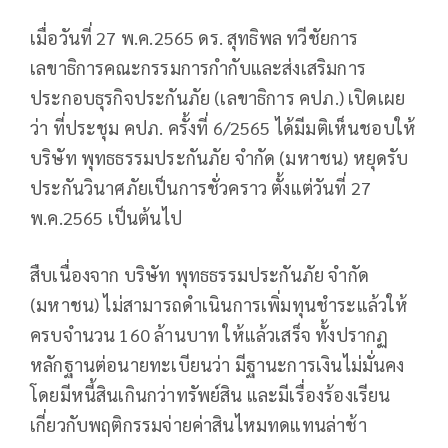
เมื่อวันที่ 27 พ.ค.2565 ดร. สุทธิพล ทวีชัยการ
เลขาธิการคณะกรรมการกำกับและส่งเสริมการ
ประกอบธุรกิจประกันภัย (เลขาธิการ คปภ.) เปิดเผย
ว่า ที่ประชุม คปภ. ครั้งที่ 6/2565 ได้มีมติเห็นชอบให้
บริษัท พุทธธรรมประกันภัย จำกัด (มหาชน) หยุดรับ
ประกันวินาศภัยเป็นการชั่วคราว ตั้งแต่วันที่ 27
พ.ค.2565 เป็นต้นไป
สืบเนื่องจาก บริษัท พุทธธรรมประกันภัย จำกัด
(มหาชน) ไม่สามารถดำเนินการเพิ่มทุนชำระแล้วให้
ครบจำนวน 160 ล้านบาท ให้แล้วเสร็จ ทั้งปรากฏ
หลักฐานต่อนายทะเบียนว่า มีฐานะการเงินไม่มั่นคง
โดยมีหนี้สินเกินกว่าทรัพย์สิน และมีเรื่องร้องเรียน
เกี่ยวกับพฤติกรรมจ่ายค่าสินไหมทดแทนล่าช้า