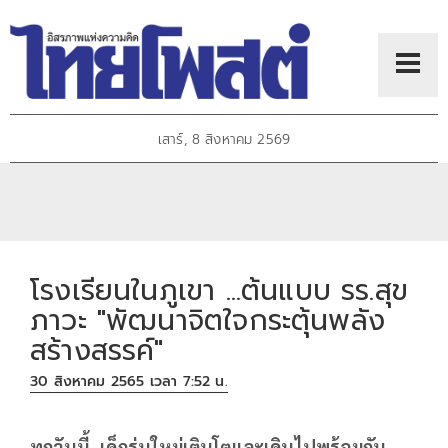
เสาร์, 8 สิงหาคม 2569
โรงเรียนในภูเขา ...ต้นแบบ รร.สุข
ภาวะ "พัฒนาจิตใจกระตุ้นพลัง
สร้างสรรค์"
30 สิงหาคม 2565 เวลา 7:52 น.
ทุกวันนี้..เด็กรุ่นใหม่เติบโตและเดินไปพร้อมกับ