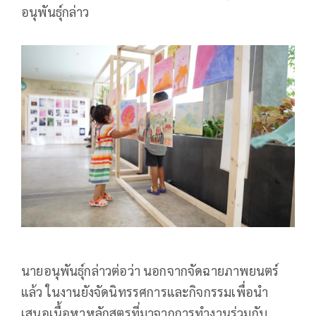
อนุพันธุ์กล่าว
นายอนุพันธุ์กล่าวต่อว่า นอกจากจัดฉายภาพยนตร์
แล้ว ในงานยังจัดนิทรรศการและกิจกรรมเพื่อนำ
เสนอเนื้อหาหลักสูตรที่มาจากการทำงานร่วมกับ