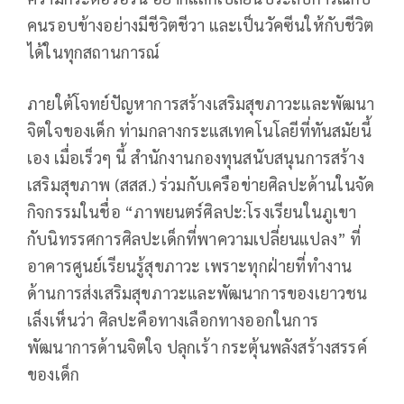
คนรอบข้างอย่างมีชีวิตชีวา และเป็นวัคซีนให้กับชีวิต
ได้ในทุกสถานการณ์
ภายใต้โจทย์ปัญหาการสร้างเสริมสุขภาวะและพัฒนา
จิตใจของเด็ก ท่ามกลางกระแสเทคโนโลยีที่ทันสมัยนี้
เอง เมื่อเร็วๆ นี้ สำนักงานกองทุนสนับสนุนการสร้าง
เสริมสุขภาพ (สสส.) ร่วมกับเครือข่ายศิลปะด้านในจัด
กิจกรรมในชื่อ “ภาพยนตร์ศิลปะ:โรงเรียนในภูเขา
กับนิทรรศการศิลปะเด็กที่พาความเปลี่ยนแปลง” ที่
อาคารศูนย์เรียนรู้สุขภาวะ เพราะทุกฝ่ายที่ทำงาน
ด้านการส่งเสริมสุขภาวะและพัฒนาการของเยาวชน
เล็งเห็นว่า ศิลปะคือทางเลือกทางออกในการ
พัฒนาการด้านจิตใจ ปลุกเร้า กระตุ้นพลังสร้างสรรค์
ของเด็ก