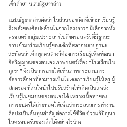
เด็กด้วย” น.ส.ณัฐยากล่าว
น.ส.ณัฐยากล่าวต่อว่า ในส่วนของเด็กที่เข้ามาเรียนรู้
ถึงพลังของศิลปะด้านในจากโครงการฯ มีเด็กจากทั้ง
ครอบครัวกลุ่มเปราะบางไปถึงครอบครัวที่มีฐานะ
การเข้ามาร่วมเรียนรู้ของเด็กที่หลากหลายฐานะ
สะท้อนว่าเด็กทุกคนต่างก็ต้องการเรียนรู้เพื่อพัฒนา
จิตวิญญาณของตนเอง ภาพยนตร์เรื่อง “โรงเรียนใน
ภูเขา” จึงเป็นการฉายให้เห็นภาพกระบวนการ
จัดการศึกษาที่สามารถเป็นโมเดลการเรียนรู้ให้ครู ผู้
ปกครอง ที่สนใจนำไปปรับสร้างให้เกิดเป็นแหล่ง
เรียนรู้ในชุมชนของตนเองได้ เพราะเนื้อหาของ
ภาพยนตร์ได้ถ่ายทอดให้เห็นว่ากระบวนการทำงาน
ศิลปะเป็นต้นทุนสำคัญต่อการใช้ชีวิต ช่วยแก้ปัญหา
ในครอบครัวของเด็กได้อย่างไรบ้าง