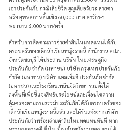
เอาประกันภัย กรณีเสียชีวิต สูญเสียอวัยวะ สายตา
หรือทุพพลภาพสิ้นเชิง 60,000 บาท ค่ารักษา
พยาบาล 6,000 บาท/ครั้ง
สำหรับการติดตามการจ่ายค่าสินไหมทดแทนให้กับ
ครอบครัวของเด็กนักเรียนหญิงรายนี้ สำนักงาน คปภ.
จังหวัดชลบุรี ได้ประสาน บริษัท ไทยเศรษฐกิจ
ประกันภัย จำกัด (มหาชน) บริษัท กรุงเทพประกันภัย
จำกัด (มหาชน) บริษัท แอลเอ็มจี ประกันภัย จำกัด
(มหาชน) และโรงเรียนเพลินจิตวิทยา รวมทั้งได้
ลงพื้นที่เพื่อชี้แจงสิทธิประโยชน์และเงื่อนไขความ
คุ้มครองตามกรมธรรม์ประกันภัยให้กับครอบครัวของ
เด็กนักเรียนหญิงรายนี้แล้ว และได้รับแจ้งจากบริษัท
ประกันภัยว่าพร้อมจ่ายค่าสินไหมทดแทนทันที หาก
ทราบผลทางคดี ซึ่งในเบื้องต้นพนักงานสอบสวนได้