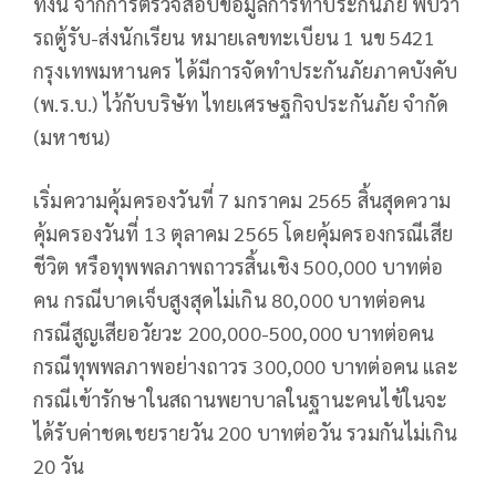
ทั้งนี้ จากการตรวจสอบข้อมูลการทำประกันภัย พบว่า
รถตู้รับ-ส่งนักเรียน หมายเลขทะเบียน 1 นข 5421
กรุงเทพมหานคร ได้มีการจัดทำประกันภัยภาคบังคับ
(พ.ร.บ.) ไว้กับบริษัท ไทยเศรษฐกิจประกันภัย จำกัด
(มหาชน)
เริ่มความคุ้มครองวันที่ 7 มกราคม 2565 สิ้นสุดความ
คุ้มครองวันที่ 13 ตุลาคม 2565 โดยคุ้มครองกรณีเสีย
ชีวิต หรือทุพพลภาพถาวรสิ้นเชิง 500,000 บาทต่อ
คน กรณีบาดเจ็บสูงสุดไม่เกิน 80,000 บาทต่อคน
กรณีสูญเสียอวัยวะ 200,000-500,000 บาทต่อคน
กรณีทุพพลภาพอย่างถาวร 300,000 บาทต่อคน และ
กรณีเข้ารักษาในสถานพยาบาลในฐานะคนไข้ในจะ
ได้รับค่าชดเชยรายวัน 200 บาทต่อวัน รวมกันไม่เกิน
20 วัน