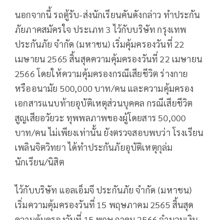
นอกจากนี้ รถตู้รับ-ส่งนักเรียนคันดังกล่าว ทำประกัน
ภัยภาคสมัครใจ ประเภท 3 ไว้กับบริษัท กรุงเทพ
ประกันภัย จำกัด (มหาชน) เริ่มคุ้มครองวันที่ 22
เมษายน 2565 สิ้นสุดความคุ้มครองวันที่ 22 เมษายน
2566 โดยให้ความคุ้มครองกรณีเสียชีวิต ร่างกาย
หรืออนามัย 500,000 บาท/คน และความคุ้มครอง
เอกสารแนบท้ายอุบัติเหตุส่วนบุคคล กรณีเสียชีวิต
สูญเสียอวัยวะ ทุพพลภาพของผู้โดยสาร 50,000
บาท/คน ไม่เพียงเท่านั้น ยังตรวจสอบพบว่า โรงเรียน
เพลินจิตวิทยา ได้ทำประกันภัยอุบัติเหตุกุล่ม
นักเรียน/นิสิต
ไว้กับบริษัท แอลเอ็มจี ประกันภัย จำกัด (มหาชน)
เริ่มความคุ้มครองวันที่ 15 พฤษภาคม 2565 สิ้นสุด
ความคุ้มครองวันที่ 15 พฤษภาคม 2566 จำนวนเงิน