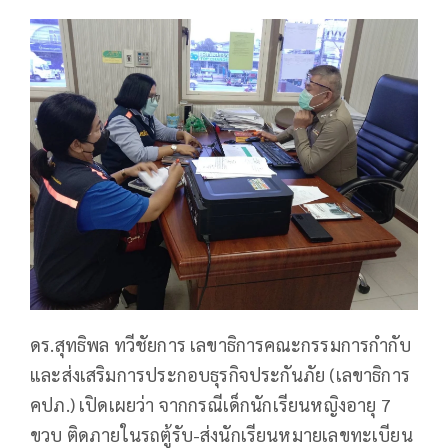
ดร.สุทธิพล ทวีชัยการ เลขาธิการคณะกรรมการกำกับ
และส่งเสริมการประกอบธุรกิจประกันภัย (เลขาธิการ
คปภ.) เปิดเผยว่า จากกรณีเด็กนักเรียนหญิงอายุ 7
ขวบ ติดภายในรถตู้รับ-ส่งนักเรียนหมายเลขทะเบียน