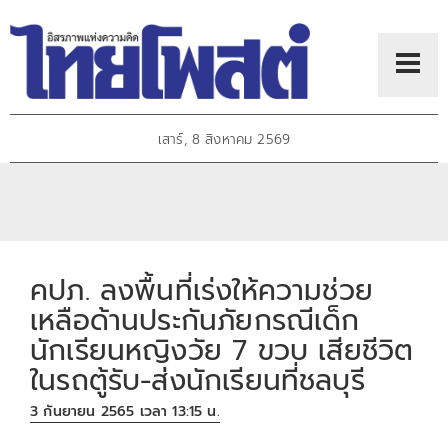
เสาร์, 8 สิงหาคม 2569
คปภ. ลงพื้นที่เร่งให้ความช่วย
เหลือด้านประกันภัยกรณีเด็ก
นักเรียนหญิงวัย 7 ขวบ เสียชีวิต
ในรถตู้รับ-ส่งนักเรียนที่ชลบุรี
3 กันยายน 2565 เวลา 13:15 น.