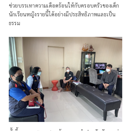
ช่วยบรรเทาความเดือดร้อนให้กับครอบครัวของเด็ก
นักเรียนหญิงรายนี้ได้อย่างมีประสิทธิภาพและเป็น
ธรรม