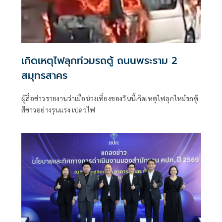
เกิดเหตุไฟลุกท่วมรถตู้ ถนนพระราม 2
สมุทรสาคร
ผู้สื่อข่าวรายงานว่าเมื่อช่วงเที่ยงของวันนี้เกิดเหตุไฟลุกไหม้รถตู้
สีขาวอย่างรุนแรง เปลวไฟ