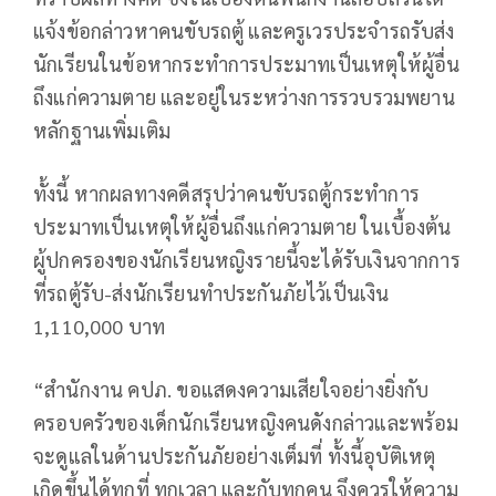
แจ้งข้อกล่าวหาคนขับรถตู้ และครูเวรประจำรถรับส่ง
นักเรียนในข้อหากระทำการประมาทเป็นเหตุให้ผู้อื่น
ถึงแก่ความตาย และอยู่ในระหว่างการรวบรวมพยาน
หลักฐานเพิ่มเติม
ทั้งนี้ หากผลทางคดีสรุปว่าคนขับรถตู้กระทำการ
ประมาทเป็นเหตุให้ผู้อื่นถึงแก่ความตาย ในเบื้องต้น
ผู้ปกครองของนักเรียนหญิงรายนี้จะได้รับเงินจากการ
ที่รถตู้รับ-ส่งนักเรียนทำประกันภัยไว้เป็นเงิน
1,110,000 บาท
“สำนักงาน คปภ. ขอแสดงความเสียใจอย่างยิ่งกับ
ครอบครัวของเด็กนักเรียนหญิงคนดังกล่าวและพร้อม
จะดูแลในด้านประกันภัยอย่างเต็มที่ ทั้งนี้อุบัติเหตุ
เกิดขึ้นได้ทุกที่ ทุกเวลา และกับทุกคน จึงควรให้ความ