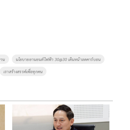
งาน
นโยบายยานยนต์ไฟฟ้า 30@30 เดินหน้าลดคาร์บอน
เราสร้างสรรค์เพื่อทุกคน