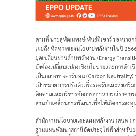
ตามที่ นายสุพัฒนพงษ์ พันธ์มีเชาว์ รองนาย
เผยถึง ทิศทางของนโยบายพลังงานในปี 2566 
ยุคเปลี่ยนผ่านด้านพลังงาน (Energy Transi
ยังต้องเปลี่ยนแปลงเชิงนโยบายและการดำเนิ
เป็นกลางทางคาร์บอน (Carbon Neutrality) 
เป้าหมาย การปรับตัวเพื่อรองรับและส่งเสริ
ติดตามและบริหารจัดการสถานการณ์ราคาพลัง
ส่วนขับเคลื่อนการพัฒนาเพื่อให้เกิดการลงท
สำนักงานนโยบายและแผนพลังงาน (สนพ.) กระ
ฐานแผนพัฒนาสถานีอัดประจุไฟฟ้าสำหรับยาน