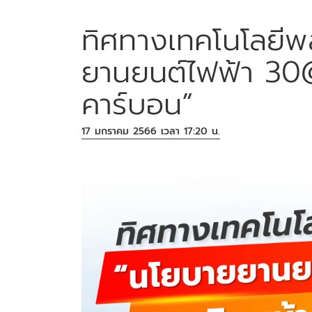
ทิศทางเทคโนโลยีพ
ยานยนต์ไฟฟ้า 30
คาร์บอน”
17 มกราคม 2566 เวลา 17:20 น.