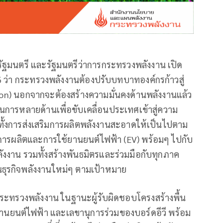
กรัฐมนตรี และรัฐมนตรีว่าการกระทรวงพลังงาน เปิด
ว่า กระทรวงพลังงานต้องปรับบทบาทองค์กรก้าวสู่
tion) นอกจากจะต้องสร้างความมั่นคงด้านพลังงานแล้ว
นการหลายด้านเพื่อขับเคลื่อนประเทศเข้าสู่ความ
ทั้งการส่งเสริมการผลิตพลังงานสะอาดให้เป็นไปตาม
มการผลิตและการใช้ยานยนต์ไฟฟ้า (EV) พร้อมๆ ไปกับ
งาน รวมทั้งสร้างพันธมิตรและร่วมมือกับทุกภาค
ุนธุรกิจพลังงานใหม่ๆ ตามเป้าหมาย
ทรวงพลังงาน ในฐานะผู้รับผิดชอบโครงสร้างพื้น
ยนต์ไฟฟ้า และเลขานุการร่วมของบอร์ดอีวี พร้อม