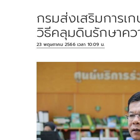
กรมส่งเสริมการเก
วิธีคลุมดินรักษาคว
23 พฤษภาคม 2566 เวลา 10:09 น.