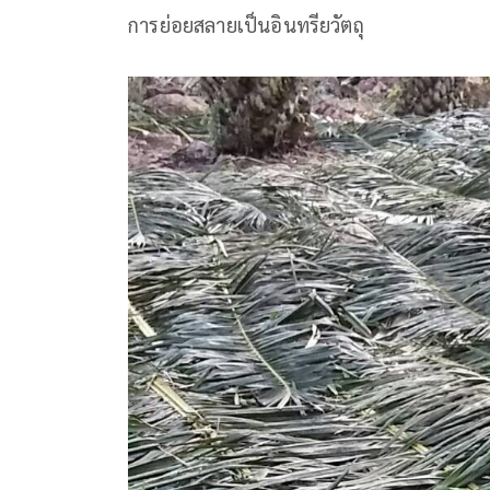
การย่อยสลายเป็นอินทรียวัตถุ