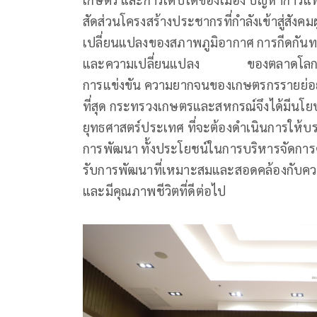
สัดส่วนโครงสร้างประชากรที่กำลังเข้าสู่สัง
เปลี่ยนแปลงของสภาพภูมิอากาศ การกีดกันทาง
และความเปลี่ยนแปลง ของตลาดโลก ปัจจ
การแข่งขัน ความยากจนของเกษตรกรรายย่อย 
ที่สุด กระทรวงเกษตรและสหกรณ์จึงได้มีนโย
ยุทธศาสตร์ประเทศ ที่จะต้องดำเนินการให้บร
การพัฒนา ทั้งประโยชน์ในการบริหารจัดการ
รับการพัฒนาที่เหมาะสมและสอดคล้องกับความต
และมีคุณภาพชีวิตที่ดีต่อไป