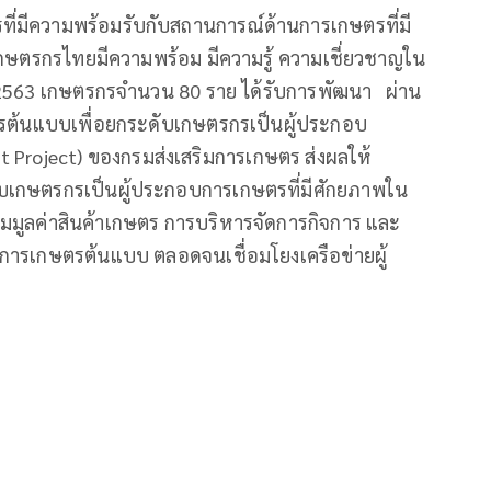
ี่มีความพร้อมรับกับสถานการณ์ด้านการเกษตรที่มี
้เกษตรกรไทยมีความพร้อม มีความรู้ ความเชี่ยวชาญใน
563 เกษตรกรจำนวน 80 ราย ได้รับการพัฒนา ผ่าน
รต้นแบบเพื่อยกระดับเกษตรกรเป็นผู้ประกอบ
t Project) ของกรมส่งเสริมการเกษตร ส่งผลให้
กษตรกรเป็นผู้ประกอบการเกษตรที่มีศักยภาพใน
่มมูลค่าสินค้าเกษตร การบริหารจัดการกิจการ และ
การเกษตรต้นแบบ ตลอดจนเชื่อมโยงเครือข่ายผู้