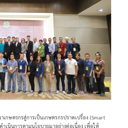
ฒนาเกษตรกรสู่การเป็นเกษตรกรปราดเปรื่อง (Smart
ดำเนินการตามนโยบายมาอย่างต่อเนื่อง เพื่อให้