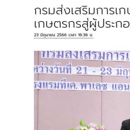
กรมส่งเสริมการเก
เกษตรกรสู่ผู้ประก
23 มิถุนายน 2566 เวลา 16:36 น.