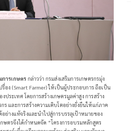
ริมการเกษตร
กล่าวว่า กรมส่งเสริมการเกษตรกรมุ่ง
อง (Smart Farmer) ให้เป็นผู้ประกอบการ ถือเป็น
ระเทศ โดยการสร้างเกษตรมูลค่าสูง การสร้าง
ร และการสร้างความเติบโตอย่างยั่งยืนให้แก่ภาค
้อย่างแท้จริงและนำไปสู่การบรรลุเป้าหมายของ
เกษตรจึงได้กำหนดจัด “โครงการอบรมหลักสูตร