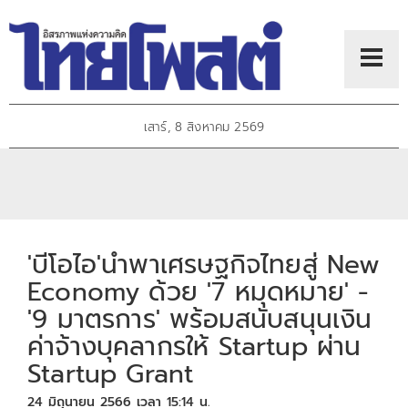
เสาร์, 8 สิงหาคม 2569
'บีโอไอ'นำพาเศรษฐกิจไทยสู่ New
Economy ด้วย '7 หมุดหมาย' -
'9 มาตรการ' พร้อมสนับสนุนเงิน
ค่าจ้างบุคลากรให้ Startup ผ่าน
Startup Grant
24 มิถุนายน 2566 เวลา 15:14 น.