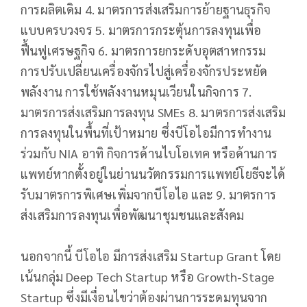
การผลิตเดิม 4. มาตรการส่งเสริมการย้ายฐานธุรกิจ
แบบครบวงจร 5. มาตรการกระตุ้นการลงทุนเพื่อ
ฟื้นฟูเศรษฐกิจ 6. มาตรการยกระดับอุตสาหกรรม
การปรับเปลี่ยนเครื่องจักรไปสู่เครื่องจักรประหยัด
พลังงาน การใช้พลังงานหมุนเวียนในกิจการ 7.
มาตรการส่งเสริมการลงทุน SMEs 8. มาตรการส่งเสริม
การลงทุนในพื้นที่เป้าหมาย ซึ่งบีโอไอมีการทำงาน
ร่วมกับ NIA อาทิ กิจการด้านไบโอเทค หรือด้านการ
แพทย์หากตั้งอยู่ในย่านนวัตกรรมการแพทย์โยธีจะได้
รับมาตรการพิเศษเพิ่มจากบีโอไอ และ 9. มาตรการ
ส่งเสริมการลงทุนเพื่อพัฒนาชุมชนและสังคม
นอกจากนี้ บีโอไอ มีการส่งเสริม Startup Grant โดย
เน้นกลุ่ม Deep Tech Startup หรือ Growth-Stage
Startup ซึ่งมีเงื่อนไขว่าต้องผ่านการระดมทุนจาก