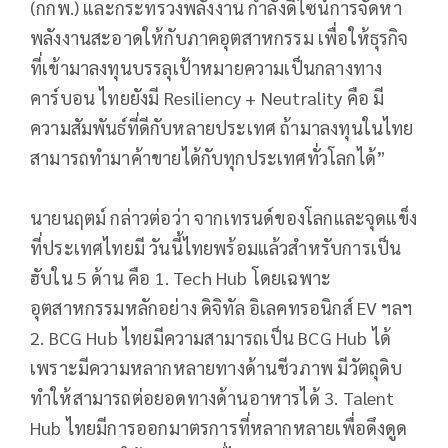
(กกพ.) และกระทรวงพลังงาน กำลังดีไซน์การจัดหา
พลังงานสะอาดให้กับภาคอุตสาหกรรม เพื่อให้ธุรกิจ
ที่เข้ามาลงทุนบรรลุเป้าหมายความเป็นกลางทาง
คาร์บอน ไทยยังมี Resiliency + Neutrality คือ มี
ความสัมพันธ์ที่ดีกับหลายประเทศ ถ้ามาลงทุนในไทย
สามารถทำมาค้าขายได้กับทุกประเทศทั่วโลกได้”
นายนฤตม์ กล่าวต่อว่า จากเทรนด์ของโลกและจุดแข็ง
ที่ประเทศไทยมี วันนี้ไทยพร้อมแล้วสำหรับการเป็น
ฮับใน 5 ด้าน คือ 1. Tech Hub โดยเฉพาะ
อุตสาหกรรมหลักอย่าง ดิจิทัล อิเลคทรอนิกส์ EV ฯลฯ
2. BCG Hub ไทยมีความสามารถเป็น BCG Hub ได้
เพราะมีความหลากหลายทางด้านชีวภาพ มีวัตถุดิบ
ทำให้สามารถต่อยอดทางด้านอาหารได้ 3. Talent
Hub ไทยมีการออกมาตรการที่หลากหลายเพื่อดึงดูด