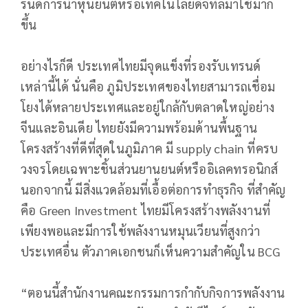
รนด์การนำหุ่นยนต์หรือเทคโนโลยีดิจิทัลมาใช้มาก
ขึ้น
อย่างไรก็ดี ประเทศไทยมีจุดแข็งที่รองรับเทรนด์
เหล่านี้ได้ นั่นคือ ภูมิประเทศของไทยสามารถเชื่อม
โยงได้หลายประเทศและอยู่ใกล้กับตลาดใหญ่อย่าง
จีนและอินเดีย ไทยยังมีความพร้อมด้านพื้นฐาน
โครงสร้างที่ดีที่สุดในภูมิภาค มี supply chain ที่ครบ
วงจรโดยเฉพาะชิ้นส่วนยานยนต์หรืออิเลคทรอนิกส์
นอกจากนี้ มีสิ่งแวดล้อมที่เอื้อต่อการทำธุรกิจ ที่สำคัญ
คือ Green Investment ไทยมีโครงสร้างพลังงานที่
เพียงพอและมีการใช้พลังงานหมุนเวียนที่สูงกว่า
ประเทศอื่น ตัวภาคเอกชนก็เห็นความสำคัญใน BCG
“ตอนนี้สำนักงานคณะกรรมการกำกับกิจการพลังงาน