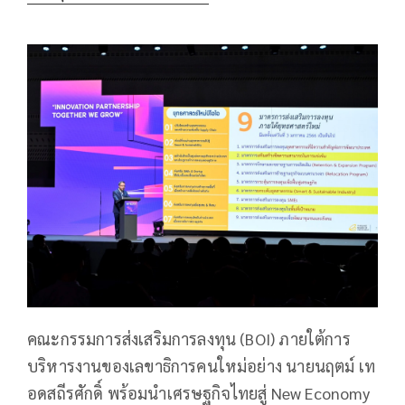
คณะกรรมการส่งเสริมการลงทุน (BOI) ภายใต้การ
บริหารงานของเลขาธิการคนใหม่อย่าง นายนฤตม์ เท
อดสถีรศักดิ์ พร้อมนำเศรษฐกิจไทยสู่ New Economy