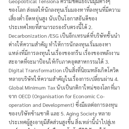
Geopolitical Tensiona ความขัดแย้งในมุมต่างๆ
ของโลก ส่งผลให้นักลงทุนเริ่มมองหาที่ลงทุนที่มีความ
เสี่ยงต่ำ ยืดหยุ่นสูง นับเป็นโอกาสอันดีของ
ประเทศไทยที่สามารถรองรับตรงนี้ได้ 2.
Decarbonization /ESG เป็นอีกเทรนด์ที่บริษัทชั้นนำ
ต่างให้ความสำคัญ ทำให้การนักลงทุนเริ่มมองหา
แหล่งที่มีการลงทุนในเรื่องของกรีน เรื่องของพลังงาน
สะอาดที่จะมาป้อนให้กับภาคอุตสาหกรรมได้ 3.
Digital Transformation เป็นสิ่งที่นิยมหลังเกิดโควิด
หลายบริษัทให้ความสำคัญในเรื่องการเปลี่ยนผ่าน 4.
Global Minimum Tax นับเป็นกติกาใหม่ของโลกที่มา
จาก OECD (Organisation for Economic Co-
operation and Development) ซึ่งมีผลต่อการลงทุน
ของบริษัทข้ามชาติ และ 5. Aging Society หลาย
ประเทศผู้สูงอายุมีสัดส่วนสูงขึ้น สิ่งเหล่านี้นำไปสู่เท