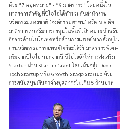
ด้วย “7 หมุดหมาย” - “9 มาตรการ” โดยหนึ่งใน
มาตรการสำคัญที่บีโอไอได้ทำร่วมกับสำนักงาน
นวัตกรรมแห่งชาติ (องค์การมหาชน) หรือ NIA คือ
มาตรการส่งเสริมการลงทุนในพื้นที่เป้าหมาย สำหรับ
กิจการด้านไบโอเทคหรือด้านการแพทย์หากตั้งอยู่ใน
ย่านนวัตกรรมการแพทย์โยธีจะได้รับมาตรการพิเศษ
เพิ่มจากบีโอไอ นอกจากนี้ บีโอไอยังให้การส่งเสริม
Startup ผ่าน Startup Grant โดยเน้นกลุ่ม Deep
Tech Startup หรือ Growth-Stage Startup ด้วย
การสนับสนุนเงินค่าจ้างบุคลากรไม่เกิน 5 ล้านบาท