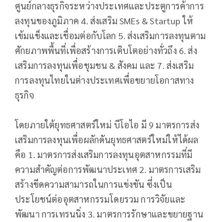
ศูนย์กลางธุรกิจระหว่างประเทศและประตูการค้าการ
ลงทุนของภูมิภาค 4. ส่งเสริม SMEs & Startup ให้
เข้มแข็งและเชื่อมต่อกับโลก 5. ส่งเสริมการลงทุนตาม
ศักยภาพพื้นที่เพื่อสร้างการเติบโตอย่างทั่วถึง 6. ส่ง
เสริมการลงทุนเพื่อชุมชน & สังคม และ 7. ส่งเสริม
การลงทุนไทยในต่างประเทศเพื่อขยายโอกาสทาง
ธุรกิจ
โดยภายใต้ยุทธศาสตร์ใหม่ บีโอไอ มี 9 มาตรการส่ง
เสริมการลงทุนเพื่อผลักดันยุทธศาสตร์ใหม่ให้ได้ผล
คือ 1. มาตรการส่งเสริมการลงทุนอุตสาหกรรมที่มี
ความสำคัญต่อการพัฒนาประเทศ 2. มาตรการเสริม
สร้างขีดความสามารถในการแข่งขัน ซึ่งเป็น
ประโยชน์ต่ออุตสาหกรรมโดยรวม การวิจัยและ
พัฒนา การเทรนนิ่ง 3. มาตรการรักษาและขยายฐาน