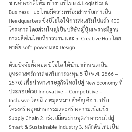
ชาวต่างชาติให้มาทำงานที่ไทย 4. Logistics &
Business Hub ไทยมีความพร้อมสำหรับการเป็น
Headquarters ซึ่งบีโอไอให้การส่งเสริมไปแล้ว 400
โครงการ โดยส่วนใหญ่เป็นบริษัทญี่ปุ่นเพราะมีฐาน
การผลิตในไทยที่ยาวนาน และ 5. Creative Hub โดย
อาศัย soft power และ Design
ด้วยปัจจัยทั้งหมด บีโอไอ ได้นำมากำหนดเป็น
ยุทธศาสตร์การส่งเสริมการลงทุน 5 ปี (พ.ศ. 2566 –
2570) เพื่อนำพาเศรษฐกิจไทยไปสู่ New Economy ที่
ประกอบด้วย Innovative – Competitive –
Inclusive โดยมี 7 หมุดหมายสำคัญ คือ 1. ปรับ
โครงสร้างอุตสาหกรรมและสร้างความเข้มแข็ง
Supply Chain 2. เร่งเปลี่ยนผ่านอุตสาหกรรมไปสู่
Smart & Sustainable Industry 3. ผลักดันไทยเป็น