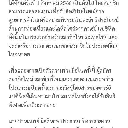
ได้ตั้งแต่วันที่ 1 สิงหาคม 2566 เป็นต้นไป โดยสมาชิก
สามารถแลกคะแนนเพื่อรับสิทธิประโยชน์จาก
ศูนย์การค้าในเครือสยามพิวรรธน์ และสิทธิประโยชน์
ด้านการท่องเที่ยวและไลฟ์สไตล์จากคาเธ่ย์ แปซิฟิค
ทั้งนี้ เป็นเฟสแรกสำหรับสมาชิกในประเทศไทย และ
จะรองรับการแลกคะแนนของสมาชิกในประเทศอื่นๆ
ในอนาคต
เพื่อฉลองการเปิดตัวความร่วมมือในครั้งนี้ ผู้สมัคร
สมาชิกใหม่ สมาชิกที่โอนและแลกคะแนนระหว่าง
โปรแกรมเป็นครั้งแรก รวมถึงผู้โดยสารของคาเธ่ย์
แปซิฟิคที่เดินทางมายังประเทศไทยยังจะได้รับสิทธิ
พิเศษเพิ่มเติมมากมาย
นายปานเทพย์ นิลสินธพ ประธานบริหารสายงาน