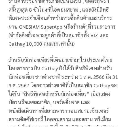
ร้านค้าที่ร่วมรายการภายในหนึ่งวัน , จอดรถฟรี 1
ครั้งสูงสุด 8 ชั่วโมง ที่ไอคอนสยาม , และยังมีสิทธิ
พิเศษประจำเดือนสำหรับการซื้อสินค้าและบริการ
ผ่าน ONESIAM SuperApp หรือร้านค้าที่ร่วมรายการ
(จำกัดสิทธิ์เฉพาะลูกค้าที่เป็นสมาชิกทั้ง VIZ และ
Cathay 10,000 คนแรกเท่านั้น)
สำหรับนักท่องเที่ยวที่เดินมาเข้ามาในประเทศไทย
โดยสายการบิน Cathay ยังได้รับสิทธิพิเศษสำหรับ
นักท่องเที่ยวชาวต่างชาติ ระหว่าง 1 ส.ค. 2566 ถึง 31
ก.ค. 2567 โดยชาวต่างชาติที่เป็นสมาชิก Cathay จะ
ได้รับ “สิทธิพิเศษสำหรับนักท่องเที่ยว” เมื่อแสดง
บัตรหรือเลขสมาชิก, บอร์ดดิ้งพาส และ
หนังสือเดินทางที่สยามพารากอน สยามเซ็นเตอร์
สยามดิสคัฟเวอรี่ ไอคอนสยาม และสยาม พรีเมี่ยม