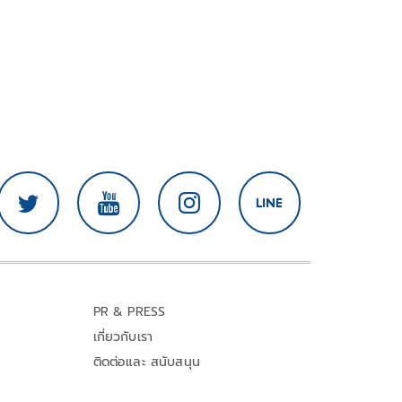
PR & PRESS
เกี่ยวกับเรา
ติดต่อและ สนับสนุน