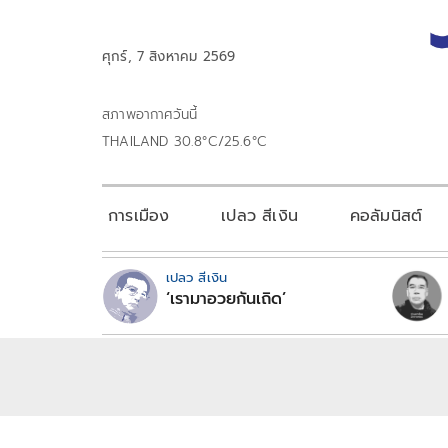
ศุกร์, 7 สิงหาคม 2569
สภาพอากาศวันนี้
THAILAND 30.8°C/25.6°C
การเมือง
เปลว สีเงิน
คอลัมนิสต์
เปลว สีเงิน
‘เรามาอวยกันเถิด’