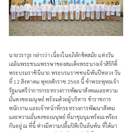
นายวราวุธ กล่าวว่า เนื่องในอภิลักขิตสมัย แห่งวัน
เฉลิมพระชนมพรรษาของสมเด็จพระนางเจ้าสิริกิติ์
พระบรมราชินีนาถ พระบรมราชชนนีพันปีหลวง วัน
ที่ 12 สิงหาคม พุทธศักราช 2568 นี้ ข้าพระพุทธเจ้า
รัฐมนตรีว่าการกระทรวงการพัฒนาสังคมและความ
มั่นคงของมนุษย์ พร้อมด้วยผู้บริหาร ข้าราชการ
พนักงาน และเจ้าหน้าที่กระทรวงการพัฒนาสังคม
และความมั่นคงของมนุษย์ ที่มาชุมนุมพร้อมเพรียง
กันอยู่ ณ ที่นี้ ต่างมีความปลื้มปิติเป็นล้นพ้น ที่ได้มา