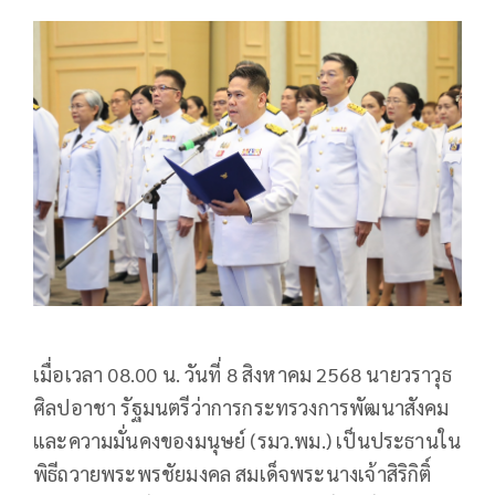
เมื่อเวลา 08.00 น. วันที่ 8 สิงหาคม 2568 นายวราวุธ
ศิลปอาชา รัฐมนตรีว่าการกระทรวงการพัฒนาสังคม
และความมั่นคงของมนุษย์ (รมว.พม.) เป็นประธานใน
พิธีถวายพระพรชัยมงคล สมเด็จพระนางเจ้าสิริกิติ์