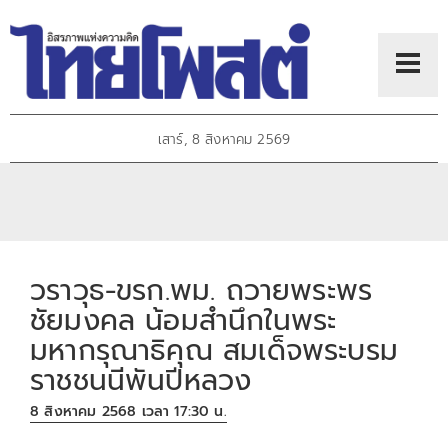
เสาร์, 8 สิงหาคม 2569
วราวุธ-ขรก.พม. ถวายพระพร
ชัยมงคล น้อมสำนึกในพระ
มหากรุณาธิคุณ สมเด็จพระบรม
ราชชนนีพันปีหลวง
8 สิงหาคม 2568 เวลา 17:30 น.