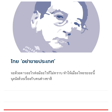
ไทย ‘อย่าขายประเทศ’
จะด้วยดาวอะไรต่อมิอะไรก็ไม่ทราบ ทำให้เมืองไทยระยะนี้
นุงนังด้วยเรื่องกับคนต่างชาติ