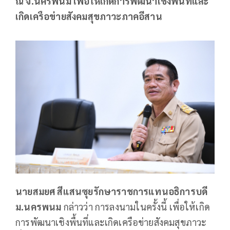
ณ จ.นครพนม เพื่อให้เกิดการพัฒนาเชิงพื้นที่และ
เกิดเครือข่ายสังคมสุขภาวะภาคอีสาน
นายสมยศ สีแสนซุยรักษาราชการแทนอธิการบดี
ม.นครพนม
กล่าวว่า การลงนามในครั้งนี้ เพื่อให้เกิด
การพัฒนาเชิงพื้นที่และเกิดเครือข่ายสังคมสุขภาวะ