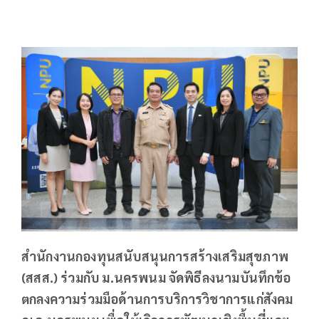
สำนักงานกองทุนสนับสนุนการสร้างเสริมสุขภาพ
(สสส.) ร่วมกับ ม.นครพนม จัดพิธีลงนามบันทึกข้อ
ตกลงความร่วมมือด้านการบริการวิชาการแก่สังคม