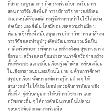
ที่สามารถบูรณาการ กิจกรรมร่วมกับการเรียนการ
สอน การวิจัยเชิงพื้นที่ การบริการวิชาการแก่สังคม
ตลอดจนได้รับองค์ความรู้ที่สามารถนำไปใช้ได้อย่าง
ต่อเนื่อง และยั่งยืน โดยมีขอบเขตความร่วมมือ 1.
พัฒนาเชิงพื้นที่ สนับสนุนการบริการวิชาการแก่สังคม
การวิจัย และทำนุบำรุงศิลปวัฒนธรรม รวมถึงเป็น
ภาคีเครือข่ายการพัฒนา และสร้างสังคมสุขภาวะภาค
อีสาน 2. สร้าง และเชื่อมประสานภาคีเครือข่าย สร้าง
พื้นที่พบปะ แลกเปลี่ยนเรียนรู้ ผลักดันการขับเคลื่อน
ในเชิงสาธารณะ และเชิงนโยบาย 3. ด้านการศึกษา
สรุปบทเรียน พัฒนาองค์ความรู้ด้านต่าง ๆ ให้
สามารถนำไปใช้ประโยชน์ ยกระดับการพัฒนาเชิง
พื้นที่ 4. ผู้สนับสนุนการให้บริการวิชาการ และ
ทรัพยากรอื่น ๆ ให้การดำเนินงานเป็นไปตาม
ขอบเขตข้อตกลงความร่วมมือ