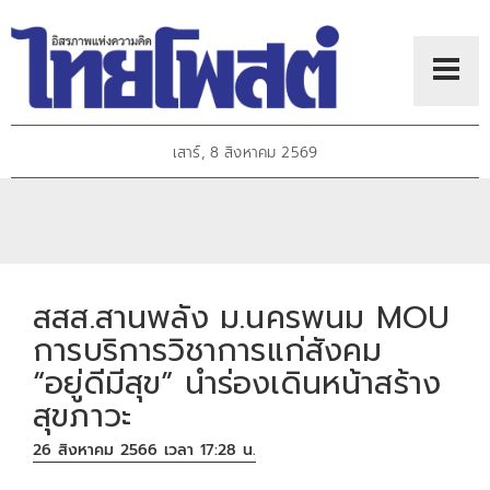
เสาร์, 8 สิงหาคม 2569
สสส.สานพลัง ม.นครพนม MOU
การบริการวิชาการแก่สังคม
“อยู่ดีมีสุข” นำร่องเดินหน้าสร้าง
สุขภาวะ
26 สิงหาคม 2566 เวลา 17:28 น.