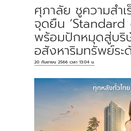
ศุภาลัย ชูความสำเ
จุดยืน ‘Standard 
พร้อมปักหมุดสู่บร
อสังหาริมทรัพย์ระด
20 กันยายน 2566 เวลา 13:04 น.