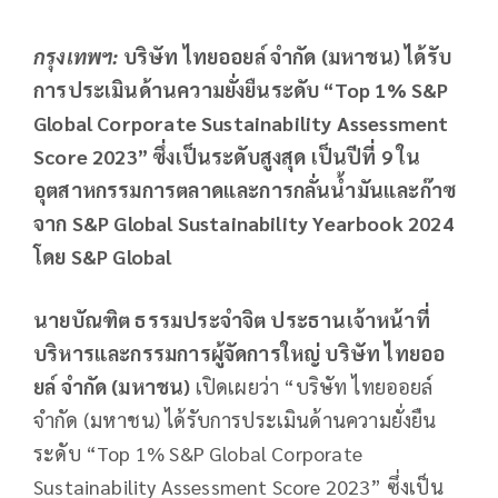
กรุงเทพฯ
:
บริษัท ไทยออยล์ จำกัด (มหาชน) ได้รับ
การประเมินด้านความยั่งยืนระดับ “Top 1% S&P
Global Corporate Sustainability Assessment
Score 2023” ซึ่งเป็นระดับสูงสุด เป็นปีที่ 9 ใน
อุตสาหกรรมการตลาดและการกลั่นน้ำมันและก๊าซ
จาก S&P Global Sustainability Yearbook 2024
โดย S&P Global
นายบัณฑิต ธรรมประจำจิต
ประธานเจ้าหน้าที่
บริหารและกรรมการผู้จัดการใหญ่ บริษัท ไทยออ
ยล์ จำกัด (มหาชน)
เปิดเผยว่า “บริษัท ไทยออยล์
จำกัด (มหาชน) ได้รับการประเมินด้านความยั่งยืน
ระดับ “Top 1% S&P Global Corporate
Sustainability Assessment Score 2023” ซึ่งเป็น