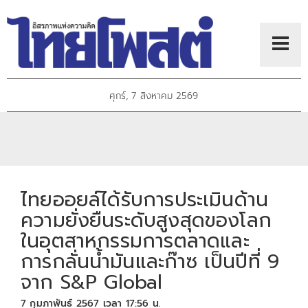
ศุกร์, 7 สิงหาคม 2569
ไทยออยล์ได้รับการประเมินด้าน
ความยั่งยืนระดับสูงสุดของโลก
ในอุตสาหกรรมการตลาดและ
การกลั่นน้ำมันและก๊าซ เป็นปีที่ 9
จาก S&P Global
7 กุมภาพันธ์ 2567 เวลา 17:56 น.