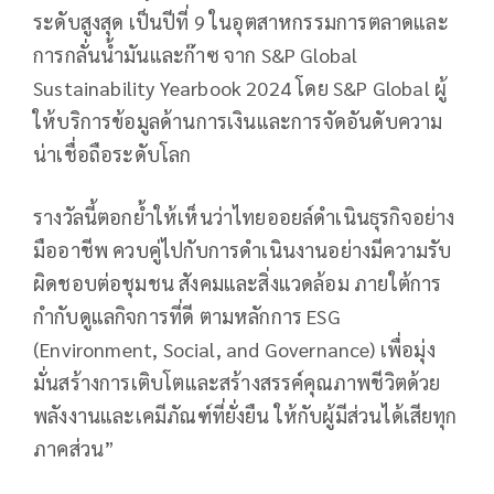
ระดับสูงสุด เป็นปีที่ 9 ในอุตสาหกรรมการตลาดและ
การกลั่นน้ำมันและก๊าซ จาก S&P Global
Sustainability Yearbook 2024 โดย S&P Global ผู้
ให้บริการข้อมูลด้านการเงินและการจัดอันดับความ
น่าเชื่อถือระดับโลก
รางวัลนี้ตอกย้ำให้เห็นว่าไทยออยล์ดำเนินธุรกิจอย่าง
มืออาชีพ ควบคู่ไปกับการดำเนินงานอย่างมีความรับ
ผิดชอบต่อชุมชน สังคมและสิ่งแวดล้อม ภายใต้การ
กำกับดูแลกิจการที่ดี ตามหลักการ ESG
(Environment, Social, and Governance) เพื่อมุ่ง
มั่นสร้างการเติบโตและสร้างสรรค์คุณภาพชีวิตด้วย
พลังงานและเคมีภัณฑ์ที่ยั่งยืน ให้กับผู้มีส่วนได้เสียทุก
ภาคส่วน”