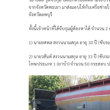
จากจังหวัดพะเยา มาส่งมอบให้กับเครือข่ายในพื
จังหวัดลพบุรี
ทั้งนี้เจ้าหน้าที่ได้จับกุมผู้ต้องหาได้ จำนวน 2
1) นายยศพล สงวนนามสกุล อายุ 30 ปี (ขับร
2) นายวสันต์ สงวนนามสกุล อายุ 33 ปี (ขับ
โทษประเภท 1 (ยาบ้า) จำนวน 50 กระสอบ ป