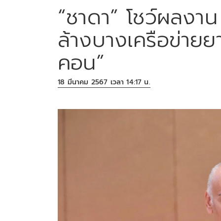
“ชาดา” โชว์ผลงาน 
ล้างบางเครือข่าย
คอน”
18 มีนาคม 2567 เวลา 14:17 น.