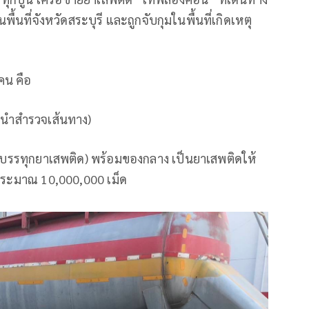
้นที่จังหวัดสระบุรี และถูกจับกุมในพื้นที่เกิดเหตุ
 คน คือ
ถนำสำรวจเส้นทาง)
รถบรรทุกยาเสพติด) พร้อมของกลาง เป็นยาเสพติดให้
ระมาณ 10,000,000 เม็ด