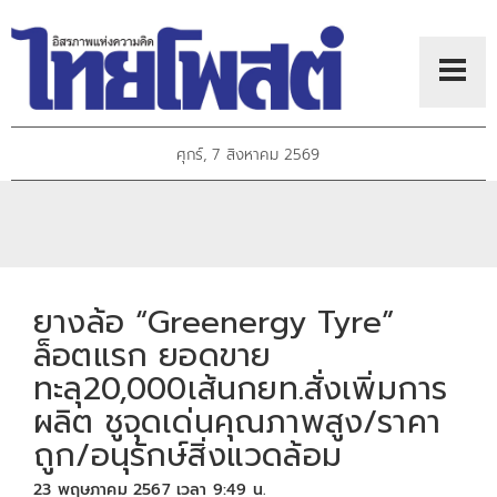
ศุกร์, 7 สิงหาคม 2569
ยางล้อ “Greenergy Tyre”
ล็อตแรก ยอดขาย
ทะลุ20,000เส้นกยท.สั่งเพิ่มการ
ผลิต ชูจุดเด่นคุณภาพสูง/ราคา
ถูก/อนุรักษ์สิ่งแวดล้อม
23 พฤษภาคม 2567 เวลา 9:49 น.