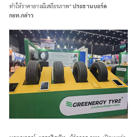
ทำให้ราคายางมีเสถียรภาพ"
ประธานบอร์ด
กยท.กล่าว