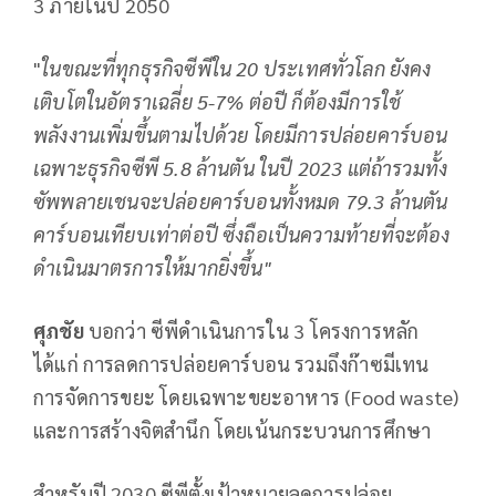
3 ภายในปี 2050
"
ในขณะที่ทุกธุรกิจซีพีใน 20 ประเทศทั่วโลก ยังคง
เติบโตในอัตราเฉลี่ย 5-7% ต่อปี ก็ต้องมีการใช้
พลังงานเพิ่มขึ้นตามไปด้วย โดยมีการปล่อยคาร์บอน
เฉพาะธุรกิจซีพี 5.8 ล้านตัน ในปี 2023 แต่ถ้ารวมทั้ง
ซัพพลายเชนจะปล่อยคาร์บอนทั้งหมด 79.3 ล้านตัน
คาร์บอนเทียบเท่าต่อปี ซึ่งถือเป็นความท้ายที่จะต้อง
ดำเนินมาตรการให้มากยิ่งขึ้น"
ศุภชัย
บอกว่า ซีพีดำเนินการใน 3 โครงการหลัก
ได้แก่ การลดการปล่อยคาร์บอน รวมถึงก๊าซมีเทน
การจัดการขยะ โดยเฉพาะขยะอาหาร (Food waste)
และการสร้างจิตสำนึก โดยเน้นกระบวนการศึกษา
สำหรับปี 2030 ซีพีตั้งเป้าหมายลดการปล่อย