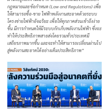
กฎหมายและข้อกำหนด (Law and Regulations) เพื่อ
ให้สามารถซื้อ-ขาย ไฟฟ้าพลังงานสะอาดด้วยระบบ
โครงข่ายไฟฟ้าอัจฉริยะ เพื่อให้ทุกภาคส่วนเข้าถึงง่าย
ขึ้น มีการกำหนดให้มีระบบกักเก็บพลังงานไฟฟ้า ซึ่งจะ
ทำให้ประสิทธิภาพสายส่งโดยรวมทั่วประเทศมี
เสถียรภาพมากขึ้น และจะทำให้สามารถเปลี่ยนผ่านไป
สู่พลังงานสะอาดได้อย่างเต็มประสิทธิภาพ
”