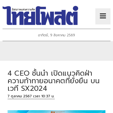
อาทิตย์, 9 สิงหาคม 2569
4 CEO ชั้นนำ เปิดแนวคิดฝ่า
ความท้าทายอนาคตที่ยั่งยืน บน
เวที SX2024
7 ตุลาคม 2567 เวลา 10:37 น.