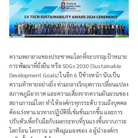
ความพยายามของประชาคมโลกที่จะบรรลุเป้าหมาย
การพัฒนาที่ยั่งยืน หรือ SDGs 2030 (Sustainable
Development Goals) ในอีก 6 ปีข้างหน้า นับเป็น
ความท้าทายอย่างยิ่ง ท่ามกลางวิกฤตการเปลี่ยนแปลง
สภาพภูมิอากาศ และความเสี่ยงจากความผันผวนของ
สถานการณ์โลก ทำให้องค์กรทุกรระดับ รวมถึงบุคคล
ต้องเร่งหาแนวทางปฏิบัติที่เข้มข้นมากขึ้น และการ
ปรับตัวเพื่อรับมือกับผลกระทบที่รุนแรงขึ้นจากภาวะ
โลกร้อน โลกรวน มาฟังมุมมองของ 4 ผู้นำองค์กร