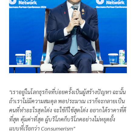
"เราอยู่ในโลกธุรกิจที่บ่อยครั้งเป็นผู้สร้างปัญหา ฉะนั้น
ถ้าเราไม่มีความสมดุล พอประมาณ เราก็จะกลายเป็น
คนที่ทำอะไรสุดโต่ง จะใช้ก็ใช้สุดโต่ง อยากได้ราคาที่ดี
ที่สุด คุ้มค่าที่สุด ผู้บริโภคก็บริโภคอย่างไม่หยุดยั้ง
แบบที่เรียกว่า
Consumerism"