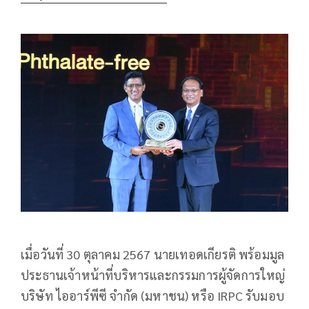
เมื่อวันที่ 30 ตุลาคม 2567 นายเทอดเกียรติ พร้อมมูล
ประธานเจ้าหน้าที่บริหารและกรรมการผู้จัดการใหญ่
บริษัท ไออาร์พีซี จำกัด (มหาชน) หรือ IRPC รับมอบ