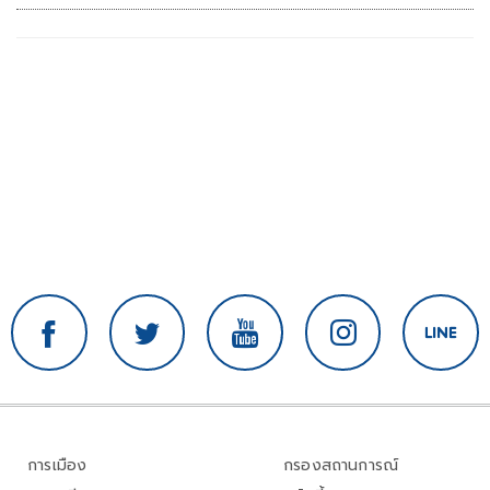
การเมือง
กรองสถานการณ์