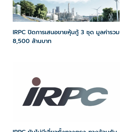
IRPC ปิดการเสนอขายหุ้นกู้ 3 ชุด มูลค่ารวม
8,500 ล้านบาท
IRPC ยันไม่มีเอี่ยวทั้งทางตรง-ทางอ้อมกับ