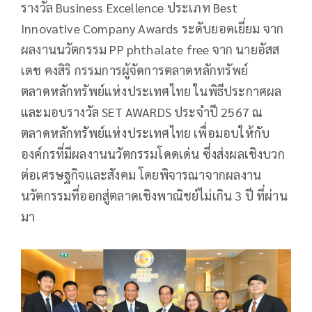
รางวัล Business Excellence ประเภท Best
Innovative Company Awards ระดับยอดเยี่ยม จาก
ผลงานนวัตกรรม PP phthalate free จาก นายอัสส
เดช คงสิริ กรรมการผู้จัดการตลาดหลักทรัพย์
ตลาดหลักทรัพย์แห่งประเทศไทย ในพิธีประกาศผล
และมอบรางวัล SET AWARDS ประจำปี 2567 ณ
ตลาดหลักทรัพย์แห่งประเทศไทย เพื่อมอบให้กับ
องค์กรที่มีผลงานนวัตกรรมโดดเด่น ซึ่งส่งผลเชิงบวก
ต่อเศรษฐกิจและสังคม โดยพิจารณาจากผลงาน
นวัตกรรมที่ออกสู่ตลาดเชิงพาณิชย์ไม่เกิน 3 ปี ที่ผ่าน
มา