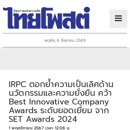
พฤหัส, 6 สิงหาคม 2569
IRPC ตอกย้ำความเป็นเลิศด้าน
นวัตกรรมและความยั่งยืน คว้า
Best Innovative Company
Awards ระดับยอดเยี่ยม จาก
SET Awards 2024
1 พฤศจิกายน 2567 เวลา 12:08 น.