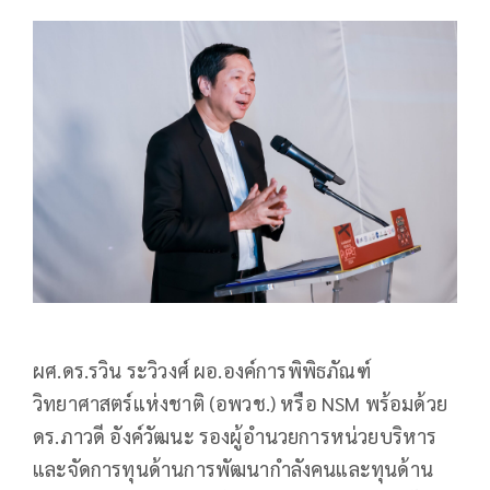
ผศ.ดร.รวิน ระวิวงศ์ ผอ.องค์การพิพิธภัณฑ์
วิทยาศาสตร์แห่งชาติ (อพวช.) หรือ NSM พร้อมด้วย
ดร.ภาวดี อังค์วัฒนะ รองผู้อำนวยการหน่วยบริหาร
และจัดการทุนด้านการพัฒนากำลังคนและทุนด้าน