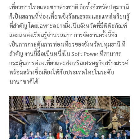
เที่ยวชาวไทยและชาวต่างชาติ อีกทั้งจังหวัดปทุมธานี
ก็เป็นสถานที่ท่องเที่ยวเชิงวัฒนธรรมและแหล่งเรียนรู้
ที่สำคัญ โดยเฉพาะอย่างยิ่งเป็นจังหวัดที่มีพิพิธภัณฑ์
และแหล่งเรียนรู้จำนวนมาก การจัดงานครั้งนี้จึง
เป็นการกระตุ้นการท่องเที่ยวของจังหวัดปทุมธานี ที่
สำคัญ งานนี้ถือเป็นหนึ่งใน Soft Power ที่สามารถ
กระตุ้นการท่องเที่ยวและส่งเสริมเศรษฐกิจสร้างสรรค์
พร้อมสร้างชื่อเสียงให้กับประเทศไทยในระดับ
นานาชาติได้