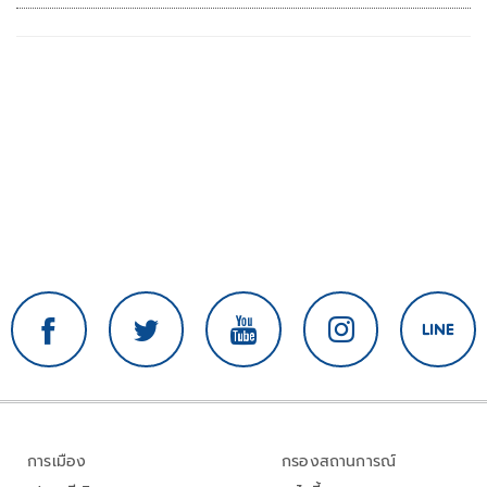
การเมือง
กรองสถานการณ์