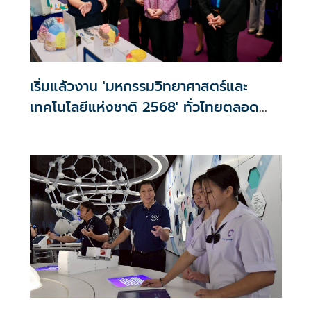
เริ่มแล้วงาน 'มหกรรมวิทยาศาสตร์และ
เทคโนโลยีแห่งชาติ 2568' ทั่วไทยตลอด
เดือนสิงหาคม