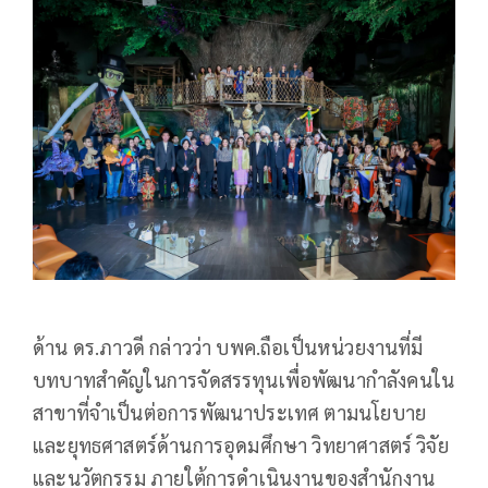
ด้าน ดร.ภาวดี กล่าวว่า บพค.ถือเป็นหน่วยงานที่มี
บทบาทสำคัญในการจัดสรรทุนเพื่อพัฒนากำลังคนใน
สาขาที่จำเป็นต่อการพัฒนาประเทศ ตามนโยบาย
และยุทธศาสตร์ด้านการอุดมศึกษา วิทยาศาสตร์ วิจัย
และนวัตกรรม ภายใต้การดำเนินงานของสำนักงาน