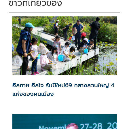
ข่าวที่เกี่ยวข้อง
ฮีลกาย ฮีลใจ รับปีใหม่69 กลางสวนใหญ่ 4
แห่งของคนเมือง