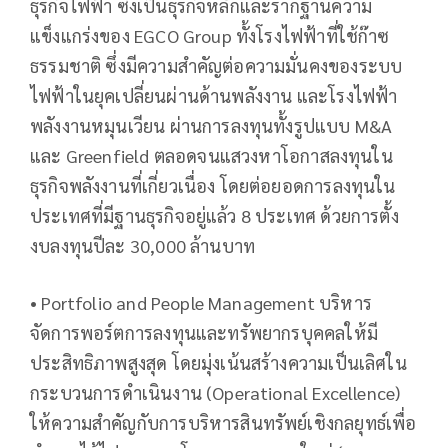
ธุรกิจไฟฟ้า ซึ่งเป็นธุรกิจหลักและรากฐานความ
แข็งแกร่งของ EGCO Group ทั้งโรงไฟฟ้าที่ใช้ก๊าซ
ธรรมชาติ ซึ่งมีความสำคัญต่อความมั่นคงของระบบ
ไฟฟ้าในยุคเปลี่ยนผ่านด้านพลังงาน และโรงไฟฟ้า
พลังงานหมุนเวียน ผ่านการลงทุนทั้งรูปแบบ M&A
และ Greenfield ตลอดจนแสวงหาโอกาสลงทุนใน
ธุรกิจพลังงานที่เกี่ยวเนื่อง โดยต่อยอดการลงทุนใน
ประเทศที่มีฐานธุรกิจอยู่แล้ว 8 ประเทศ ด้วยการตั้ง
งบลงทุนปีละ 30,000 ล้านบาท
• Portfolio and People Management บริหาร
จัดการพอร์ตการลงทุนและทรัพยากรบุคคลให้มี
ประสิทธิภาพสูงสุด โดยมุ่งเน้นสร้างความเป็นเลิศใน
กระบวนการดำเนินงาน (Operational Excellence)
ให้ความสำคัญกับการบริหารสินทรัพย์เชิงกลยุทธ์เพื่อ