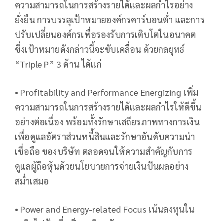
ความสามารถในการสร้างรายได้และผลกำไรอย่าง
ยั่งยืน การบรรลุเป้าหมายองค์กรคาร์บอนต่ำ และการ
ปรับเปลี่ยนองค์กรเพื่อรองรับการเติบโตในอนาคต
ซึ่งเป้าหมายดังกล่าวนี้จะขับเคลื่อน ด้วยกลยุทธ์
“Triple P” 3 ด้าน ได้แก่
• Profitability and Performance Energizing เพิ่ม
ความสามารถในการสร้างรายได้และผลกำไรให้ดีขึ้น
อย่างต่อเนื่อง พร้อมทั้งรักษาเสถียรภาพทางการเงิน
เพื่อดูแลอัตราส่วนหนี้สินและรักษาอันดับความน่า
เชื่อถือ ของบริษัท ตลอดจนให้ความสำคัญกับการ
ดูแลผู้ถือหุ้นด้วยนโยบายการจ่ายเงินปันผลอย่าง
สม่ำเสมอ
• Power and Energy-related Focus เน้นลงทุนใน