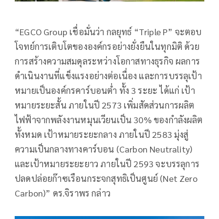
“EGCO Group เชื่อมั่นว่า กลยุทธ์ “Triple P” จะตอบ
โจทย์การเติบโตขององค์กรอย่างยั่งยืนในทุกมิติ ด้วย
การสร้างความสมดุลระหว่างโอกาสทางธุรกิจ ผลการ
ดำเนินงานที่แข็งแรงอย่างต่อเนื่อง และการบรรลุเป้า
หมายเป็นองค์กรคาร์บอนต่ำ ทั้ง 3 ระยะ ได้แก่ เป้า
หมายระยะสั้น ภายในปี 2573 เพิ่มสัดส่วนการผลิต
ไฟฟ้าจากพลังงานหมุนเวียนเป็น 30% ของกำลังผลิต
ทั้งหมด เป้าหมายระยะกลาง ภายในปี 2583 มุ่งสู่
ความเป็นกลางทางคาร์บอน (Carbon Neutrality)
และเป้าหมายระยะยาว ภายในปี 2593 จะบรรลุการ
ปลดปล่อยก๊าซเรือนกระจกสุทธิเป็นศูนย์ (Net Zero
Carbon)” ดร.จิราพร กล่าว