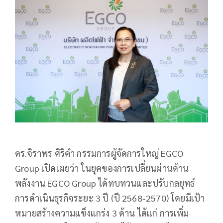
ดร.จิราพร ศิริคำ กรรมการผู้จัดการใหญ่ EGCO
Group เปิดเผยว่า ในยุคของการเปลี่ยนผ่านด้าน
พลังงาน EGCO Group ได้ทบทวนและปรับกลยุทธ์
การดำเนินธุรกิจระยะ 3 ปี (ปี 2568-2570) โดยมีเป้า
หมายสร้างความแข็งแกร่ง 3 ด้าน ได้แก่ การเพิ่ม