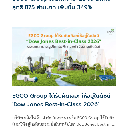
สุทธิ 875 ล้านบาท เพิ่มขึ้น 349%
EGCO Group ได้รับคัดเลือกให้อยู่ในดัชนี
'Dow Jones Best-in-Class 2026'
ประเภทสาธารณูปโภคไฟฟ้า กลุ่มดัชนีตลาด
บริษัท ผลิตไฟฟ้า จำกัด (มหาชน) หรือ EGCO Group ได้รับคัด
เกิดใหม่
เลือกให้อยู่ในดัชนีความยั่งยืนระดับโลก Dow Jones Best-in-