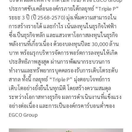
ประกาศขับเคลื่อนองค์กรภายใต้กลยุทธ์ “Triple P”
ระยะ 3 ปี (ปี 2568-2570) มุ่งเพิ่มความสามารถใน
การสร้างรายได้ และกำไร เน้นลงทุนในธุรกิจไฟฟ้า
ซึ่งเป็นธุรกิจหลัก และแสวงหาโอกาสลงทุนในธุรกิจ
พลังงานที่เกี่ยวเนื่อง ด้วยงบลงทุนปีละ 30,000 ล้าน
บาท พร้อมรุกบริหารจัดการพอร์ตการลงทุนให้เกิด
ประสิทธิภาพสูงสุด ผ่านการพัฒนากระบวนการ
ทำงานและทรัพยากรบุคคลรองรับการเติบโตระดับ
สากล ทั้งนี้ กลยุทธ์ “Triple P” มุ่งตอบโจทย์การ
เติบโตอย่างยั่งยืนในทุกมิติ โดยสร้างความสมดุล
ระหว่างโอกาสทางธุรกิจ ผลการดำเนินงานที่แข็งแรง
อย่างต่อเนื่อง และการเป็นองค์กรคาร์บอนต่ำของ
EGCO Group