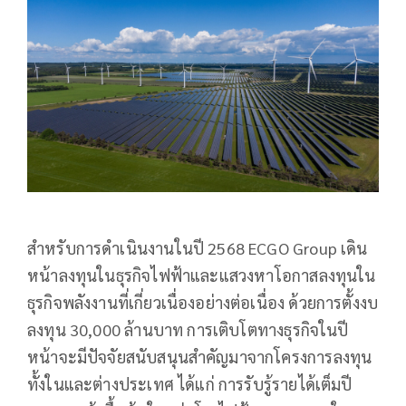
สำหรับการดำเนินงานในปี 2568 ECGO Group เดิน
หน้าลงทุนในธุรกิจไฟฟ้าและแสวงหาโอกาสลงทุนใน
ธุรกิจพลังงานที่เกี่ยวเนื่องอย่างต่อเนื่อง ด้วยการตั้งงบ
ลงทุน 30,000 ล้านบาท การเติบโตทางธุรกิจในปี
หน้าจะมีปัจจัยสนับสนุนสำคัญมาจากโครงการลงทุน
ทั้งในและต่างประเทศ ได้แก่ การรับรู้รายได้เต็มปี