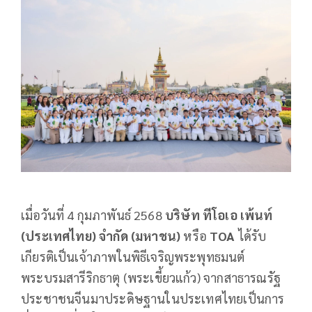
เมื่อวันที่ 4 กุมภาพันธ์ 2568
บริษัท ทีโอเอ เพ้นท์
(ประเทศไทย) จำกัด (มหาชน)
หรือ
TOA
ได้รับ
เกียรติเป็นเจ้าภาพในพิธีเจริญพระพุทธมนต์
พระบรมสารีริกธาตุ (พระเขี้ยวแก้ว) จากสาธารณรัฐ
ประชาชนจีนมาประดิษฐานในประเทศไทยเป็นการ