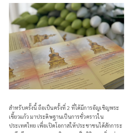
สำหรับครั้งนี้ ถือเป็นครั้งที่ 2 ที่ได้มีการอัญเชิญพระ
เขี้ยวแก้ว มาประดิษฐานเป็นการชั่วคราวใน
ประเทศไทย เพื่อเปิดโอกาสให้ประชาชนได้สักการะ