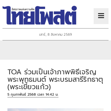
เสาร์, 8 สิงหาคม 2569
TOA ร่วมเป็นเจ้าภาพพิธีเจริญ
พระพุทธมนต์ พระบรมสารีริกธาตุ
(พระเขี้ยวแก้ว)
5 กุมภาพันธ์ 2568 เวลา 14:42 น.