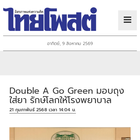
อาทิตย์, 9 สิงหาคม 2569
Double A Go Green มอบถุง
ใส่ยา รักษ์โลกให้โรงพยาบาล
21 กุมภาพันธ์ 2568 เวลา 14:04 น.