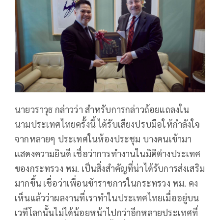
นายวราวุธ กล่าวว่า สำหรับการกล่าวถ้อยแถลงใน
นามประเทศไทยครั้งนี้ ได้รับเสียงปรบมือให้กำลังใจ
จากหลายๆ ประเทศในห้องประชุม บางคนเข้ามา
แสดงความยินดี เชื่อว่าการทำงานในมิติต่างประเทศ
ของกระทรวง พม. เป็นสิ่งสำคัญที่น่าได้รับการส่งเสริม
มากขึ้น เชื่อว่าเพื่อนข้าราชการในกระทรวง พม. คง
เห็นแล้วว่าผลงานที่เราทำในประเทศไทยเมื่ออยู่บน
เวทีโลกนั้นไม่ได้น้อยหน้าไปกว่าอีกหลายประเทศที่