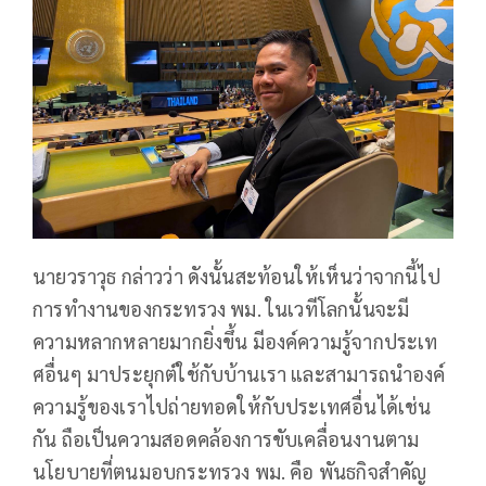
นายวราวุธ กล่าวว่า ดังนั้นสะท้อนให้เห็นว่าจากนี้ไป
การทำงานของกระทรวง พม. ในเวทีโลกนั้นจะมี
ความหลากหลายมากยิ่งขึ้น มีองค์ความรู้จากประเท
ศอื่นๆ มาประยุกต์ใช้กับบ้านเรา และสามารถนำองค์
ความรู้ของเราไปถ่ายทอดให้กับประเทศอื่นได้เช่น
กัน ถือเป็นความสอดคล้องการขับเคลื่อนงานตาม
นโยบายที่ตนมอบกระทรวง พม. คือ พันธกิจสำคัญ