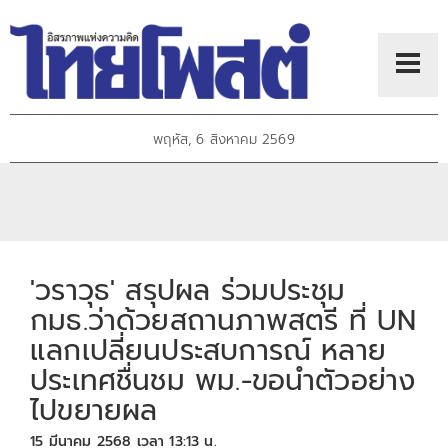
พฤหัส, 6 สิงหาคม 2569
'วราวุธ' สรุปผล ร่วมประชุม
กมธ.ว่าด้วยสถานภาพสตรี ที่ UN
แลกเปลี่ยนประสบการณ์ หลาย
ประเทศชื่นชม พม.-ขอนำตัวอย่าง
ไปขยายผล
15 มีนาคม 2568 เวลา 13:13 น.