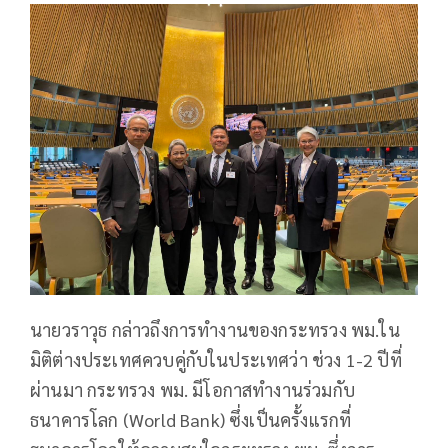
นายวราวุธ กล่าวถึงการทำงานของกระทรวง พม.ใน
มิติต่างประเทศควบคู่กับในประเทศว่า ช่วง 1-2 ปีที่
ผ่านมา กระทรวง พม. มีโอกาสทำงานร่วมกับ
ธนาคารโลก (World Bank) ซึ่งเป็นครั้งแรกที่