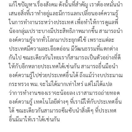
แก้ไขปัญหาเรื่องสังคม ดังนั้นที่สำคัญ เราต้องหมั่นนำ
เสนอสิ่งที่เราทำอยู่และมีการแลกเปลี่ยนองค์ความรู้
ในการทำงานระหว่างประเทศ เพื่อทำให้การดูแลพี่
น้องกลุ่มเปราะบางมีประสิทธิภาพมากขึ้น สามารถนำ
องค์ความรู้จากทั่วโลกมาประยุกต์ใช้ เพราะแต่ละ
ประเทศมีความละเอียดอ่อน มีวัฒนธรรมที่แตกต่าง
กันไป ขณะเดียวกันไทยเราก็สามารถเป็นตัวอย่างที่ดี
ให้กับอีกหลายประเทศได้เช่นกัน สามารถยื่นมือนำ
องค์ความรู้ไปช่วยประเทศอื่นได้ ถึงแม้ว่างบประมาณ
กระทรวง พม. จะไม่ได้มากเท่าไหร่ แต่ไม่ได้แปล
ว่าการทำงานของเราจะน้อยลง เราสามารถถ่ายทอด
องค์ความรู้ เทคโนโลยีต่างๆ ที่เรามีให้กับประเทศอื่น
ได้ ขณะเดียวกันสามารถซึมซับนำสิ่งดีๆ ที่ประเทศ
อื่นมีมาให้เราได้เช่นกัน