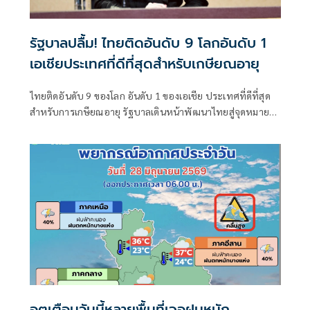
รัฐบาลปลื้ม! ไทยติดอันดับ 9 โลกอันดับ 1
เอเชียประเทศที่ดีที่สุดสำหรับเกษียณอายุ
ไทยติดอันดับ 9 ของโลก อันดับ 1 ของเอเชีย ประเทศที่ดีที่สุด
สำหรับการเกษียณอายุ รัฐบาลเดินหน้าพัฒนาไทยสู่จุดหมาย
ปลายทางของผู้เกษียณจากทั่วโลก
อุตุเตือนวันนี้หลายพื้นที่เจอฝนหนัก