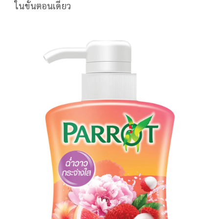
ในขั้นตอนเดียว