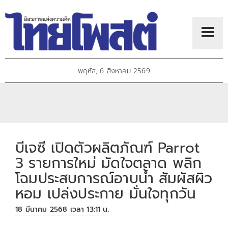
พฤหัส, 6 สิงหาคม 2569
บีเจซี เปิดตัวผลิตภัณฑ์ Parrot
3 รายการใหม่ มัดใจตลาด พลิก
โฉมประสบการณ์อาบน้ำ สัมผัสผิว
หอม เปล่งประกาย มั่นใจทุกวัน
18 มีนาคม 2568 เวลา 13:11 น.