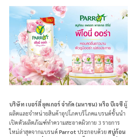
บริษัท เบอร์ลี่ ยุคเกอร์ จำกัด (มหาชน) หรือ บีเจซี
ผู้
ผลิตและจำหน่ายสินค้าอุปโภคบริโภคแบรนด์ชั้นนำ
เปิดตัวผลิตภัณฑ์ทำความสะอาดผิวกาย 3 รายการ
ใหม่ล่าสุดจากแบรนด์
Parrot
ประกอบด้วย
สบู่ก้อน