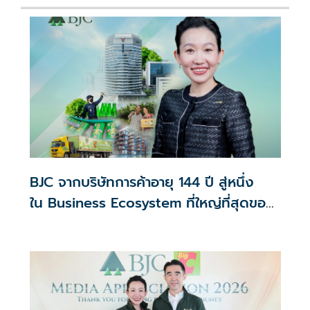
BJC จากบริษัทการค้าอายุ 144 ปี สู่หนึ่ง
ใน Business Ecosystem ที่ใหญ่ที่สุดของ
อาเซียน