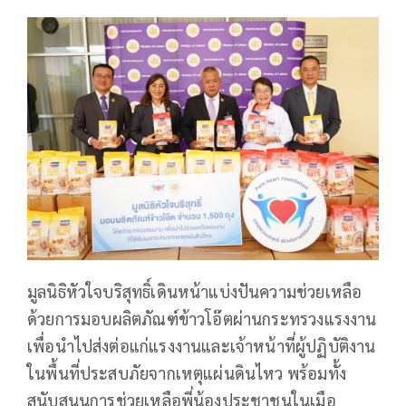
มูลนิธิหัวใจบริสุทธิ์เดินหน้าแบ่งปันความช่วยเหลือ
ด้วยการมอบผลิตภัณฑ์ข้าวโอ๊ตผ่านกระทรวงแรงงาน
เพื่อนำไปส่งต่อแก่แรงงานและเจ้าหน้าที่ผู้ปฏิบัติงาน
ในพื้นที่ประสบภัยจากเหตุแผ่นดินไหว พร้อมทั้ง
สนับสนุนการช่วยเหลือพี่น้องประชาชนในเมือ