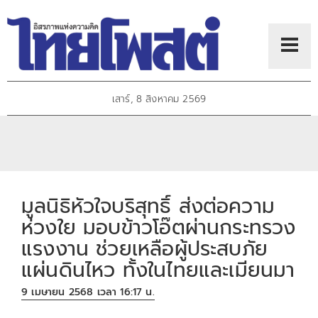
เสาร์, 8 สิงหาคม 2569
มูลนิธิหัวใจบริสุทธิ์ ส่งต่อความ
ห่วงใย มอบข้าวโอ๊ตผ่านกระทรวง
แรงงาน ช่วยเหลือผู้ประสบภัย
แผ่นดินไหว ทั้งในไทยและเมียนมา
9 เมษายน 2568 เวลา 16:17 น.