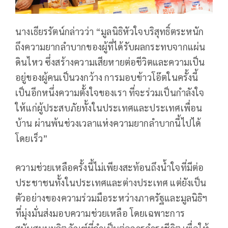
นางเธียรรัตน์กล่าวว่า “มูลนิธิหัวใจบริสุทธิ์ตระหนัก
ถึงความยากลำบากของผู้ที่ได้รับผลกระทบจากแผ่น
ดินไหว ซึ่งสร้างความเสียหายต่อชีวิตและความเป็น
อยู่ของผู้คนเป็นวงกว้าง การมอบข้าวโอ๊ตในครั้งนี้
เป็นอีกหนึ่งความตั้งใจของเรา ที่จะร่วมเป็นกำลังใจ
ให้แก่ผู้ประสบภัยทั้งในประเทศและประเทศเพื่อน
บ้าน ผ่านพ้นช่วงเวลาแห่งความยากลำบากนี้ไปได้
โดยเร็ว”
ความช่วยเหลือครั้งนี้ไม่เพียงสะท้อนถึงน้ำใจที่มีต่อ
ประชาชนทั้งในประเทศและต่างประเทศ แต่ยังเป็น
ตัวอย่างของความร่วมมือระหว่างภาครัฐและมูลนิธิฯ
ที่มุ่งมั่นส่งมอบความช่วยเหลือ โดยเฉพาะการ