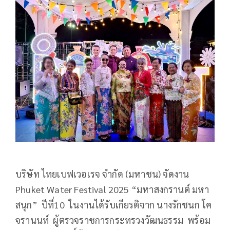
บริษัท ไทยเบฟเวอเรจ จำกัด (มหาชน) จัดงาน
Phuket Water Festival 2025 “มหาสงกรานต์ มหา
สนุก” ปีที่10 ในงานได้รับเกียรติจาก นางรักชนก โค
จรานนท์ ผู้ตรวจราชการกระทรวงวัฒนธรรม พร้อม