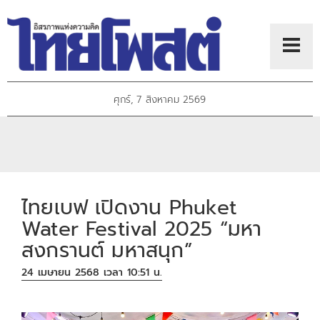
ศุกร์, 7 สิงหาคม 2569
ไทยเบฟ เปิดงาน Phuket
Water Festival 2025 “มหา
สงกรานต์ มหาสนุก”
24 เมษายน 2568 เวลา 10:51 น.