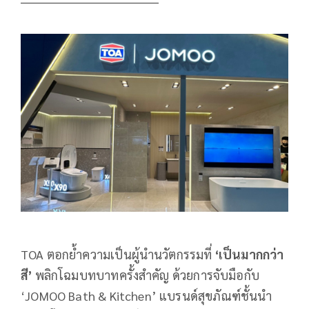
TOA ตอกย้ำความเป็นผู้นำนวัตกรรมที่
‘เป็นมากกว่า
สี’
พลิกโฉมบทบาทครั้งสำคัญ ด้วยการจับมือกับ
‘JOMOO Bath & Kitchen’ แบรนด์สุขภัณฑ์ชั้นนำ