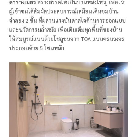
ตารางเมตร
สร้างสรรค์ให้เป็นบ้านหลังใหญ่ เพื่อให้
ผู้เข้าชมได้สัมผัสประสบการณ์เสมือนเดินชมบ้าน
จำลอง 2 ชั้น ที่ผสานแรงบันดาลใจด้านการออกแบบ
และนวัตกรรมล้ำสมัย เพื่อเติมเต็มทุกพื้นที่ของบ้าน
ให้สมบูรณ์แบบด้วยโชลูชนจาก TOA แบบครบวงจร
ประกอบด้วย 5 โซนหลัก