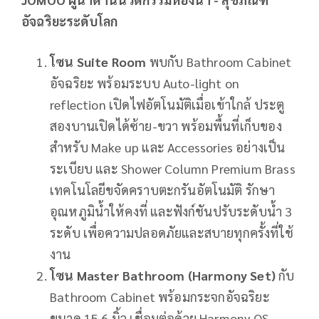
อัจฉริยะระดับโลก
โซน Suite Room
พบกับ Bathroom Cabinet
อัจฉริยะ พร้อมระบบ Auto-light on
reflection เปิดไฟอัตโนมัติเมื่อเข้าใกล้ ประตู
สองบานเปิดได้ซ้าย-ขวา พร้อมพื้นที่เก็บของ
สำหรับ Make up และ Accessories อย่างเป็น
ระเบียบ และ Shower Column Premium Brass
เทคโนโลยีขจัดคราบตะกรันอัตโนมัติ รักษา
อุณหภูมิน้ำให้คงที่ และฟังก์ชันปรับระดับน้ำ 3
ระดับ เพื่อความปลอดภัยและสบายทุกครั้งที่ใช้
งาน
โซน Master Bathroom (Harmony Set)
กับ
Bathroom Cabinet พร้อมกระจกอัจฉริยะ
ขนาด 15.6 นิ้ว เชื่อมต่อด้วย Harmony OS