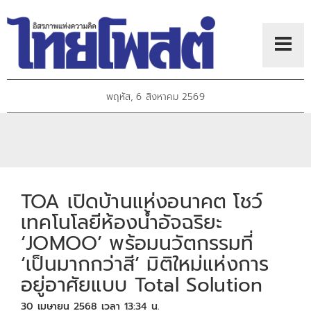
พฤหัส, 6 สิงหาคม 2569
TOA เปิดบ้านแห่งอนาคต โชว์
เทคโนโลยีห้องน้ำอัจฉริยะ
‘JOMOO’ พร้อมนวัตกรรมที่
‘เป็นมากกว่าสี’ มิติใหม่แห่งการ
อยู่อาศัยแบบ Total Solution
30 เมษายน 2568 เวลา 13:34 น.