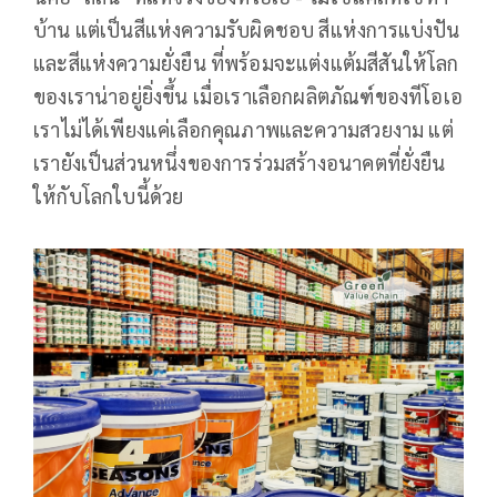
บ้าน แต่เป็นสีแห่งความรับผิดชอบ สีแห่งการแบ่งปัน
และสีแห่งความยั่งยืน ที่พร้อมจะแต่งแต้มสีสันให้โลก
ของเราน่าอยู่ยิ่งขึ้น เมื่อเราเลือกผลิตภัณฑ์ของทีโอเอ
เราไม่ได้เพียงแค่เลือกคุณภาพและความสวยงาม แต่
เรายังเป็นส่วนหนึ่งของการร่วมสร้างอนาคตที่ยั่งยืน
ให้กับโลกใบนี้ด้วย