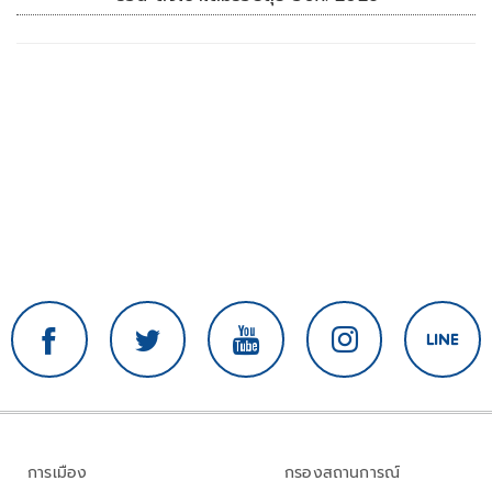
การเมือง
กรองสถานการณ์