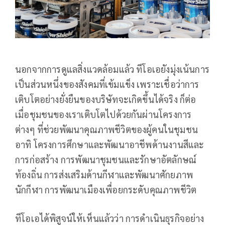
นอกจากการดูแลสิ่งแวดล้อมแล้ว ทีโอเอยังมุ่งเน้นการ
เป็นส่วนหนึ่งของสังคมที่เข้มแข็ง เพราะเชื่อว่าการ
เติบโตอย่างยั่งยืนของบริษัทจะเกิดขึ้นได้จริง ก็ต่อ
เมื่อชุมชนของเราเติบโตไปด้วยกันผ่านโครงการ
ต่างๆ ที่ช่วยพัฒนาคุณภาพชีวิตของผู้คนในชุมชน
อาทิ โครงการศึกษาและพัฒนาอาชีพด้านงานสีและ
การก่อสร้าง การพัฒนาชุมชนและรักษาอัตลักษณ์
ท้องถิ่น การส่งเสริมด้านกีฬาและพัฒนาศักยภาพ
นักกีฬา การพัฒนาเมืองเพื่อยกระดับคุณภาพชีวิต
ทีโอเอได้พิสูจน์ให้เห็นแล้วว่า การดำเนินธุรกิจอย่าง