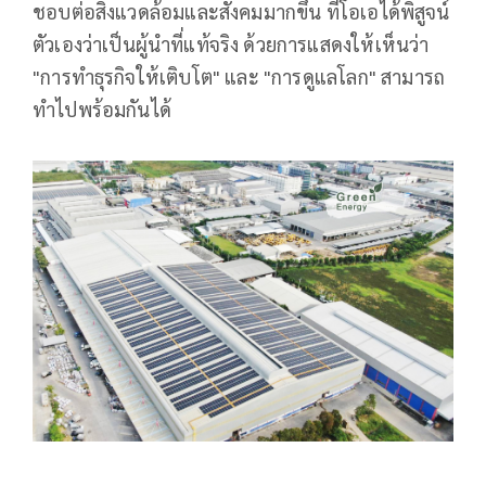
ชอบต่อสิ่งแวดล้อมและสังคมมากขึ้น ทีโอเอได้พิสูจน์
ตัวเองว่าเป็นผู้นำที่แท้จริง ด้วยการแสดงให้เห็นว่า
"การทำธุรกิจให้เติบโต" และ "การดูแลโลก" สามารถ
ทำไปพร้อมกันได้