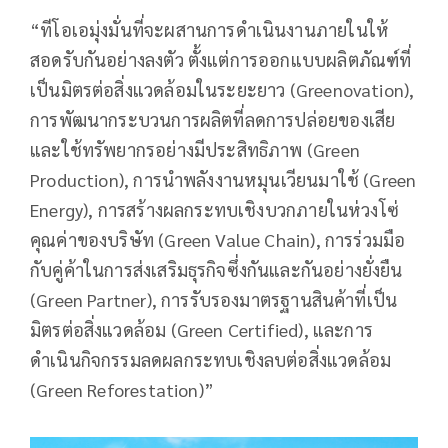
“ทีโอเอมุ่งมั่นที่จะผสานการดำเนินงานภายในให้
สอดรับกันอย่างลงตัว ตั้งแต่การออกแบบผลิตภัณฑ์ที่
เป็นมิตรต่อสิ่งแวดล้อมในระยะยาว (Greenovation),
การพัฒนากระบวนการผลิตที่ลดการปล่อยของเสีย
และใช้ทรัพยากรอย่างมีประสิทธิภาพ (Green
Production), การนำพลังงานหมุนเวียนมาใช้ (Green
Energy), การสร้างผลกระทบเชิงบวกภายในห่วงโซ่
คุณค่าของบริษัท (Green Value Chain), การร่วมมือ
กับคู่ค้าในการส่งเสริมธุรกิจซึ่งกันและกันอย่างยั่งยืน
(Green Partner), การรับรองมาตรฐานสินค้าที่เป็น
มิตรต่อสิ่งแวดล้อม (Green Certified), และการ
ดำเนินกิจกรรมลดผลกระทบเชิงลบต่อสิ่งแวดล้อม
(Green Reforestation)”