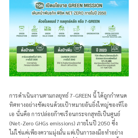
การดำเนินงานตามกลยุทธ์ 7-GREEN นี้ ได้ถูกกำหนด
ทิศทางอย่างชัดเจนด้วยเป้าหมายอันยิ่งใหญ่ของทีโอ
เอ นั่นคือ การปล่อยก๊าซเรือนกระจกสุทธิเป็นศูนย์
(Net-Zero GHGs emissions) ภายในปี 2050 ซึ่ง
ไม่ใช่แค่เพียงความมุ่งมั่น แต่เป็นการลงมือทำอย่าง