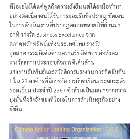
ทีโอเอไม่ได้แค่พูดถึงความยั่งยืน แต่ได้ลงมือทำมา
อย่างต่อเนื่องจนได้รับการยอมรับซึ่งปรากฏชัดเจน
ในการดำเนินงานที่ปรากฎตลอดหลายปีที่ผ่านมา
อาทิ รางวัล Business Excellence จาก
ตลาดหลักทรัพย์แห่งประเทศไทย รางวัล
อุตสาหกรรมดีเด่นด้านความรับผิดชอบต่อสังคม
รางวัลสถานประกอบกิจการดีเด่นด้าน
แรงงานสัมพันธ์และสวัสดิการแรงงาน การติดอันดับ
1 ใน 23 องค์กรที่มีการจัดการก๊าซเรือนกระจกระดับ
ยอดเยี่ยม ประจำปี 2567
ซึ่งล้วนเป็นผลมาจากความ
มุ่งมั่นที่จริงจังของทีโอเอในการดำเนินธุรกิจอย่าง
ยั่งยืน