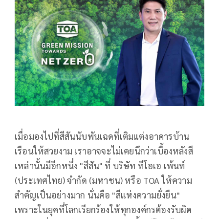
เมื่อมองไปที่สีสันนับพันเฉดที่เติมแต่งอาคารบ้าน
เรือนให้สวยงาม เราอาจจะไม่เคยนึกว่าเบื้องหลังสี
เหล่านั้นมีอีกหนึ่ง "สีสัน" ที่ บริษัท ทีโอเอ เพ้นท์
(ประเทศไทย) จำกัด (มหาชน) หรือ TOA ให้ความ
สำคัญเป็นอย่างมาก นั่นคือ "สีแห่งความยั่งยืน"
เพราะในยุคที่โลกเรียกร้องให้ทุกองค์กรต้องรับผิด