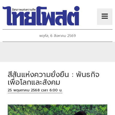
พฤหัส, 6 สิงหาคม 2569
สีสันแห่งความยั่งยืน : พันธกิจ
เพื่อโลกและสังคม
25 พฤษภาคม 2568 เวลา 6:00 น.