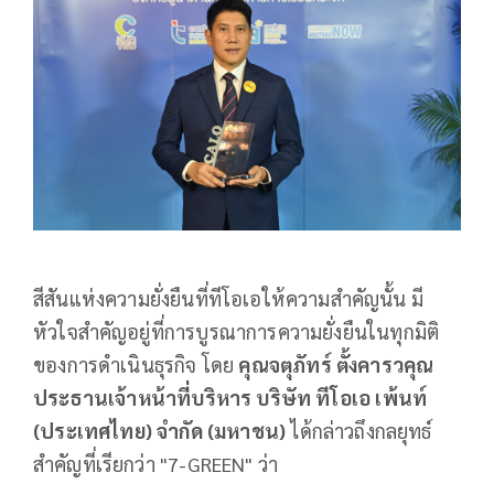
สีสันแห่งความยั่งยืนที่ทีโอเอให้ความสำคัญนั้น มี
หัวใจสำคัญอยู่ที่การบูรณาการความยั่งยืนในทุกมิติ
ของการดำเนินธุรกิจ โดย
คุณจตุภัทร์ ตั้งคารวคุณ
ประธานเจ้าหน้าที่บริหาร บริษัท ทีโอเอ เพ้นท์
(ประเทศไทย) จำกัด (มหาชน)
ได้กล่าวถึงกลยุทธ์
สำคัญที่เรียกว่า "7-GREEN" ว่า