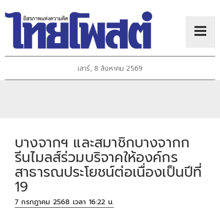
เสาร์, 8 สิงหาคม 2569
บางจากฯ และสมาชิกบางจากก
รีนไมลส์ร่วมบริจาคให้องค์กร
สาธารณประโยชน์ต่อเนื่องเป็นปีที่
19
7 กรกฎาคม 2568 เวลา 16:22 น.