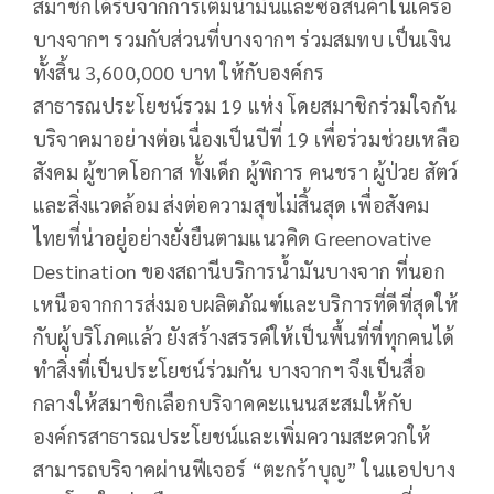
สมาชิกได้รับจากการเติมน้ำมันและซื้อสินค้าในเครือ
บางจากฯ รวมกับส่วนที่บางจากฯ ร่วมสมทบ เป็นเงิน
ทั้งสิ้น 3,600,000 บาท ให้กับองค์กร
สาธารณประโยชน์รวม 19 แห่ง โดยสมาชิกร่วมใจกัน
บริจาคมาอย่างต่อเนื่องเป็นปีที่ 19 เพื่อร่วมช่วยเหลือ
สังคม ผู้ขาดโอกาส ทั้งเด็ก ผู้พิการ คนชรา ผู้ป่วย สัตว์
และสิ่งแวดล้อม ส่งต่อความสุขไม่สิ้นสุด เพื่อสังคม
ไทยที่น่าอยู่อย่างยั่งยืนตามแนวคิด Greenovative
Destination ของสถานีบริการน้ำมันบางจาก ที่นอก
เหนือจากการส่งมอบผลิตภัณฑ์และบริการที่ดีที่สุดให้
กับผู้บริโภคแล้ว ยังสร้างสรรค์ให้เป็นพื้นที่ที่ทุกคนได้
ทำสิ่งที่เป็นประโยชน์ร่วมกัน บางจากฯ จึงเป็นสื่อ
กลางให้สมาชิกเลือกบริจาคคะแนนสะสมให้กับ
องค์กรสาธารณประโยชน์และเพิ่มความสะดวกให้
สามารถบริจาคผ่านฟีเจอร์ “ตะกร้าบุญ” ในแอปบาง