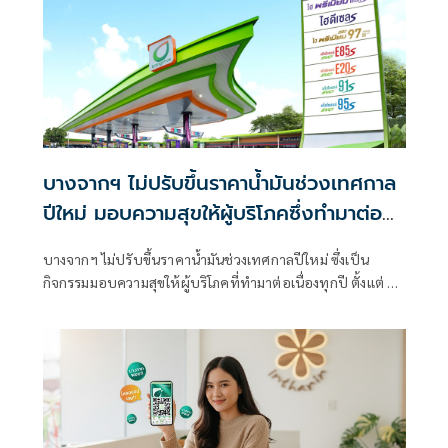
บางจากฯ ไม่ปรับขึ้นราคาน้ำมันช่วงเทศกาล
ปีใหม่ มอบความสุขให้ผู้บริโภคซึ่งทำมาต่อ
เนื่องทุกปี
บางจากฯ ไม่ปรับขึ้นราคาน้ำมันช่วงเทศกาลปีใหม่ ซึ่งเป็น
กิจกรรมมอบความสุขให้ผู้บริโภคที่ทำมาต่อเนื่องทุกปี ตั้งแต่ 30
ธันวาคม 2568 – 4 มกราคม 2569