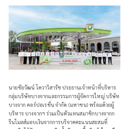
นายชัยวัฒน์ โควาวิสารัช ประธานเจ้าหน้าที่บริหาร
กลุ่มบริษัทบางจากและกรรมการผู้จัดการใหญ่ บริษัท
บางจาก คอร์ปอเรชั่น จำกัด (มหาชน) พร้อมด้วยผู้
บริหาร บางจากฯ ร่วมเป็นตัวแทนสมาชิกบางจากก
รีนไมลส์มอบเงินจากการบริจาคคะแนนสะสมที่