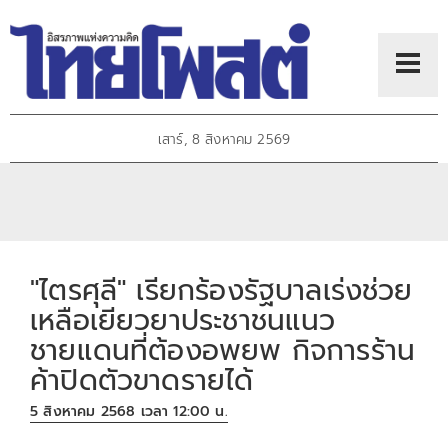
เสาร์, 8 สิงหาคม 2569
"ไตรศุลี" เรียกร้องรัฐบาลเร่งช่วย
เหลือเยียวยาประชาชนแนว
ชายแดนที่ต้องอพยพ กิจการร้าน
ค้าปิดตัวขาดรายได้
5 สิงหาคม 2568 เวลา 12:00 น.