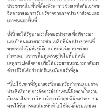
ประชาชนในพื้นที่ต้องพึ่งพาการช่วยเหลือกันเองจาก
จิตอาสาและการรับบริจาคจากภาคประชาสังคมและ
เอกชนนอกพื้นที่
ทั้งนี้ ขอให้รัฐบาลเร่งตั้งคณะทำงานเพื่อพิจารณา
และกำหนดมาตรการช่วยเหลือพี่น้องประชาชนที่
ขาดรายได้ในช่วงที่มีการอพยพเร่งด่วน พร้อม
กำหนดมาตรการฟื้นฟูเศรษฐกิจในพื้นที่หลัง
เหตุการณ์คลี่คลาย เพื่อให้ประชาชนสามารถกลับมา
ดำรงชีวิตได้อย่างปกติและมั่นคงเร็วที่สุด
"นี่ไม่ใช่เวลาที่รัฐบาลจะนิ่งเฉยหรือทำงานแบบขาด
ประสิทธิภาพ การจัดการล่าช้าเช่นนี้ยิ่งตอกย้ำความ
ล้มเหลวในการบริหารจัดการวิกฤต พี่น้องประชาชน
ควรได้รับการดูแลโดยทันที ไม่ใช่ต้องดิ้นรนเอาเอง