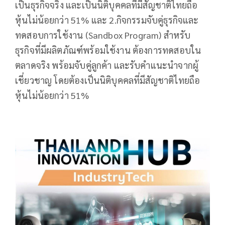
เป็นธุรกิจจริง และเป็นนิติบุคคลที่มีสัญชาติไทยถือ
หุ้นไม่น้อยกว่า 51% และ 2.กิจกรรมจับคู่ธุรกิจและ
ทดสอบการใช้งาน (Sandbox Program) สำหรับ
ธุรกิจที่มีผลิตภัณฑ์พร้อมใช้งาน ต้องการทดสอบใน
ตลาดจริง พร้อมจับคู่ลูกค้า และรับคำแนะนำจากผู้
เชี่ยวชาญ โดยต้องเป็นนิติบุคคลที่มีสัญชาติไทยถือ
หุ้นไม่น้อยกว่า 51%