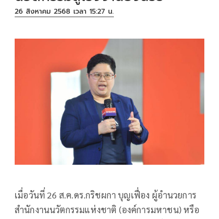
26 สิงหาคม 2568 เวลา 15:27 น.
เมื่อวันที่ 26 ส.ค.ดร.กริชผกา บุญเฟื่อง ผู้อำนวยการ
สำนักงานนวัตกรรมแห่งชาติ (องค์การมหาชน) หรือ