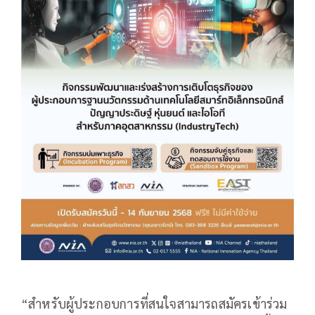
“สำหรับผู้ประกอบการที่สนใจสามารถสมัครเข้าร่วม