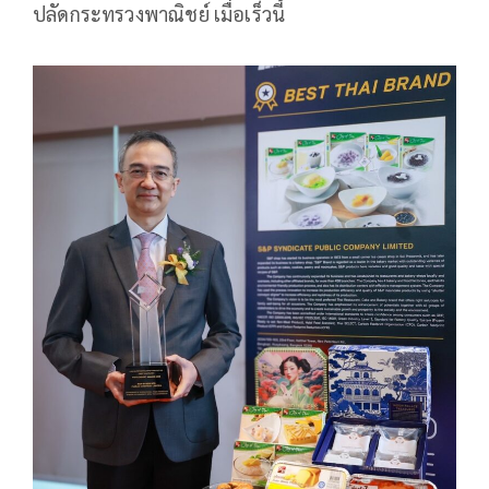
ปลัดกระทรวงพาณิชย์ เมื่อเร็วนี้