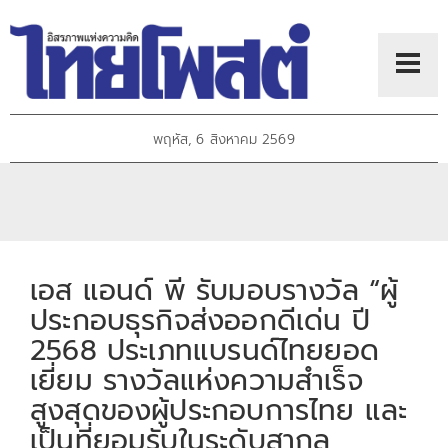
พฤหัส, 6 สิงหาคม 2569
เอส แอนด์ พี รับมอบรางวัล “ผู้
ประกอบธุรกิจส่งออกดีเด่น ปี
2568 ประเภทแบรนด์ไทยยอด
เยี่ยม รางวัลแห่งความสำเร็จ
สูงสุดของผู้ประกอบการไทย และ
เป็นที่ยอมรับในระดับสากล