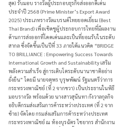
สุด) รับมอบ รางวัลผู้ประกอบธุรกิจส่งออกดีเด่น
ประจำปี 2568 (Prime Minister’s Export Award
2025) ประเภทรางวัลแบรนด์ไทยยอดเยี่ยม (Best
Thai Brand) เพื่อเชิดชูผู้ประกอบการไทยที่มีผลงาน
ด้านการส่งออกที่โดดเด่นและเป็นที่ยอมรับในระดับ
สากล ซึ่งจัดขึ้นเป็นปีที่ 33 ภายใต้แนวคิด “BRIDGE
TO BRILLIANCE : Empowering Success Towards
International Growth and Sustainability เสริม
พลังความสำเร็จ สู่การเติบโตระดับนานาชาติอย่าง
ยั่งยืน” โดยมี นายจตุพร บุรุษพัฒน์ รัฐมนตรีว่าการ
กระทรวงพาณิชย์ (ที่ 2 จากขวา) เป็นประธานในพิธี
มอบรางวัล พร้อมด้วย นางสาวสุนันทา กังวาลกุลกิจ
อธิบดีกรมส่งเสริมการค้าระหว่างประเทศ (ที่ 2 จาก
ซ้าย) จัดโดย กรมส่งเสริมการค้าระหว่างประเทศ
กระทรวงพาณิชย์ ณ ห้องบุรฉัตร ไชยากร สำนักงาน