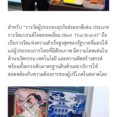
สำหรับ “รางวัลผู้ประกอบธุรกิจส่งออกดีเด่น ประเภท
รางวัลแบรนด์ไทยยอดเยี่ยม (Best Thai Brand)” ถือ
เป็นรางวัลแห่งความสำเร็จสูงสุดของรัฐบาลที่มอบให้
แก่ผู้ประกอบการไทยที่มีศักยภาพ มีความโดดเด่นใน
ด้านนวัตกรรม เทคโนโลยี และความคิดสร้างสรรค์
พร้อมทั้งยกระดับมาตรฐานสินค้าและบริการให้
สอดคล้องกับความต้องการของผู้บริโภคในตลาดโลก