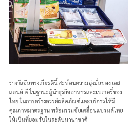
รางวัลอันทรงเกียรตินี้ สะท้อนความมุ่งมั่นของ เอส
แอนด์ พี ในฐานะผู้นำธุรกิจอาหารและเบเกอรี่ของ
ไทย ในการสร้างสรรค์ผลิตภัณฑ์และบริการให้มี
คุณภาพมาตรฐาน พร้อมร่วมขับเคลื่อนแบรนด์ไทย
ให้เป็นที่ยอมรับในระดับนานาชาติ