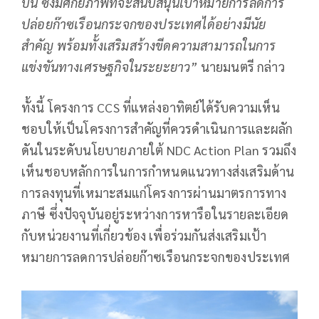
บน ซึ่งมีศักยภาพที่จะสนับสนุนเป้าหมายการลดการ
ปล่อยก๊าซเรือนกระจกของประเทศได้อย่างมีนัย
สำคัญ พร้อมทั้งเสริมสร้างขีดความสามารถในการ
แข่งขันทางเศรษฐกิจในระยะยาว”
นายมนตรี กล่าว
ทั้งนี้ โครงการ CCS ที่แหล่งอาทิตย์ได้รับความเห็น
ชอบให้เป็นโครงการสำคัญที่ควรดำเนินการและผลัก
ดันในระดับนโยบายภายใต้ NDC Action Plan รวมถึง
เห็นชอบหลักการในการกำหนดแนวทางส่งเสริมด้าน
การลงทุนที่เหมาะสมแก่โครงการผ่านมาตรการทาง
ภาษี ซึ่งปัจจุบันอยู่ระหว่างการหารือในรายละเอียด
กับหน่วยงานที่เกี่ยวข้อง เพื่อร่วมกันส่งเสริมเป้า
หมายการลดการปล่อยก๊าซเรือนกระจกของประเทศ