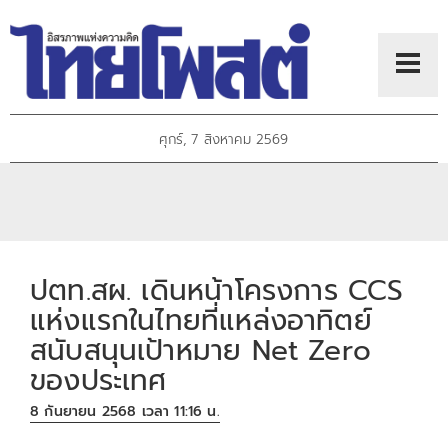
ศุกร์, 7 สิงหาคม 2569
ปตท.สผ. เดินหน้าโครงการ CCS
แห่งแรกในไทยที่แหล่งอาทิตย์
สนับสนุนเป้าหมาย Net Zero
ของประเทศ
8 กันยายน 2568 เวลา 11:16 น.