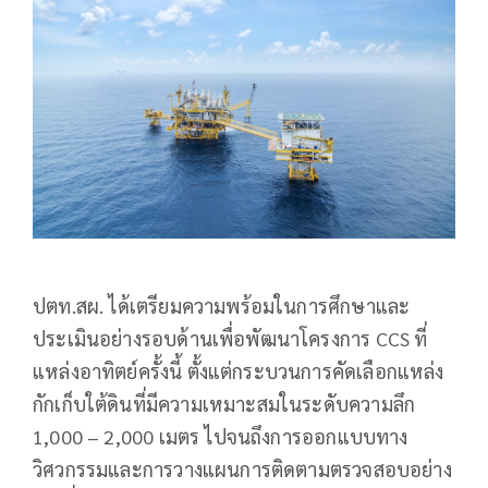
ปตท.สผ. ได้เตรียมความพร้อมในการศึกษาและ
ประเมินอย่างรอบด้านเพื่อพัฒนาโครงการ CCS ที่
แหล่งอาทิตย์ครั้งนี้ ตั้งแต่กระบวนการคัดเลือกแหล่ง
กักเก็บใต้ดินที่มีความเหมาะสมในระดับความลึก
1,000 – 2,000 เมตร ไปจนถึงการออกแบบทาง
วิศวกรรมและการวางแผนการติดตามตรวจสอบอย่าง