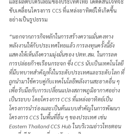
และผลิตปิโตรเลียมของประเทศไทย ได้ตัดสินใจที่จะ
ขับเคลื่อนโครงการ CCS ที่แหล่งอาทิตย์ให้เกิดขึ้น
อย่างเป็นรูปธรรม
“นอกจากภารกิจหลักในการสร้างความมั่นคงทาง
พลังงานให้กับประเทศไทยแล้ว การลงทุนครั้งนี้ยัง
แสดงให้เห็นถึงความมุ่งมั่นของ ปตท.สผ. ในการลด
การปล่อยก๊าซเรือนกระจก ซึ่ง
CCS นับเป็นเทคโนโลยี
ที่มีบทบาทสำคัญทั้งในระดับประเทศและระดับโลก ที่
ถูกนำมาใช้ควบคู่กับเทคโนโลยีพลังงานสะอาดอื่น ๆ
เพื่อรับมือกับการเปลี่ยนแปลงสภาพภูมิอากาศอย่าง
เป็นระบบ โดยโครงการ CCS ที่แหล่งอาทิตย์เป็น
โครงการนำร่องและเป็นต้นแบบสำคัญในการพัฒนา
โครงการ CCS ในพื้นที่อื่น ๆ ของประเทศ เช่น
Eastern Thailand CCS Hub ในบริเวณอ่าวไทยตอน