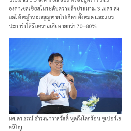
องศาเซลเซียสในระดับความลึกประมาณ 3 เมตร ส่ง
ผลให้หญ้าทะเลสูญหายไปเกือบทั้งหมด และแนว
ปะการังได้รับความเสียหายกว่า 70–80%
ผศ.ดร.ธรณ์ ธำรงนาวาสวัสดิ์ พูดถึงโลกร้อน ซูเปอร์เอ
ลนีโญ