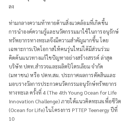
ลง
ท่ามกลางความท้าทายด้านสิ่งแวดล้อมที่เกิดขึ้น
การนำองค์ความรู้และนวัตกรรมมาใช้ในการอนุรักษ์
ทรัพยากรทางทะเลจึงมีความสำคัญมากขึ้น โดย
เฉพาะการเปิดโอกาสให้คนรุ่นใหม่ได้มีส่วนร่วม
คิดค้นแนวทางแก้ไขปัญหาอย่างสร้างสรรค์ ล่าสุด
บริษัท ปตท.สำรวจและผลิตปิโตรเลียม จำกัด
(มหาชน) หรือ ปตท.สผ. ประกาศผลการตัดสินและ
มอบรางวัลการประกวดนวัตกรรมอนุรักษ์ทรัพยากร
ทางทะเล ครั้งที่ 4 (The 4th Young Ocean for Life
Innovation Challenge) ภายใต้แนวคิดทะเลเพื่อชีวิต
(Ocean for Life) ในโครงการ PTTEP Teenergy ปีที่
10