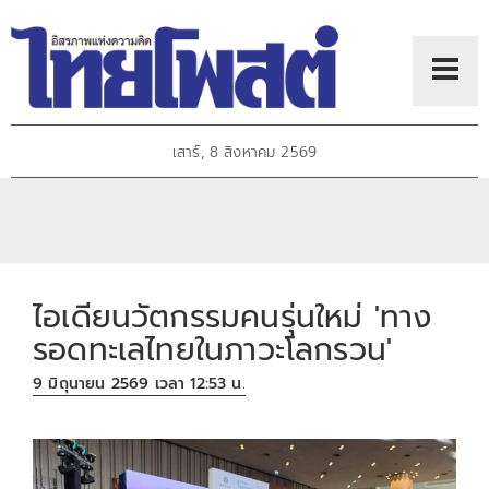
เสาร์, 8 สิงหาคม 2569
ไอเดียนวัตกรรมคนรุ่นใหม่ 'ทาง
รอดทะเลไทยในภาวะโลกรวน'
9 มิถุนายน 2569 เวลา 12:53 น.