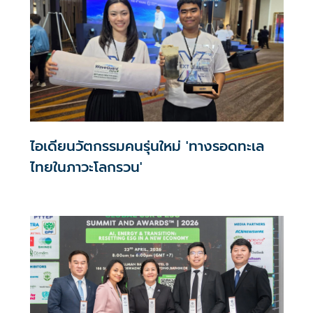
ไอเดียนวัตกรรมคนรุ่นใหม่ 'ทางรอดทะเล
ไทยในภาวะโลกรวน'