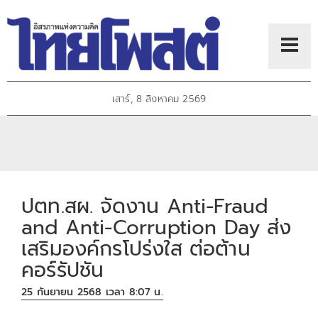
เสาร์, 8 สิงหาคม 2569
ปตท.สผ. จัดงาน Anti-Fraud
and Anti-Corruption Day ส่ง
เสริมองค์กรโปร่งใส ต่อต้าน
คอร์รัปชัน
25 กันยายน 2568 เวลา 8:07 น.