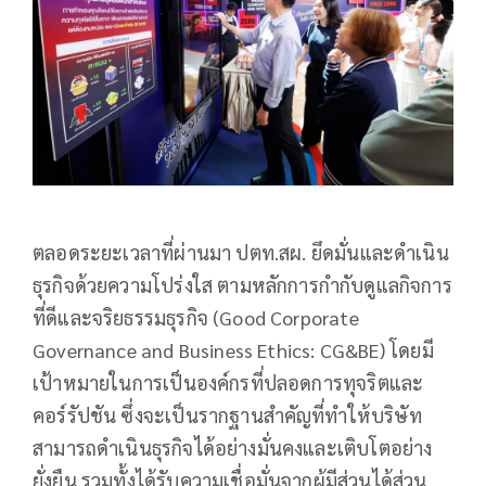
ตลอดระยะเวลาที่ผ่านมา ปตท.สผ. ยึดมั่นและดำเนิน
ธุรกิจด้วยความโปร่งใส ตามหลักการกำกับดูแลกิจการ
ที่ดีและจริยธรรมธุรกิจ (Good Corporate
Governance and Business Ethics: CG&BE) โดยมี
เป้าหมายในการเป็นองค์กรที่ปลอดการทุจริตและ
คอร์รัปชัน ซึ่งจะเป็นรากฐานสำคัญที่ทำให้บริษัท
สามารถดำเนินธุรกิจได้อย่างมั่นคงและเติบโตอย่าง
ยั่งยืน รวมทั้งได้รับความเชื่อมั่นจากผู้มีส่วนได้ส่วน