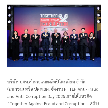
บริษัท ปตท.สำรวจและผลิตปิโตรเลียม จำกัด
(มหาชน) หรือ ปตท.สผ. จัดงาน PTTEP Anti-Fraud
and Anti-Corruption Day 2025 ภายใต้แนวคิด
“Together Against Fraud and Corruption – สร้าง