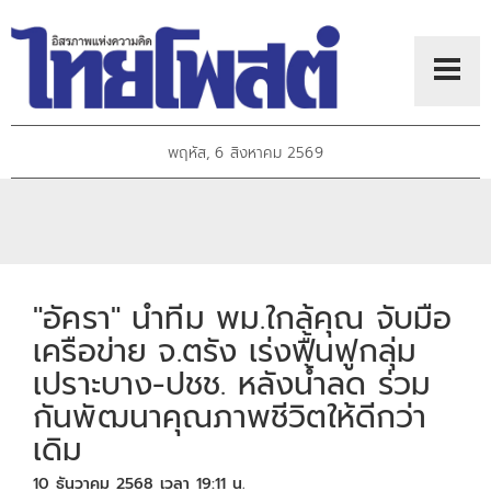
พฤหัส, 6 สิงหาคม 2569
"อัครา" นำทีม พม.ใกล้คุณ จับมือ
เครือข่าย จ.ตรัง เร่งฟื้นฟูกลุ่ม
เปราะบาง-ปชช. หลังน้ำลด ร่วม
กันพัฒนาคุณภาพชีวิตให้ดีกว่า
เดิม
10 ธันวาคม 2568 เวลา 19:11 น.