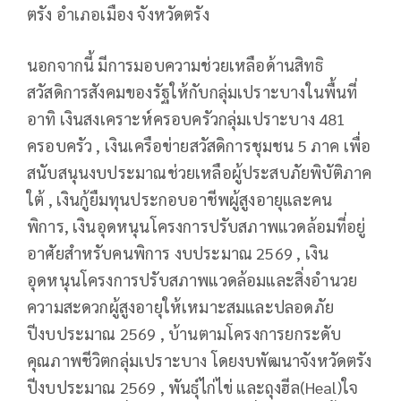
ตรัง อำเภอเมือง จังหวัดตรัง
นอกจากนี้ มีการมอบความช่วยเหลือด้านสิทธิ
สวัสดิการสังคมของรัฐให้กับกลุ่มเปราะบางในพื้นที่
อาทิ เงินสงเคราะห์ครอบครัวกลุ่มเปราะบาง 481
ครอบครัว , เงินเครือข่ายสวัสดิการชุมชน 5 ภาค เพื่อ
สนับสนุนงบประมาณช่วยเหลือผู้ประสบภัยพิบัติภาค
ใต้ , เงินกู้ยืมทุนประกอบอาชีพผู้สูงอายุและคน
พิการ, เงินอุดหนุนโครงการปรับสภาพแวดล้อมที่อยู่
อาศัยสำหรับคนพิการ งบประมาณ 2569 , เงิน
อุดหนุนโครงการปรับสภาพแวดล้อมและสิ่งอำนวย
ความสะดวกผู้สูงอายุให้เหมาะสมและปลอดภัย
ปีงบประมาณ 2569 , บ้านตามโครงการยกระดับ
คุณภาพชีวิตกลุ่มเปราะบาง โดยงบพัฒนาจังหวัดตรัง
ปีงบประมาณ 2569 , พันธุ์ไก่ไข่ และถุงฮีล(Heal)ใจ