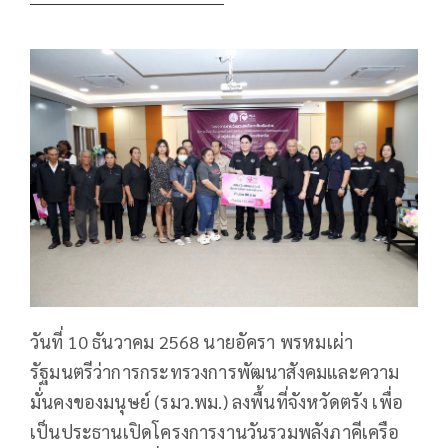
วันที่ 10 ธันวาคม 2568 นายอัครา พรหมเผ่า
รัฐมนตรีว่าการกระทรวงการพัฒนาสังคมและความ
มั่นคงของมนุษย์ (รมว.พม.) ลงพื้นที่จังหวัดตรัง เพื่อ
เป็นประธานเปิดโครงการงานวันรวมพลังภาคีเครือ