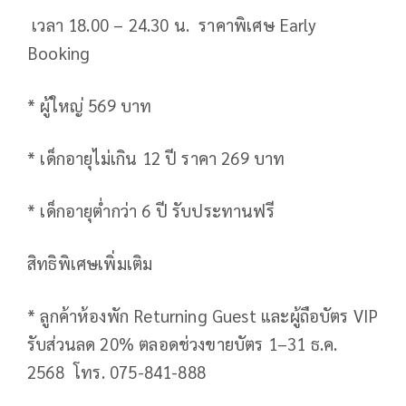
เวลา 18.00 – 24.30 น. ราคาพิเศษ Early
Booking
* ผู้ใหญ่ 569 บาท
* เด็กอายุไม่เกิน 12 ปี ราคา 269 บาท
* เด็กอายุต่ำกว่า 6 ปี รับประทานฟรี
สิทธิพิเศษเพิ่มเติม
* ลูกค้าห้องพัก Returning Guest และผู้ถือบัตร VIP
รับส่วนลด 20% ตลอดช่วงขายบัตร 1–31 ธ.ค.
2568 โทร. 075-841-888