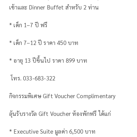
เช้าและ Dinner Buffet สำหรับ 2 ท่าน
* เด็ก 1–7 ปี ฟรี
* เด็ก 7–12 ปี ราคา 450 บาท
* อายุ 13 ปีขึ้นไป ราคา 899 บาท
โทร. 033-683-322
กิจกรรมพิเศษ Gift Voucher Complimentary
ลุ้นรับรางวัล Gift Voucher ห้องพักฟรี ได้แก่
* Executive Suite มูลค่า 6,500 บาท