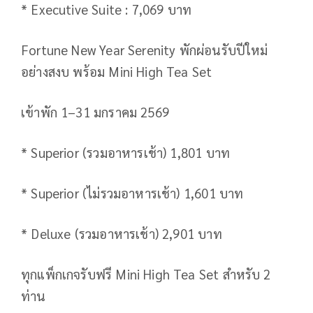
* Executive Suite : 7,069 บาท
Fortune New Year Serenity พักผ่อนรับปีใหม่
อย่างสงบ พร้อม Mini High Tea Set
เข้าพัก 1–31 มกราคม 2569
* Superior (รวมอาหารเช้า) 1,801 บาท
* Superior (ไม่รวมอาหารเช้า) 1,601 บาท
* Deluxe (รวมอาหารเช้า) 2,901 บาท
ทุกแพ็กเกจรับฟรี Mini High Tea Set สำหรับ 2
ท่าน