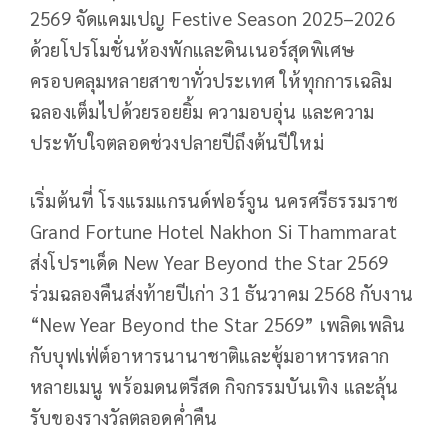
2569 จัดแคมเปญ Festive Season 2025–2026
ด้วยโปรโมชั่นห้องพักและดินเนอร์สุดพิเศษ
ครอบคลุมหลายสาขาทั่วประเทศ ให้ทุกการเฉลิม
ฉลองเต็มไปด้วยรอยยิ้ม ความอบอุ่น และความ
ประทับใจตลอดช่วงปลายปีถึงต้นปีใหม่
เริ่มต้นที่ โรงแรมแกรนด์ฟอร์จูน นครศรีธรรมราช
Grand Fortune Hotel Nakhon Si Thammarat
ส่งโปรฯเด็ด New Year Beyond the Star 2569
ร่วมฉลองคืนส่งท้ายปีเก่า 31 ธันวาคม 2568 กับงาน
“New Year Beyond the Star 2569” เพลิดเพลิน
กับบุฟเฟ่ต์อาหารนานาชาติและซุ้มอาหารหลาก
หลายเมนู พร้อมดนตรีสด กิจกรรมบันเทิง และลุ้น
รับของรางวัลตลอดค่ำคืน