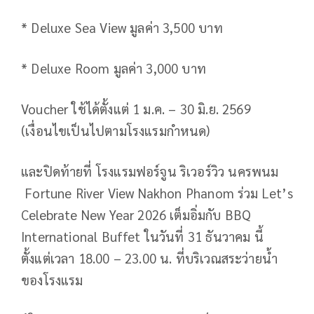
* Deluxe Sea View มูลค่า 3,500 บาท
* Deluxe Room มูลค่า 3,000 บาท
Voucher ใช้ได้ตั้งแต่ 1 ม.ค. – 30 มิ.ย. 2569
(เงื่อนไขเป็นไปตามโรงแรมกำหนด)
และปิดท้ายที่ โรงแรมฟอร์จูน ริเวอร์วิว นครพนม
Fortune River View Nakhon Phanom ร่วม Let’s
Celebrate New Year 2026 เต็มอิ่มกับ BBQ
International Buffet ในวันที่ 31 ธันวาคม นี้
ตั้งแต่เวลา 18.00 – 23.00 น. ที่บริเวณสระว่ายน้ำ
ของโรงแรม