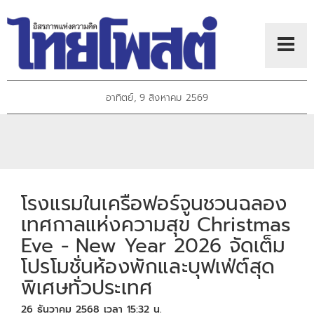
อาทิตย์, 9 สิงหาคม 2569
โรงแรมในเครือฟอร์จูนชวนฉลอง
เทศกาลแห่งความสุข Christmas
Eve - New Year 2026 จัดเต็ม
โปรโมชั่นห้องพักและบุฟเฟ่ต์สุด
พิเศษทั่วประเทศ
26 ธันวาคม 2568 เวลา 15:32 น.