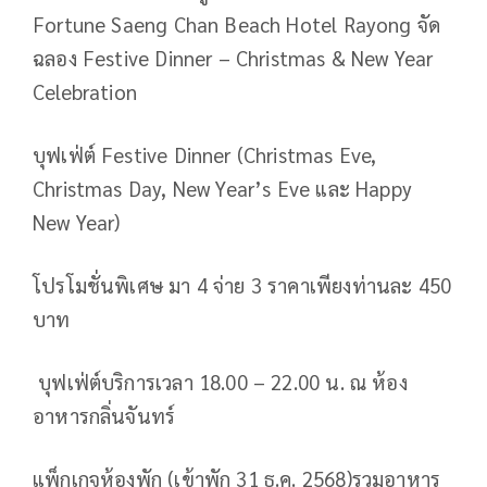
Fortune Saeng Chan Beach Hotel Rayong จัด
ฉลอง Festive Dinner – Christmas & New Year
Celebration
บุฟเฟ่ต์ Festive Dinner (Christmas Eve,
Christmas Day, New Year’s Eve และ Happy
New Year)
โปรโมชั่นพิเศษ มา 4 จ่าย 3 ราคาเพียงท่านละ 450
บาท
บุฟเฟ่ต์บริการเวลา 18.00 – 22.00 น. ณ ห้อง
อาหารกลิ่นจันทร์
แพ็กเกจห้องพัก (เข้าพัก 31 ธ.ค. 2568)รวมอาหาร