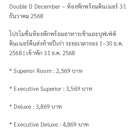
Double D December – ห้องพักพร้อมดินเนอร์ 31
ธันวาคม 2568
โปรโมชั่นห้องพักพร้อมอาหารเช้าและบุฟเฟ่ต์
ดินเนอร์คืนส่งท้ายปีเก่า ระยะเวลาจอง 1–30 ธ.ค.
2568 | เข้าพัก 31 ธ.ค. 2568
* Superior Room : 2,569 บาท
* Executive Superior : 3,569 บาท
* Deluxe : 3,869 บาท
* Executive Deluxe : 4,869 บาท