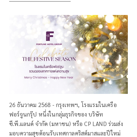
26 ธันวาคม 2568 - กรุงเทพฯ, โรงแรมในเครือ
ฟอร์จูนกรุ๊ป หนึ่งในกลุ่มธุรกิจของ บริษัท
ซี.พี.แลนด์ จำกัด (มหาชน) หรือ CP LAND ร่วมส่ง
มอบความสุขต้อนรับเทศกาลคริสต์มาสและปีใหม่