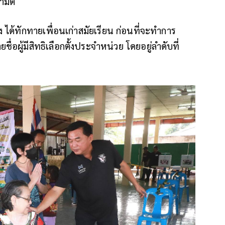
ามติ
้ง ได้ทักทายเพื่อนเก่าสมัยเรียน ก่อนที่จะทำการ
ชื่อผู้มีสิทธิเลือกตั้งประจำหน่วย โดยอยู่ลำดับที่