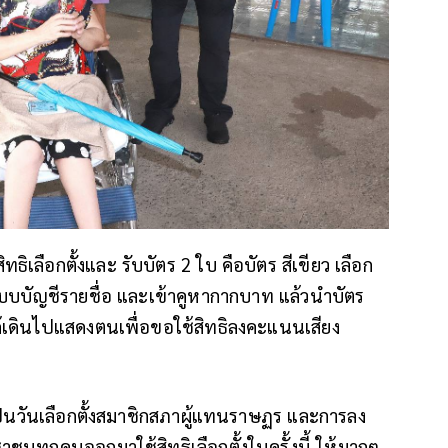
ทธิเลือกตั้งและ รับบัตร 2 ใบ คือบัตร สีเขียว เลือก
บบบัญชีรายชื่อ และเข้าคูหากากบาท แล้วนำบัตร
 ได้เดินไปแสดงตนเพื่อขอใช้สิทธิลงคะแนนเสียง
เป็นวันเลือกตั้งสมาชิกสภาผู้แทนราษฏร และการลง
ทุกคนออกมาใช้สิทธิเลือกตั้งในครั้งนี้ ให้มากๆ