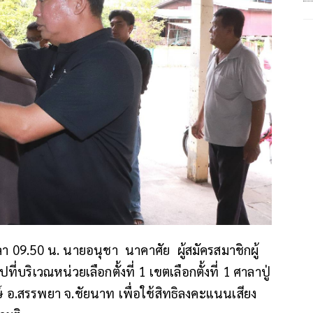
อเวลา 09.50 น. นายอนุชา นาคาศัย ผู้สมัครสมาชิกผู้
ริเวณหน่วยเลือกตั้งที่ 1 เขตเลือกตั้งที่ 1 ศาลาปู่
 อ.สรรพยา จ.ชัยนาท เพื่อใช้สิทธิลงคะแนนเสียง