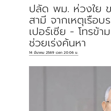
ปลัด พม. ห่วงใย ข
สามี จากเหตุเรือบร
เปอร์เซีย - โทรข้
ช่วยเร่งค้นหา
14 มีนาคม 2569 เวลา 20:06 น.