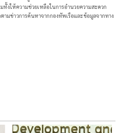
้อมทั้งให้ความช่วยเหลือในการอำนวยความสะดวก
ิดตามข่าวการค้นหาจากกองทัพเรือและข้อมูลจากทาง