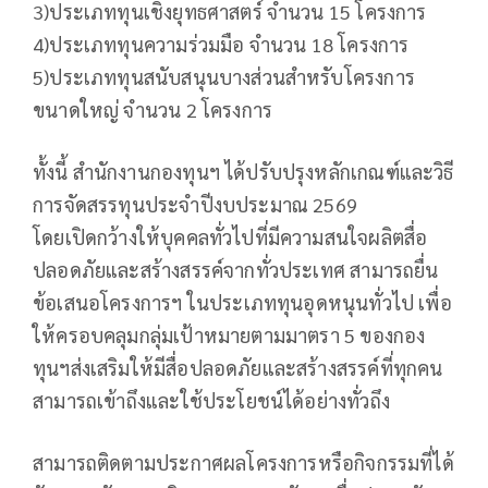
3)ประเภททุนเชิงยุทธศาสตร์ จำนวน 15 โครงการ
4)ประเภททุนความร่วมมือ จํานวน 18 โครงการ
5)ประเภททุนสนับสนุนบางส่วนสำหรับโครงการ
ขนาดใหญ่ จํานวน 2 โครงการ
ทั้งนี้ สำนักงานกองทุนฯ ได้ปรับปรุงหลักเกณฑ์และวิธี
การจัดสรรทุนประจำปีงบประมาณ 2569
โดยเปิดกว้างให้บุคคลทั่วไปที่มีความสนใจผลิตสื่อ
ปลอดภัยและสร้างสรรค์จากทั่วประเทศ สามารถยื่น
ข้อเสนอโครงการฯ ในประเภททุนอุดหนุนทั่วไป เพื่อ
ให้ครอบคลุมกลุ่มเป้าหมายตามมาตรา 5 ของกอง
ทุนฯส่งเสริมให้มีสื่อปลอดภัยและสร้างสรรค์ที่ทุกคน
สามารถเข้าถึงและใช้ประโยชน์ได้อย่างทั่วถึง
สามารถติดตามประกาศผลโครงการหรือกิจกรรมที่ได้