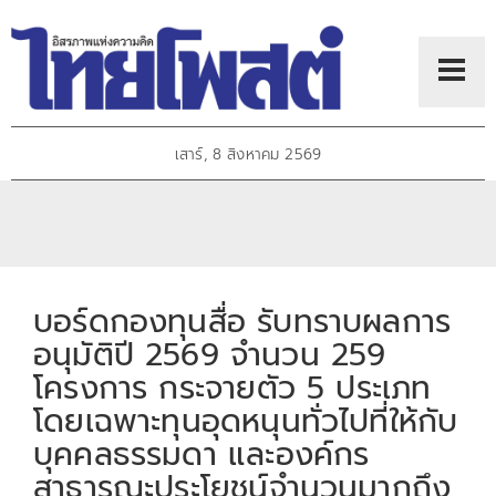
เสาร์, 8 สิงหาคม 2569
บอร์ดกองทุนสื่อ รับทราบผลการ
อนุมัติปี 2569 จำนวน 259
โครงการ กระจายตัว 5 ประเภท
โดยเฉพาะทุนอุดหนุนทั่วไปที่ให้กับ
บุคคลธรรมดา และองค์กร
สาธารณะประโยชน์จำนวนมากถึง