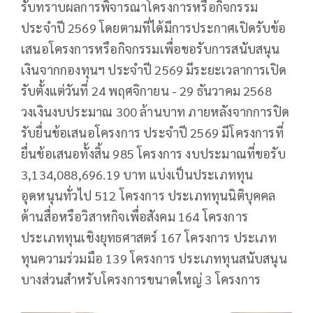
รับทราบผลการพิจารณาโครงการหรือกิจกรรม
ประจำปี 2569 โดยตามที่ได้มีการประกาศเปิดรับข้อ
เสนอโครงการหรือกิจกรรมเพื่อขอรับการสนับสนุน
เงินจากกองทุนฯ ประจำปี 2569 มีระยะเวลาการเปิด
รับตั้งแต่วันที่ 24 พฤศจิกายน - 29 ธันวาคม 2568
วงเงินงบประมาณ 300 ล้านบาท ภายหลังจากการปิด
รับยื่นข้อเสนอโครงการ ประจำปี 2569 มีโครงการที่
ยื่นข้อเสนอทั้งสิ้น 985 โครงการ งบประมาณที่ขอรับ
3,134,088,696.19 บาท แบ่งเป็นประเภททุน
อุดหนุนทั่วไป 512 โครงการ ประเภททุนนิติบุคคล
ด้านสื่อหรือวิสาหกิจเพื่อสังคม 164 โครงการ
ประเภททุนเชิงยุทธศาสตร์ 167 โครงการ ประเภท
ทุนความร่วมมือ 139 โครงการ ประเภททุนสนับสนุน
บางส่วนสำหรับโครงการขนาดใหญ่ 3 โครงการ