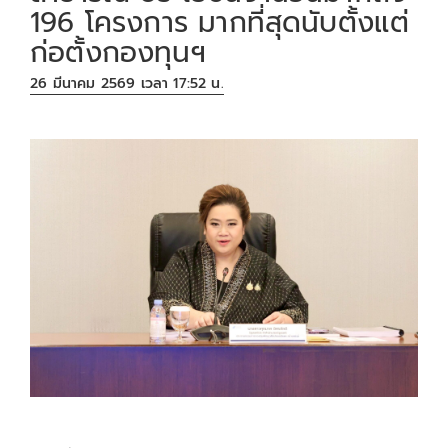
196 โครงการ มากที่สุดนับตั้งแต่
ก่อตั้งกองทุนฯ
26 มีนาคม 2569 เวลา 17:52 น.