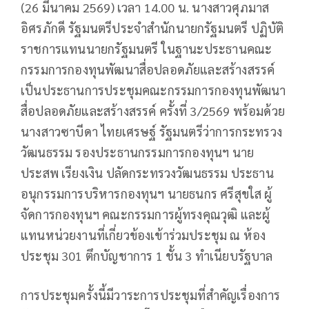
(26 มีนาคม 2569) เวลา 14.00 น. นางสาวศุภมาส
อิศรภักดี รัฐมนตรีประจำสำนักนายกรัฐมนตรี ปฏิบัติ
ราชการแทนนายกรัฐมนตรี ในฐานะประธานคณะ
กรรมการกองทุนพัฒนาสื่อปลอดภัยและสร้างสรรค์
เป็นประธานการประชุมคณะกรรมการกองทุนพัฒนา
สื่อปลอดภัยและสร้างสรรค์ ครั้งที่ 3/2569 พร้อมด้วย
นางสาวซาบีดา ไทยเศรษฐ์ รัฐมนตรีว่าการกระทรวง
วัฒนธรรม รองประธานกรรมการกองทุนฯ นาย
ประสพ เรียงเงิน ปลัดกระทรวงวัฒนธรรม ประธาน
อนุกรรมการบริหารกองทุนฯ นายธนกร ศรีสุขใส ผู้
จัดการกองทุนฯ คณะกรรมการผู้ทรงคุณวุฒิ และผู้
แทนหน่วยงานที่เกี่ยวข้องเข้าร่วมประชุม ณ ห้อง
ประชุม 301 ตึกบัญชาการ 1 ชั้น 3 ทำเนียบรัฐบาล
การประชุมครั้งนี้มีวาระการประชุมที่สำคัญเรื่องการ