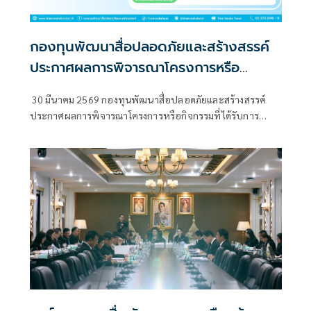
กองทุนพัฒนาสื่อปลอดภัยและสร้างสรรค์
ประกาศผลการพิจารณาโครงการหรือ
กิจกรรมที่ได้รับการสนับสนุนเงิน ประจำปี
30 มีนาคม 2569 กองทุนพัฒนาสื่อปลอดภัยและสร้างสรรค์
2569 จำนวน 259 โครงการ
ประกาศผลการพิจารณาโครงการหรือกิจกรรมที่ได้รับการ
สนับสนุนเงิน ประจำปี 2569 ทางเว็บไซต์