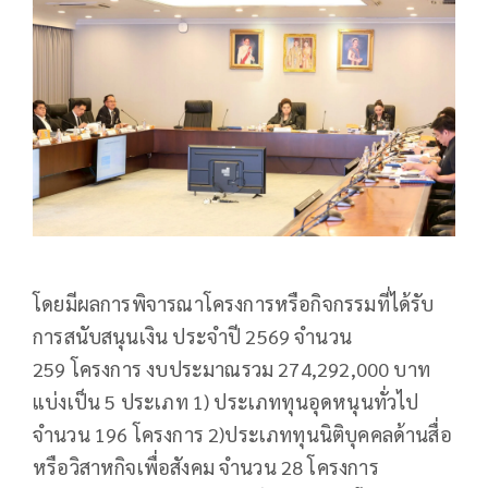
โดยมีผลการพิจารณาโครงการหรือกิจกรรมที่ได้รับ
การสนับสนุนเงิน ประจำปี 2569 จำนวน
259 โครงการ งบประมาณรวม 274,292,000 บาท
แบ่งเป็น 5 ประเภท 1) ประเภททุนอุดหนุนทั่วไป
จำนวน 196 โครงการ 2)ประเภททุนนิติบุคคลด้านสื่อ
หรือวิสาหกิจเพื่อสังคม จำนวน 28 โครงการ