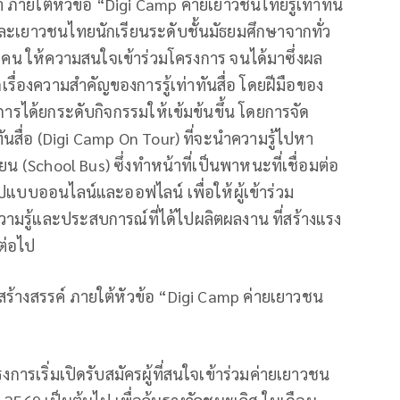
า ภายใต้หัวข้อ “Digi Camp ค่ายเยาวชนไทยรู้เท่าทัน
และเยาวชนไทยนักเรียนระดับชั้นมัธยมศึกษาจากทั่ว
คน ให้ความสนใจเข้าร่วมโครงการ จนได้มาซึ่งผล
่องความสําคัญของการรู้เท่าทันสื่อ โดยฝีมือของ
รได้ยกระดับกิจกรรมให้เข้มข้นขึ้น โดยการจัด
ันสื่อ (Digi Camp On Tour) ที่จะนำความรู้ไปหา
 (School Bus) ซึ่งทำหน้าที่เป็นพาหนะที่เชื่อมต่อ
นรูปแบบออนไลน์และออฟไลน์ เพื่อให้ผู้เข้าร่วม
วามรู้และประสบการณ์ที่ได้ไปผลิตผลงาน ที่สร้างแรง
มต่อไป
ิปสร้างสรรค์ ภายใต้หัวข้อ “Digi Camp ค่ายเยาวชน
การเริ่มเปิดรับสมัครผู้ที่สนใจเข้าร่วมค่ายเยาวชน