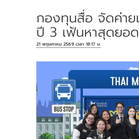
กองทุนสื่อ จัดค่ายเ
ปี 3 เฟ้นหาสุดยอด
21 พฤษภาคม 2569 เวลา 18:17 น.