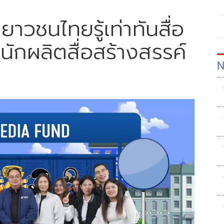
ยาวชนไทยรู้เท่าทันสื่อ
นักผลิตสื่อสร้างสรรค์
N