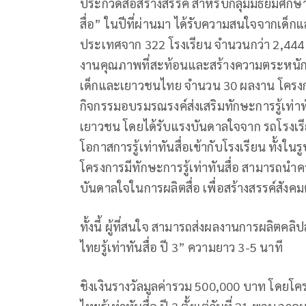
ประกวดสื่อสร้างสรรค์ สำหรับกลุ่มมัธยมศึกษ
สื่อ” ในปีที่ผ่านมา ได้รับความสนใจจากเด็ก
ประเทศจาก 322 โรงเรียน จำนวนกว่า 2,444 
งานคุณภาพที่สะท้อนและสร้างความตระหนักเรื
เด็กและเยาวชนไทย จํานวน 30 ผลงาน โครงกา
กิจกรรมอบรมรณรงค์ส่งเสริมทักษะการรู้เท่าท
เยาวชน โดยได้รับแรงบันดาลใจจาก รถโรงเรียน
โอกาสการรู้เท่าทันสื่อเข้ากับโรงเรียน ทั้งใ
โครงการมีทักษะการรู้เท่าทันสื่อ สามารถนำค
บันดาลใจในการผลิตสื่อ เพื่อสร้างสรรค์สังค
ทั้งนี้ ผู้ที่สนใจ สามารถส่งผลงานการผลิตคล
ไทยรู้เท่าทันสื่อ ปี 3” ความยาว 3-5 นาที
ชิงเงินรางวัลมูลค่ารวม 500,000 บาท โดยโครง