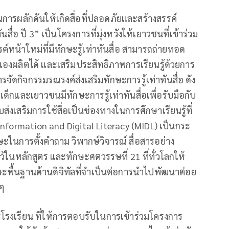
ารผลักดันให้เกิดสื่อที่ปลอดภัยและสร้างสรรค์
ื่อ ปี 3” เป็นโครงการที่มุ่งหวังให้เยาวชนที่เข้าร่วม
หน้าใหม่ที่มีทักษะรู้เท่าทันสื่อ สามารถถ่ายทอด
่ตนเองผลิตได้ และเสริมประสิทธิภาพการเรียนรู้ด้วยการ
ัดกิจกรรมรณรงค์ส่งเสริมทักษะการรู้เท่าทันสื่อ ดัง
เด็กและเยาวชนมีทักษะการรู้เท่าทันสื่อเพื่อรับมือกับ
บส่งเสริมการใช้สื่อเป็นช่องทางในการศึกษาเรียนรู้ที่
nformation and Digital Literacy (MIDL) เป็นกระ
ะในการตั้งคําถาม วิพากษ์วิจารณ์ สื่อสารอย่าง
จุไว้ในหลักสูตร และทักษะศตวรรษที่ 21 ที่ทั่วโลกให้
กษะพื้นฐานด้านดิจิทัลที่จำเป็นต่อการนำไปพัฒนาต่อย
 ๆ
งเรียน ที่ให้การตอบรับในการเข้าร่วมโครงการ