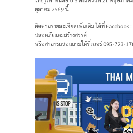
ไทยรู้เท่าทันสื่อ ปี 3 ตั้งแต่วันที่ 21 พฤษภ
ตุลาคม 2569 นี้
ติดตามรายละเอียดเพิ่มเติม ได้ที่ Facebook
ปลอดภัยและสร้างสรรค์
หรือสามารถสอบถามได้ที่เบอร์ 095-723-1