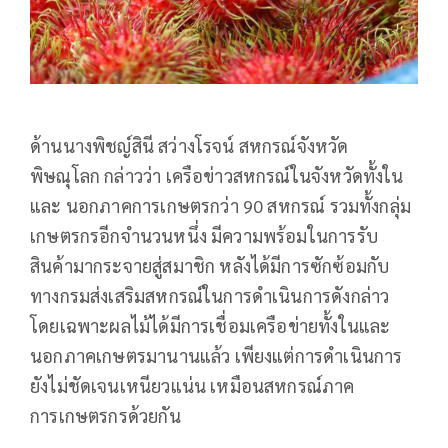
ด้านนางพิชญ์สินี สว่างโรจน์ สหกรณ์จังหวัด
พิษณุโลก กล่าวว่า เครือข่าวสหกรณ์ในจังหวัดทั้งใน
และ นอกภาคการเกษตรกว่า 90 สหกรณ์ รวมทั้งกลุ่ม
เกษตรกรอีกจำนวนหนึ่ง มีความพร้อมในการรับ
สินค้ามากระจายสู่สมาชิก หลังได้มีการซักซ้อมกับ
ทางกรมส่งเสริมสหกรณ์ในการดำเนินการดังกล่าว
โดยเฉพาะผลไม้ได้มีการเชื่อมเครือข่ายทั้งในและ
นอกภาคเกษตรมานานแล้ว เพียงแต่การดำเนินการ
ยังไม่ชัดเจนเหนียวแน่น เหมือนสหกรณ์ภาค
การเกษตรกรด้วยกัน