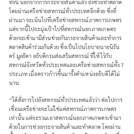
ทั้งนี้ นอกจากการกระจายสินค้าแล้ว ยังช่วยทำตลาด
โดยผ่านเครือข่ายสหกรณ์ทั่วประเทศอีกด้วย ซึ่งที่
ผ่านมา จะเน้นไปที่เครือข่ายสหกรณ์ภาคการเกษตร
แต่จากนี้ไปจะมุ่งเป้าไปที่สหกรณ์นอกภาคเกษตร
ด้วยจะเข้ามามีส่วนช่วยกันกระจายสินค้าและทำการ
ตลาดสินค้าร่วมกันด้วย ซึ่งเป็นไปนโยบายนายนิรัน
ดร์ มูลธิดา อธิบดีกรมส่งเสริมสหกรณ์ ที่ให้ไว้กับ
สหกรณ์จังหวัดทั่วประเทศและเครือข่ายสหกรณ์ทั้ง 7
ประเภท เมื่อคราวก้าวขึ้นมารั้งตำแหน่งอธิบดีได้ไม่
นาน
“ได้สั่งการไปยังสหกรณ์ทั่วประเทศแล้วว่า ต่อไปการ
เชื่อมเครือข่ายจะไม่ใช่แค่สหกรณ์ภาคการเกษตร
เท่านั้น แต่จะรวมเอาสหกรณ์นอกภาคเกษตรเข้ามา
ด้วยในการช่วยกระจายสินค้าและทำตลาด โดยผ่าน