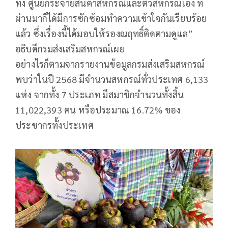
ทั้ง ศูนย์กระจายสินค้าสหกรณ์และตัวสหกรณ์เอง ที่
ผ่านมาก็ได้มีการซักซ้อมทำความเข้าใจกันเรียบร้อย
แล้ว ซึ่งเรื่องนี้ได้มอบให้รองณฤทธิ์ติดตามดูแล”
อธิบดีกรมส่งเสริมสหกรณ์เผย
อย่างไรก็ตามจากรายงานข้อมูลกรมส่งเสริมสหกรณ์
พบว่าในปี 2568 มีจำนวนสหกรณ์ทั่วประเทศ 6,133
แห่ง จากทั้ง 7 ประเภท มีสมาชิกจำนวนทั้งสิ้น
11,022,393 คน หรือประมาณ 16.72% ของ
ประชากรทั้งประเทศ