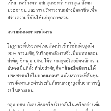
เน้นการสร้างความสมดุลระหว่างการดูแลสังคม
ประชาชน และการบริหารงานอย่างมืออาชีพเพื่อ
สร้างความยั่งยืนให้แก่ทุกภาคส่วน
ความมั่นคงทางพลังงาน
ในฐานะที่ประเทศไทยต้องนำเข้าน้ำมันดิบสูงถึง
90% การเผชิญกับวิกฤตพลังงานจึงเป็นบททดสอบ
สำคัญ ซึ่งกลุ่ม ปตท. ได้วางกลยุทธ์โดยยึดหลักความ
มั่นคงเป็นที่ตั้ง หัวใจสำคัญคือ
“ต้องมีพลังงานให้
ประชาชนใช้ไม่ขาดแคลน”
แม้ในสภาวะที่ต้นทุน
การจัดหาและค่าประกันภัยขนส่งพุ่งสูงขึ้นจากการสู้
รบในต่างแดน
กลุ่ม ปตท. ยังคงเดินเครื่องโรงกลั่นในเครืออย่างเต็ม