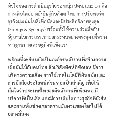
หัวใจของการดำเนินธุรกิจของกลุ่ม ปตท. และ OR คือ
การเติบโตอย่างยั่งยืนคู่กับสังคมไทย การปรับพอร์ต
ธุรกิจมุ่งเน้นในสิ่งที่ถนัดและมีประสิทธิภาพสูงสุด
(Energy & Synergy) พร้อมทั้งให้ความร่วมมือกับ
รัฐบาลในการบรรเทาผลกระทบอย่างตรงจุด เพื่อวาง
รากฐานทางเศรษฐกิจที่แข็งแรง
พร้อมที่จะยืนหยัดเป็นองค์กรพลังงานที่สร้างความ
เชื่อมั่นให้กับคนไทย ด้วยวิสัยทัศน์ที่ชัดเจน มีการ
บริหารความเสี่ยง การใช้เทคโนโลยีที่ทันสมัย และ
การยึดถือประโยชน์ส่วนรวมเป็นสำคัญ เพื่อให้
มั่นใจว่าประเทศไทยจะมีพลังงานที่เพียงพอ มี
บริการที่เป็นเลิศ และมีการเติบโตทางธุรกิจที่ยั่งยืน
และผ่านพ้นช่วงเวลาความผันผวนของโลกไปได้
อย่างมั่นคง