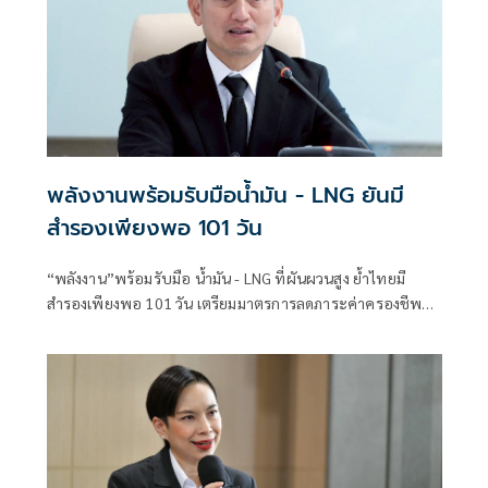
พลังงานพร้อมรับมือน้ำมัน - LNG ยันมี
สำรองเพียงพอ 101 วัน
“พลังงาน”พร้อมรับมือ น้ำมัน - LNG ที่ผันผวนสูง ย้ำไทยมี
สำรองเพียงพอ 101 วัน เตรียมมาตรการลดภาระค่าครองชีพ
ต่อเนื่อง