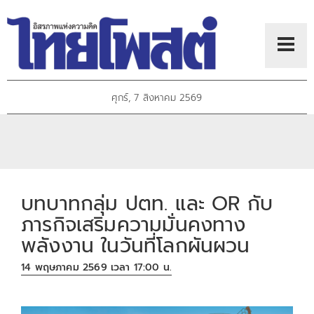
ศุกร์, 7 สิงหาคม 2569
บทบาทกลุ่ม ปตท. และ OR กับ
ภารกิจเสริมความมั่นคงทาง
พลังงาน ในวันที่โลกผันผวน
14 พฤษภาคม 2569 เวลา 17:00 น.