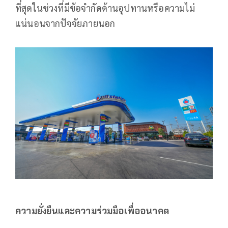
ที่สุดในช่วงที่มีข้อจำกัดด้านอุปทานหรือความไม่
แน่นอนจากปัจจัยภายนอก
ความยั่งยืนและความร่วมมือเพื่ออนาคต