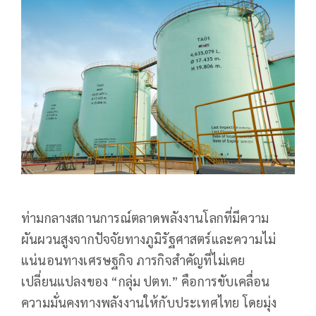
ท่ามกลางสถานการณ์ตลาดพลังงานโลกที่มีความ
ผันผวนสูงจากปัจจัยทางภูมิรัฐศาสตร์และความไม่
แน่นอนทางเศรษฐกิจ ภารกิจสำคัญที่ไม่เคย
เปลี่ยนแปลงของ “กลุ่ม ปตท.” คือการขับเคลื่อน
ความมั่นคงทางพลังงานให้กับประเทศไทย โดยมุ่ง