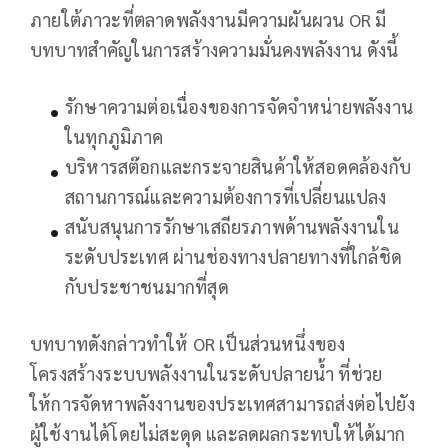
ภายใต้ภาวะที่ตลาดพลังงานมีความผันผวน OR มี
บทบาทสำคัญในการสร้างความมั่นคงพลังงาน ดังนี้
รักษาความต่อเนื่องของการจัดจำหน่ายพลังงาน
ในทุกภูมิภาค
บริหารสต๊อกและกระจายสินค้าให้สอดคล้องกับ
สถานการณ์และความต้องการที่เปลี่ยนแปลง
สนับสนุนการรักษาเสถียรภาพด้านพลังงานใน
ระดับประเทศ ผ่านช่องทางปลายทางที่ใกล้ชิด
กับประชาชนมากที่สุด
บทบาทดังกล่าวทำให้ OR เป็นส่วนหนึ่งของ
โครงสร้างระบบพลังงานในระดับปลายน้ำ ที่ช่วย
ให้การจัดหาพลังงานของประเทศสามารถส่งต่อไปยัง
ผู้ใช้งานได้โดยไม่สะดุด และลดผลกระทบให้ได้มาก