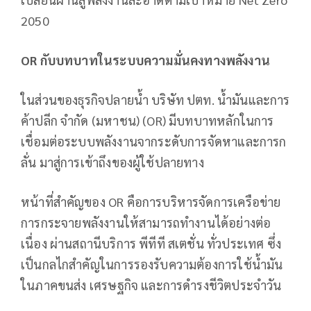
2050
OR
กับบทบาทในระบบความมั่นคงทางพลังงาน
ในส่วนของธุรกิจปลายน้ำ บริษัท ปตท. น้ำมันและการ
ค้าปลีก จำกัด (มหาชน) (OR) มีบทบาทหลักในการ
เชื่อมต่อระบบพลังงานจากระดับการจัดหาและการก
ลั่น มาสู่การเข้าถึงของผู้ใช้ปลายทาง
หน้าที่สำคัญของ OR คือการบริหารจัดการเครือข่าย
การกระจายพลังงานให้สามารถทำงานได้อย่างต่อ
เนื่อง ผ่านสถานีบริการ พีทีที สเตชั่น ทั่วประเทศ ซึ่ง
เป็นกลไกสำคัญในการรองรับความต้องการใช้น้ำมัน
ในภาคขนส่ง เศรษฐกิจ และการดำรงชีวิตประจำวัน