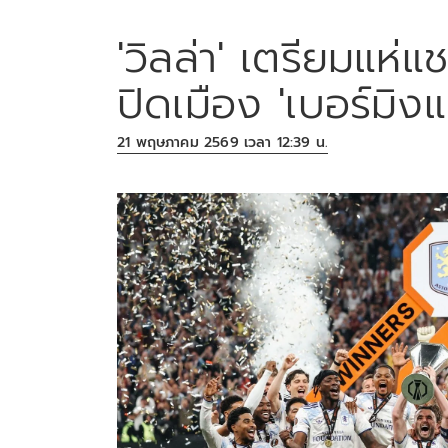
'วิลล่า' เตรียมแห่
ปิดเมือง 'เบอร์มิงแ
21 พฤษภาคม 2569 เวลา 12:39 น.