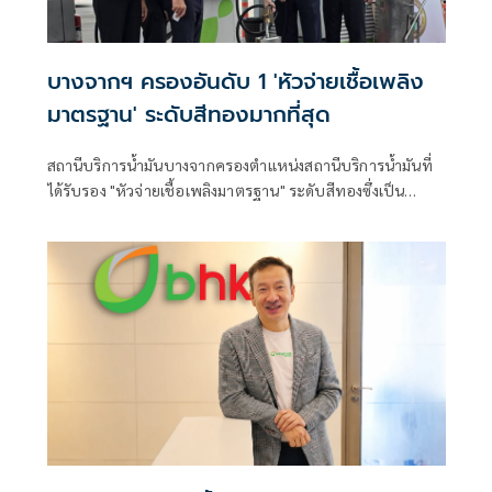
บางจากฯ ครองอันดับ 1 'หัวจ่ายเชื้อเพลิง
มาตรฐาน' ระดับสีทองมากที่สุด
สถานีบริการน้ำมันบางจากครองตำแหน่งสถานีบริการน้ำมันที่
ได้รับรอง "หัวจ่ายเชื้อเพลิงมาตรฐาน" ระดับสีทองซึ่งเป็น
มาตรฐานสูงสุด มากที่สุดในประเทศไทย จากโครงการของกรม
การค้าภายใน กระทรวงพาณิชย์ ที่ร่วมสร้างความมั่นใจให้ผู้
บริโภคในมาตรฐานการให้บริการของสถานีบริการน้ำมัน