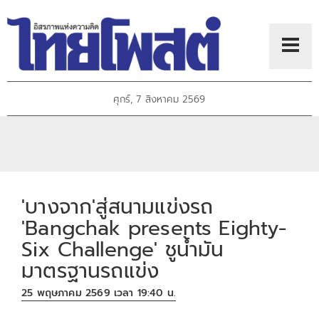
ศุกร์, 7 สิงหาคม 2569
'บางจาก'สู่สนามแข่งรถ
'Bangchak presents Eighty-
Six Challenge' ชูน้ำมัน
มาตรฐานรถแข่ง
25 พฤษภาคม 2569 เวลา 19:40 น.