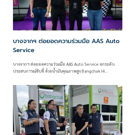
บางจากฯ ต่อยอดความร่วมมือ AAS Auto
Service
บางจากฯ ต่อยอดความร่วมมือ AAS Auto Service ยกระดับ
ประสบการณ์ขับขี่ ด้วยน้ำมันคุณภาพสูง Bangchak Hi
Premium + Plus ในงาน AAS Track Experience 2026