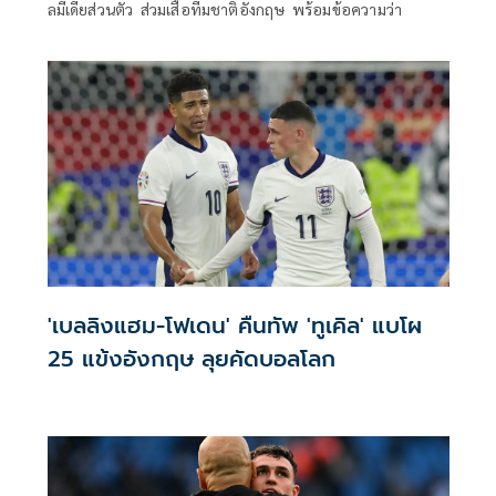
ลมีเดียส่วนตัว ส่วมเสื้อทีมชาติอังกฤษ พร้อมข้อความว่า
'เบลลิงแฮม-โฟเดน' คืนทัพ 'ทูเคิล' แบโผ
25 แข้งอังกฤษ ลุยคัดบอลโลก