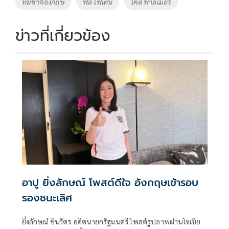
Tags
ทีมชาติอังกฤษ
ฟิล โฟเดน
โคล พาลเมอร์
o
n
k
k
ข่าวที่เกี่ยวข้อง
อาปู ยิ่งลักษณ์ โพสต์ดีใจ อังกฤษเข้ารอบ
รองชนะเลิศ
ยิ่งลักษณ์ ชินวัตร อดีตนายกรัฐมนตรี โพสต์รูปภาพผ่านโซเชีย